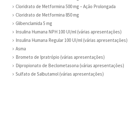
Cloridrato de Metformina 500 mg – Ação Prolongada
Cloridrato de Metformina 850 mg
Glibenclamida 5 mg
Insulina Humana NPH 100 UI/ml (várias apresentações)
Insulina Humana Regular 100 UI/ml (várias apresentações)
Asma
Brometo de Ipratrópio (várias apresentações)
Dipropionato de Beclometasona (várias apresentações)
Sulfato de Salbutamol (várias apresentações)