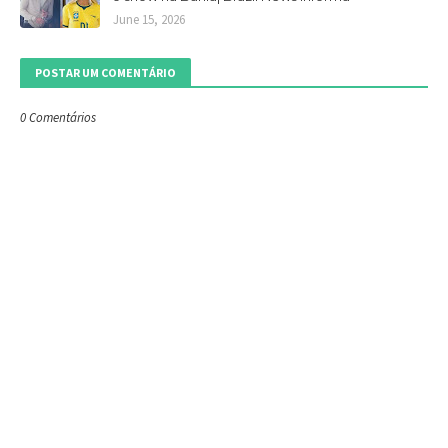
June 15, 2026
POSTAR UM COMENTÁRIO
0 Comentários