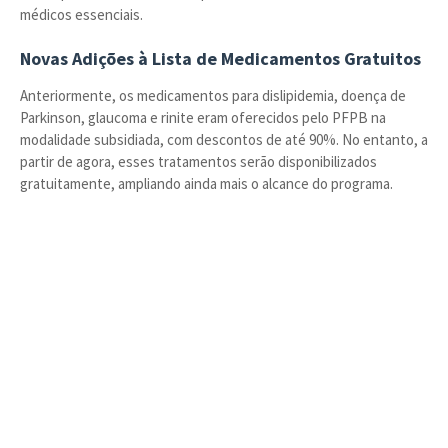
médicos essenciais.
Novas Adições à Lista de Medicamentos Gratuitos
Anteriormente, os medicamentos para dislipidemia, doença de
Parkinson, glaucoma e rinite eram oferecidos pelo PFPB na
modalidade subsidiada, com descontos de até 90%. No entanto, a
partir de agora, esses tratamentos serão disponibilizados
gratuitamente, ampliando ainda mais o alcance do programa.