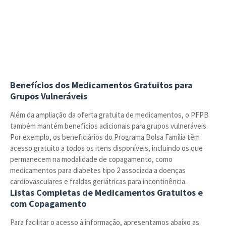
Benefícios dos Medicamentos Gratuitos para
Grupos Vulneráveis
Além da ampliação da oferta gratuita de medicamentos, o PFPB
também mantém benefícios adicionais para grupos vulneráveis.
Por exemplo, os beneficiários do Programa Bolsa Família têm
acesso gratuito a todos os itens disponíveis, incluindo os que
permanecem na modalidade de copagamento, como
medicamentos para diabetes tipo 2 associada a doenças
cardiovasculares e fraldas geriátricas para incontinência.
Listas Completas de Medicamentos Gratuitos e
com Copagamento
Para facilitar o acesso à informação, apresentamos abaixo as