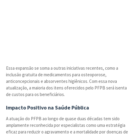
Essa expansão se soma a outras iniciativas recentes, como a
inclusão gratuita de medicamentos para osteoporose,
anticoncepcionais e absorventes higiênicos. Com essa nova
atualização, a maioria dos itens oferecidos pelo PFPB será isenta
de custos para os beneficiários.
Impacto Positivo na Saúde Pública
A atuação do PFPB ao longo de quase duas décadas tem sido
amplamente reconhecida por especialistas como uma estratégia
eficaz para reduzir o agravamento e a mortalidade por doenças de