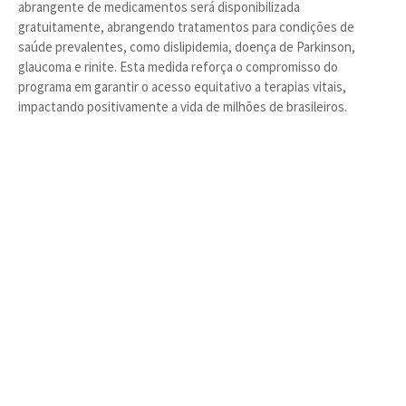
abrangente de medicamentos será disponibilizada
gratuitamente, abrangendo tratamentos para condições de
saúde prevalentes, como dislipidemia, doença de Parkinson,
glaucoma e rinite. Esta medida reforça o compromisso do
programa em garantir o acesso equitativo a terapias vitais,
impactando positivamente a vida de milhões de brasileiros.