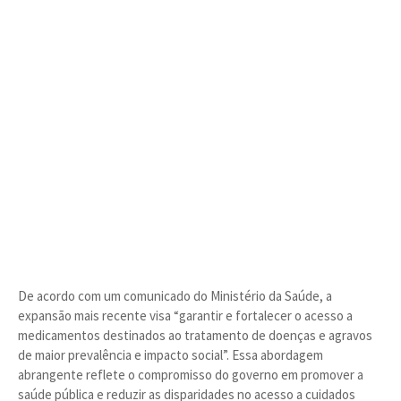
De acordo com um comunicado do Ministério da Saúde, a
expansão mais recente visa “garantir e fortalecer o acesso a
medicamentos destinados ao tratamento de doenças e agravos
de maior prevalência e impacto social”. Essa abordagem
abrangente reflete o compromisso do governo em promover a
saúde pública e reduzir as disparidades no acesso a cuidados