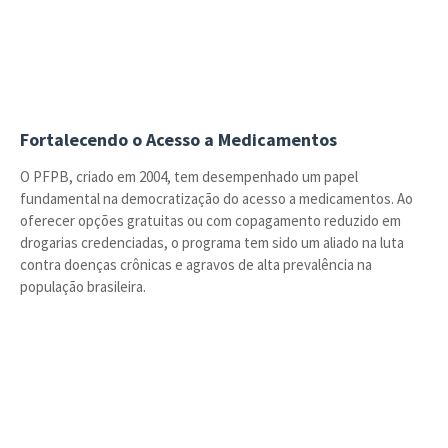
Fortalecendo o Acesso a Medicamentos
O PFPB, criado em 2004, tem desempenhado um papel
fundamental na democratização do acesso a medicamentos. Ao
oferecer opções gratuitas ou com copagamento reduzido em
drogarias credenciadas, o programa tem sido um aliado na luta
contra doenças crônicas e agravos de alta prevalência na
população brasileira.