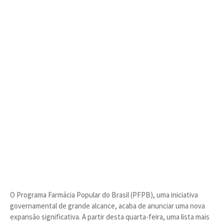
O Programa Farmácia Popular do Brasil (PFPB), uma iniciativa
governamental de grande alcance, acaba de anunciar uma nova
expansão significativa. A partir desta quarta-feira, uma lista mais