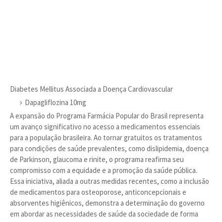
Diabetes Mellitus Associada a Doença Cardiovascular
Dapagliflozina 10mg
A expansão do Programa Farmácia Popular do Brasil representa
um avanço significativo no acesso a medicamentos essenciais
para a população brasileira. Ao tornar gratuitos os tratamentos
para condições de saúde prevalentes, como dislipidemia, doença
de Parkinson, glaucoma e rinite, o programa reafirma seu
compromisso com a equidade e a promoção da saúde pública.
Essa iniciativa, aliada a outras medidas recentes, como a inclusão
de medicamentos para osteoporose, anticoncepcionais e
absorventes higiênicos, demonstra a determinação do governo
em abordar as necessidades de saúde da sociedade de forma