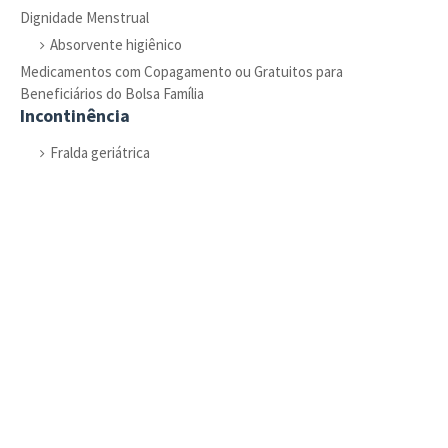
Dignidade Menstrual
Absorvente higiênico
Medicamentos com Copagamento ou Gratuitos para
Beneficiários do Bolsa Família
Incontinência
Fralda geriátrica