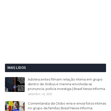
MAIS LIDOS
Adolescentes filmam relação intima em grupo
dentro de ônibus e menina envolvida se
pronuncia; polícia investiga | Brazil News Informa
setembro 14, 2025
Comentarista da Globo erra e envia fotos intimas
no grupo da família | Brazil News Informa