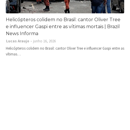
Helicópteros colidem no Brasil: cantor Oliver Tree
e influencer Gaspi entre as vítimas mortais | Brazil
News Informa
Lucas Araujo
junho 16, 2026
Helicópteros colidem no Brasil: cantor Oliver Tree e influencer Gaspi entre as
vítimas…