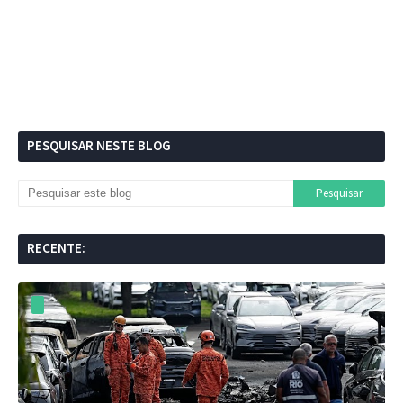
PESQUISAR NESTE BLOG
RECENTE: