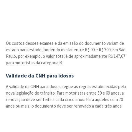
Os custos desses exames e da emissão do documento variam de
estado para estado, podendo oscilar entre R$ 90 e R$ 300. Em São
Paulo, por exemplo, o valor total é de aproximadamente R$ 147,67
para motoristas da categoria B.
Validade da CNH para idosos
A validade da CNH para idosos segue as regras estabelecidas pela
nova legislação de trânsito. Para motoristas entre 50 e 69 anos, a
renovação deve ser feita a cada cinco anos. Para aqueles com 70
anos ou mais, o documento deve ser renovado a cada três anos.