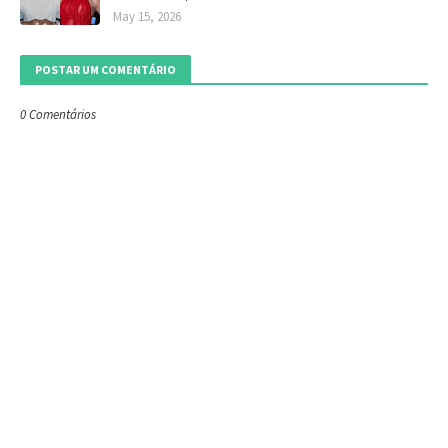
May 15, 2026
POSTAR UM COMENTÁRIO
0 Comentários