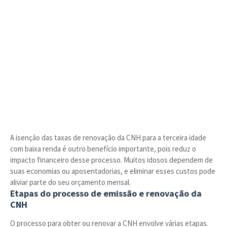
A isenção das taxas de renovação da CNH para a terceira idade
com baixa renda é outro benefício importante, pois reduz o
impacto financeiro desse processo. Muitos idosos dependem de
suas economias ou aposentadorias, e eliminar esses custos pode
aliviar parte do seu orçamento mensal.
Etapas do processo de emissão e renovação da
CNH
O processo para obter ou renovar a CNH envolve várias etapas.