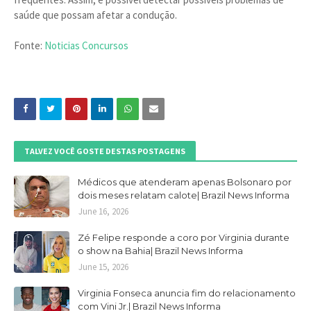
saúde que possam afetar a condução.
Fonte:
Noticias Concursos
TALVEZ VOCÊ GOSTE DESTAS POSTAGENS
Médicos que atenderam apenas Bolsonaro por
dois meses relatam calote| Brazil News Informa
June 16, 2026
Zé Felipe responde a coro por Virginia durante
o show na Bahia| Brazil News Informa
June 15, 2026
Virginia Fonseca anuncia fim do relacionamento
com Vini Jr.| Brazil News Informa