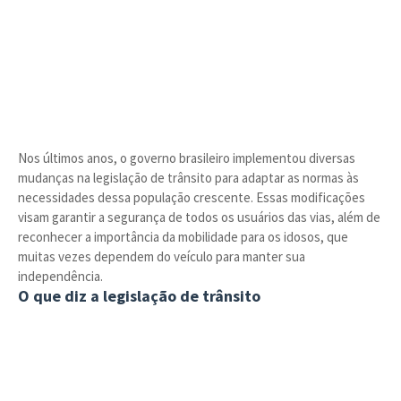
Nos últimos anos, o governo brasileiro implementou diversas
mudanças na legislação de trânsito para adaptar as normas às
necessidades dessa população crescente. Essas modificações
visam garantir a segurança de todos os usuários das vias, além de
reconhecer a importância da mobilidade para os idosos, que
muitas vezes dependem do veículo para manter sua
independência.
O que diz a legislação de trânsito