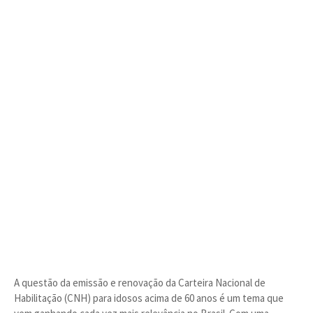
A questão da emissão e renovação da Carteira Nacional de
Habilitação (CNH) para idosos acima de 60 anos é um tema que