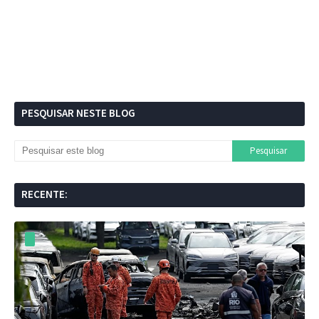
PESQUISAR NESTE BLOG
RECENTE: