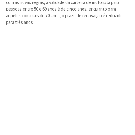
com as novas regras, a validade da carteira de motorista para
pessoas entre 50 e 69 anos é de cinco anos, enquanto para
aqueles com mais de 70 anos, o prazo de renovação é reduzido
para três anos.