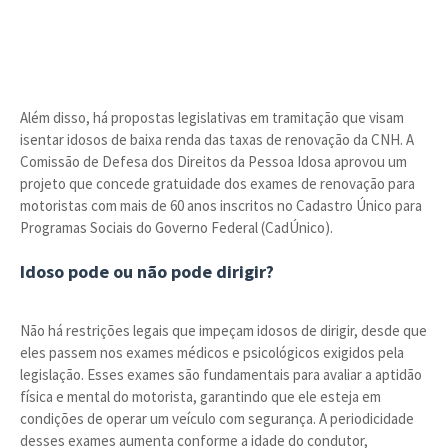
Além disso, há propostas legislativas em tramitação que visam
isentar idosos de baixa renda das taxas de renovação da CNH. A
Comissão de Defesa dos Direitos da Pessoa Idosa aprovou um
projeto que concede gratuidade dos exames de renovação para
motoristas com mais de 60 anos inscritos no Cadastro Único para
Programas Sociais do Governo Federal (CadÚnico).
Idoso pode ou não pode dirigir?
Não há restrições legais que impeçam idosos de dirigir, desde que
eles passem nos exames médicos e psicológicos exigidos pela
legislação. Esses exames são fundamentais para avaliar a aptidão
física e mental do motorista, garantindo que ele esteja em
condições de operar um veículo com segurança. A periodicidade
desses exames aumenta conforme a idade do condutor,