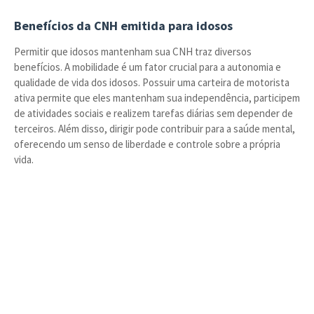
Benefícios da CNH emitida para idosos
Permitir que idosos mantenham sua CNH traz diversos
benefícios. A mobilidade é um fator crucial para a autonomia e
qualidade de vida dos idosos. Possuir uma carteira de motorista
ativa permite que eles mantenham sua independência, participem
de atividades sociais e realizem tarefas diárias sem depender de
terceiros. Além disso, dirigir pode contribuir para a saúde mental,
oferecendo um senso de liberdade e controle sobre a própria
vida.