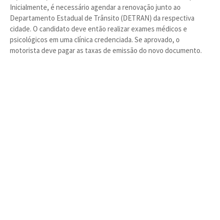
Inicialmente, é necessário agendar a renovação junto ao
Departamento Estadual de Trânsito (DETRAN) da respectiva
cidade. O candidato deve então realizar exames médicos e
psicológicos em uma clínica credenciada. Se aprovado, o
motorista deve pagar as taxas de emissão do novo documento.