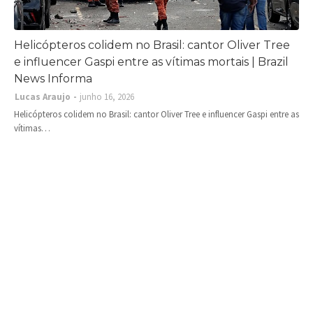
Helicópteros colidem no Brasil: cantor Oliver Tree
e influencer Gaspi entre as vítimas mortais | Brazil
News Informa
Lucas Araujo
junho 16, 2026
Helicópteros colidem no Brasil: cantor Oliver Tree e influencer Gaspi entre as
vítimas…