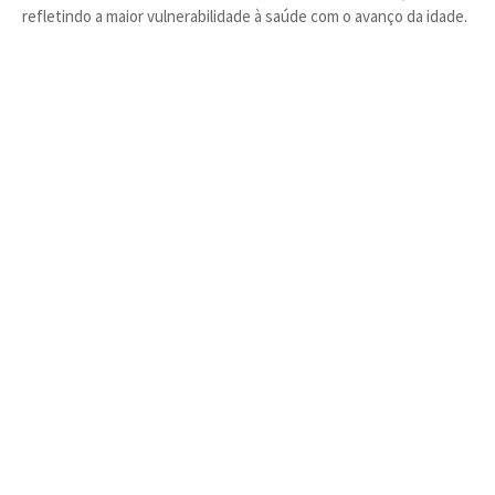
refletindo a maior vulnerabilidade à saúde com o avanço da idade.