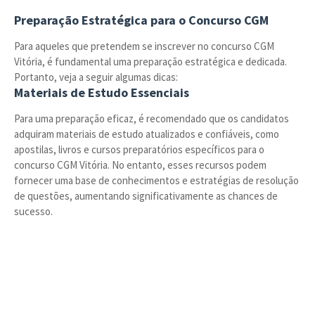
Preparação Estratégica para o Concurso CGM
Para aqueles que pretendem se inscrever no concurso CGM
Vitória, é fundamental uma preparação estratégica e dedicada.
Portanto, veja a seguir algumas dicas:
Materiais de Estudo Essenciais
Para uma preparação eficaz, é recomendado que os candidatos
adquiram materiais de estudo atualizados e confiáveis, como
apostilas, livros e cursos preparatórios específicos para o
concurso CGM Vitória. No entanto, esses recursos podem
fornecer uma base de conhecimentos e estratégias de resolução
de questões, aumentando significativamente as chances de
sucesso.