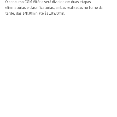
O concurso CGM Vitória será dividido em duas etapas
eliminatórias e classificatórias, ambas realizadas no turno da
tarde, das 14h30min até às 18h30min.