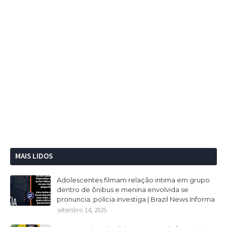
MAIS LIDOS
Adolescentes filmam relação intima em grupo
dentro de ônibus e menina envolvida se
pronuncia; polícia investiga | Brazil News Informa
setembro 14, 2025