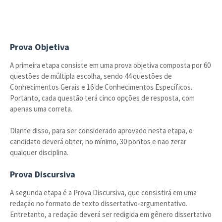
Prova Objetiva
A primeira etapa consiste em uma prova objetiva composta por 60
questões de múltipla escolha, sendo 44 questões de
Conhecimentos Gerais e 16 de Conhecimentos Específicos.
Portanto, cada questão terá cinco opções de resposta, com
apenas uma correta.
Diante disso, para ser considerado aprovado nesta etapa, o
candidato deverá obter, no mínimo, 30 pontos e não zerar
qualquer disciplina.
Prova Discursiva
A segunda etapa é a Prova Discursiva, que consistirá em uma
redação no formato de texto dissertativo-argumentativo.
Entretanto, a redação deverá ser redigida em gênero dissertativo