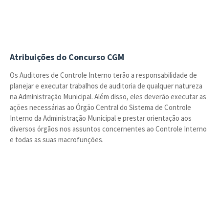
Atribuições do Concurso CGM
Os Auditores de Controle Interno terão a responsabilidade de
planejar e executar trabalhos de auditoria de qualquer natureza
na Administração Municipal. Além disso, eles deverão executar as
ações necessárias ao Órgão Central do Sistema de Controle
Interno da Administração Municipal e prestar orientação aos
diversos órgãos nos assuntos concernentes ao Controle Interno
e todas as suas macrofunções.