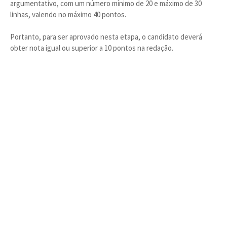
argumentativo, com um número mínimo de 20 e máximo de 30
linhas, valendo no máximo 40 pontos.
Portanto, para ser aprovado nesta etapa, o candidato deverá
obter nota igual ou superior a 10 pontos na redação.