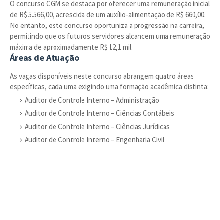
O concurso CGM se destaca por oferecer uma remuneração inicial
de R$ 5.566,00, acrescida de um auxílio-alimentação de R$ 660,00.
No entanto, este concurso oportuniza a progressão na carreira,
permitindo que os futuros servidores alcancem uma remuneração
máxima de aproximadamente R$ 12,1 mil.
Áreas de Atuação
As vagas disponíveis neste concurso abrangem quatro áreas
específicas, cada uma exigindo uma formação acadêmica distinta:
Auditor de Controle Interno – Administração
Auditor de Controle Interno – Ciências Contábeis
Auditor de Controle Interno – Ciências Jurídicas
Auditor de Controle Interno – Engenharia Civil