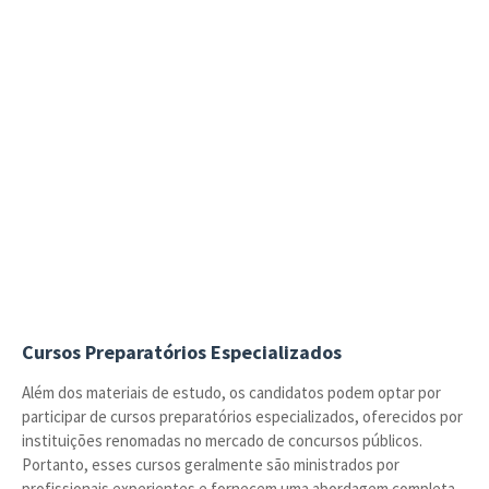
Cursos Preparatórios Especializados
Além dos materiais de estudo, os candidatos podem optar por
participar de cursos preparatórios especializados, oferecidos por
instituições renomadas no mercado de concursos públicos.
Portanto, esses cursos geralmente são ministrados por
profissionais experientes e fornecem uma abordagem completa,