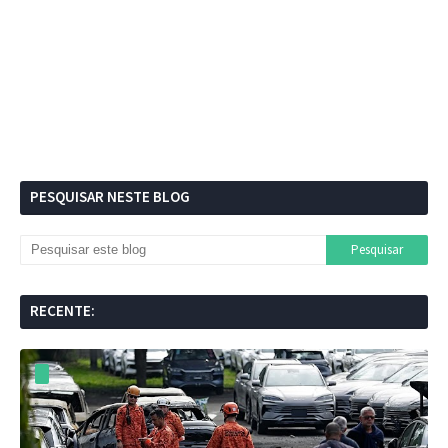
PESQUISAR NESTE BLOG
RECENTE: