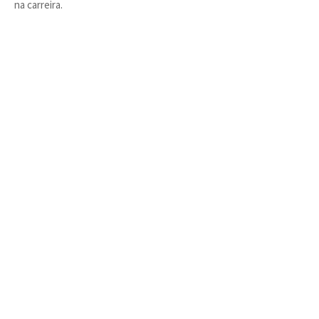
na carreira.