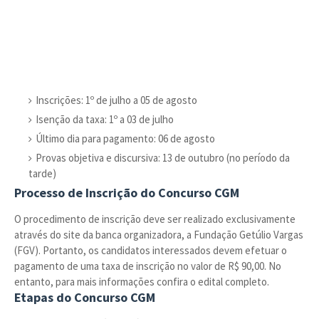
Inscrições: 1º de julho a 05 de agosto
Isenção da taxa: 1º a 03 de julho
Último dia para pagamento: 06 de agosto
Provas objetiva e discursiva: 13 de outubro (no período da
tarde)
Processo de Inscrição do Concurso CGM
O procedimento de inscrição deve ser realizado exclusivamente
através do site da banca organizadora, a Fundação Getúlio Vargas
(FGV). Portanto, os candidatos interessados devem efetuar o
pagamento de uma taxa de inscrição no valor de R$ 90,00. No
entanto, para mais informações confira o edital completo.
Etapas do Concurso CGM