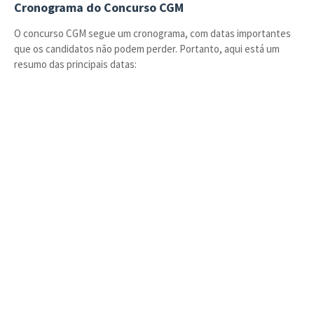
Cronograma do Concurso CGM
O concurso CGM segue um cronograma, com datas importantes
que os candidatos não podem perder. Portanto, aqui está um
resumo das principais datas: