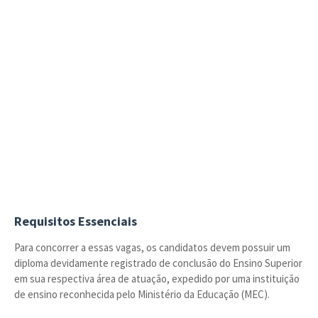
Requisitos Essenciais
Para concorrer a essas vagas, os candidatos devem possuir um
diploma devidamente registrado de conclusão do Ensino Superior
em sua respectiva área de atuação, expedido por uma instituição
de ensino reconhecida pelo Ministério da Educação (MEC).