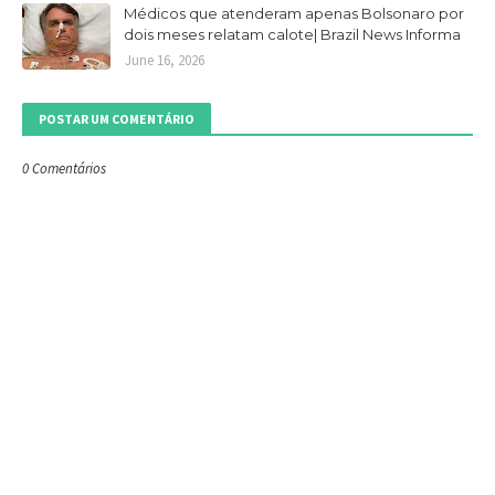
Médicos que atenderam apenas Bolsonaro por
dois meses relatam calote| Brazil News Informa
June 16, 2026
POSTAR UM COMENTÁRIO
0 Comentários