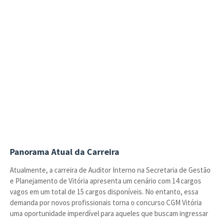
Panorama Atual da Carreira
Atualmente, a carreira de Auditor Interno na Secretaria de Gestão
e Planejamento de Vitória apresenta um cenário com 14 cargos
vagos em um total de 15 cargos disponíveis. No entanto, essa
demanda por novos profissionais torna o concurso CGM Vitória
uma oportunidade imperdível para aqueles que buscam ingressar