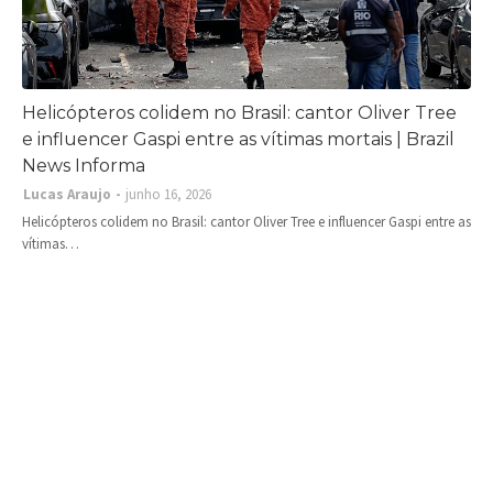
Helicópteros colidem no Brasil: cantor Oliver Tree
e influencer Gaspi entre as vítimas mortais | Brazil
News Informa
Lucas Araujo
junho 16, 2026
Helicópteros colidem no Brasil: cantor Oliver Tree e influencer Gaspi entre as
vítimas…