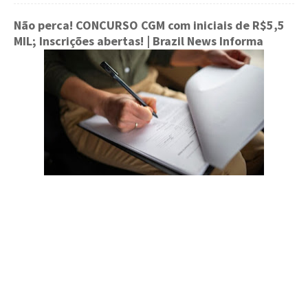
Não perca! CONCURSO CGM com iniciais de R$5,5
MIL; Inscrições abertas!
| Brazil News Informa