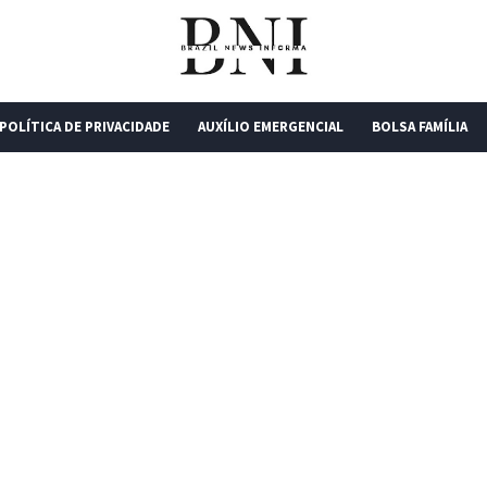
POLÍTICA DE PRIVACIDADE
AUXÍLIO EMERGENCIAL
BOLSA FAMÍLIA