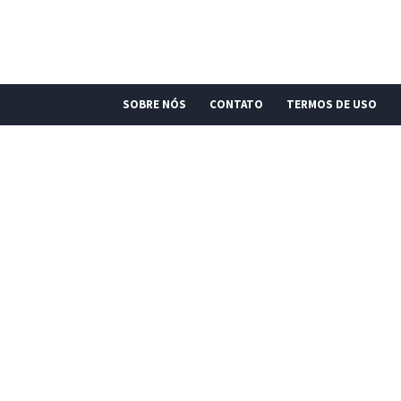
SOBRE NÓS
CONTATO
TERMOS DE USO