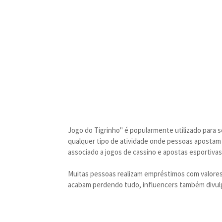
Jogo do Tigrinho" é popularmente utilizado para s
qualquer tipo de atividade onde pessoas apostam 
associado a jogos de cassino e apostas esportivas
Muitas pessoas realizam empréstimos com valores a
acabam perdendo tudo, influencers também divulg