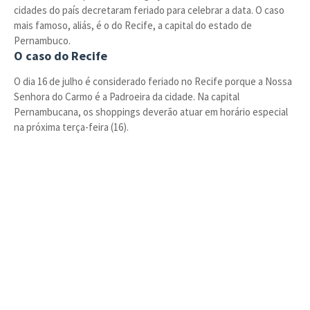
cidades do país decretaram feriado para celebrar a data. O caso
mais famoso, aliás, é o do Recife, a capital do estado de
Pernambuco.
O caso do Recife
O dia 16 de julho é considerado feriado no Recife porque a Nossa
Senhora do Carmo é a Padroeira da cidade. Na capital
Pernambucana, os shoppings deverão atuar em horário especial
na próxima terça-feira (16).