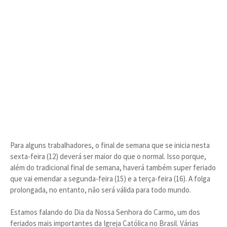
Para alguns trabalhadores, o final de semana que se inicia nesta
sexta-feira (12) deverá ser maior do que o normal. Isso porque,
além do tradicional final de semana, haverá também super feriado
que vai emendar a segunda-feira (15) e a terça-feira (16). A folga
prolongada, no entanto, não será válida para todo mundo.
Estamos falando do Dia da Nossa Senhora do Carmo, um dos
feriados mais importantes da Igreja Católica no Brasil. Várias