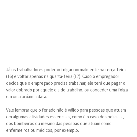
Já os trabalhadores poderão folgar normalmente na terça-feira
(16) e voltar apenas na quarta-feira (17). Caso o empregador
decida que o empregado precisa trabalhar, ele terá que pagar o
valor dobrado por aquele dia de trabalho, ou conceder uma folga
em uma próxima data.
Vale lembrar que o feriado não é válido para pessoas que atuam
em algumas atividades essenciais, como é o caso dos policiais,
dos bombeiros ou mesmo das pessoas que atuam como
enfermeiros ou médicos, por exemplo.