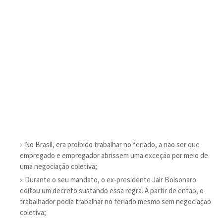
No Brasil, era proibido trabalhar no feriado, a não ser que
empregado e empregador abrissem uma exceção por meio de
uma negociação coletiva;
Durante o seu mandato, o ex-presidente Jair Bolsonaro
editou um decreto sustando essa regra. A partir de então, o
trabalhador podia trabalhar no feriado mesmo sem negociação
coletiva;