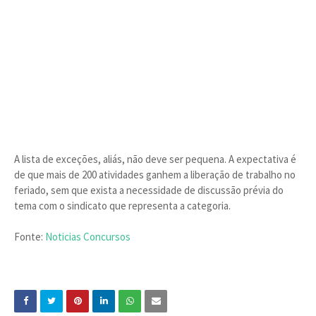
A lista de exceções, aliás, não deve ser pequena. A expectativa é
de que mais de 200 atividades ganhem a liberação de trabalho no
feriado, sem que exista a necessidade de discussão prévia do
tema com o sindicato que representa a categoria.
Fonte:
Noticias Concursos