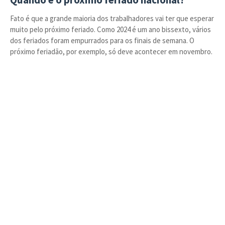
Fato é que a grande maioria dos trabalhadores vai ter que esperar
muito pelo próximo feriado. Como 2024 é um ano bissexto, vários
dos feriados foram empurrados para os finais de semana. O
próximo feriadão, por exemplo, só deve acontecer em novembro.