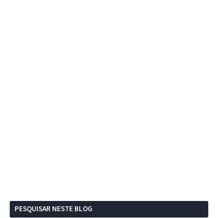
PESQUISAR NESTE BLOG