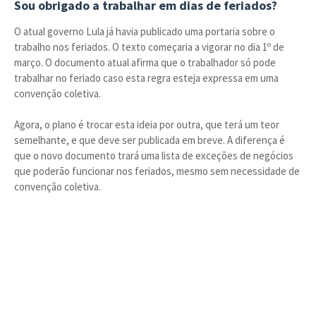
Sou obrigado a trabalhar em dias de feriados?
O atual governo Lula já havia publicado uma portaria sobre o
trabalho nos feriados. O texto começaria a vigorar no dia 1º de
março. O documento atual afirma que o trabalhador só pode
trabalhar no feriado caso esta regra esteja expressa em uma
convenção coletiva.
Agora, o plano é trocar esta ideia por outra, que terá um teor
semelhante, e que deve ser publicada em breve. A diferença é
que o novo documento trará uma lista de exceções de negócios
que poderão funcionar nos feriados, mesmo sem necessidade de
convenção coletiva.