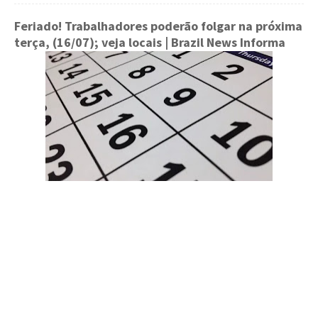
Feriado! Trabalhadores poderão folgar na próxima
terça, (16/07); veja locais
| Brazil News Informa