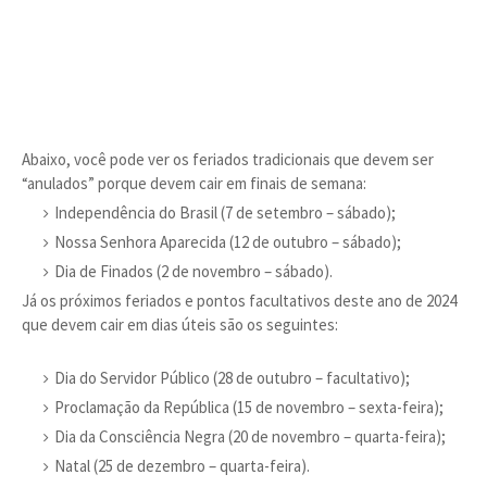
Abaixo, você pode ver os feriados tradicionais que devem ser
“anulados” porque devem cair em finais de semana:
Independência do Brasil (7 de setembro – sábado);
Nossa Senhora Aparecida (12 de outubro – sábado);
Dia de Finados (2 de novembro – sábado).
Já os próximos feriados e pontos facultativos deste ano de 2024
que devem cair em dias úteis são os seguintes:
Dia do Servidor Público (28 de outubro – facultativo);
Proclamação da República (15 de novembro – sexta-feira);
Dia da Consciência Negra (20 de novembro – quarta-feira);
Natal (25 de dezembro – quarta-feira).