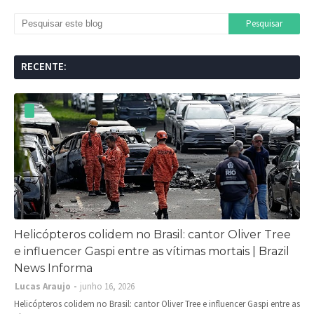
RECENTE:
Helicópteros colidem no Brasil: cantor Oliver Tree
e influencer Gaspi entre as vítimas mortais | Brazil
News Informa
Lucas Araujo
junho 16, 2026
Helicópteros colidem no Brasil: cantor Oliver Tree e influencer Gaspi entre as