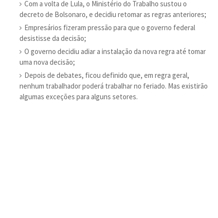
Com a volta de Lula, o Ministério do Trabalho sustou o
decreto de Bolsonaro, e decidiu retomar as regras anteriores;
Empresários fizeram pressão para que o governo federal
desistisse da decisão;
O governo decidiu adiar a instalação da nova regra até tomar
uma nova decisão;
Depois de debates, ficou definido que, em regra geral,
nenhum trabalhador poderá trabalhar no feriado. Mas existirão
algumas exceções para alguns setores.