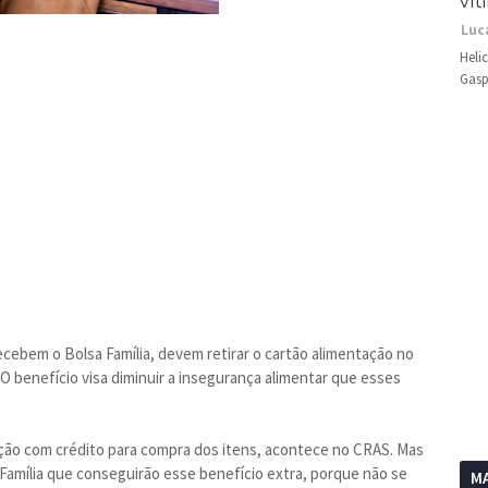
vít
Luc
Heli
Gasp
recebem o Bolsa Família, devem retirar o cartão alimentação no
 O benefício visa diminuir a insegurança alimentar que esses
tação com crédito para compra dos itens, acontece no CRAS. Mas
Família que conseguirão esse benefício extra, porque não se
MA