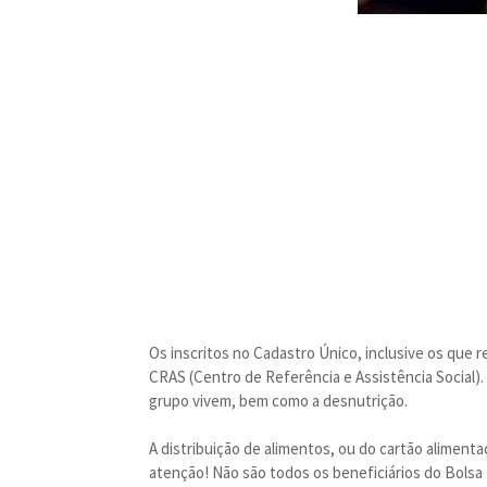
Os inscritos no Cadastro Único, inclusive os que 
CRAS (Centro de Referência e Assistência Social).
grupo vivem, bem como a desnutrição.
A distribuição de alimentos, ou do cartão alimen
atenção! Não são todos os beneficiários do Bolsa 