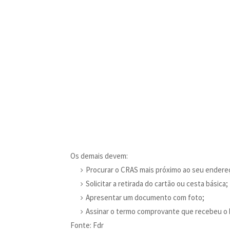
Os demais devem:
Procurar o CRAS mais próximo ao seu endere
Solicitar a retirada do cartão ou cesta básica;
Apresentar um documento com foto;
Assinar o termo comprovante que recebeu o 
Fonte: Fdr