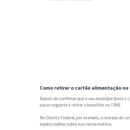
Como retirar o cartão alimentação no
Depois de confirmar que o seu município libera o 
passo seguinte é retirar o benefício no CRAS.
No Distrito Federal, por exemplo, a retirada do ca
explico melhor sobre isso nesta matéria.