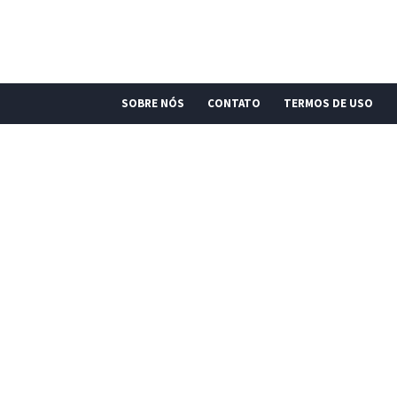
SOBRE NÓS
CONTATO
TERMOS DE USO