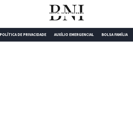
POLÍTICA DE PRIVACIDADE
AUXÍLIO EMERGENCIAL
BOLSA FAMÍLIA