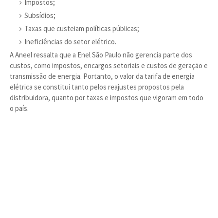
Impostos;
Subsídios;
Taxas que custeiam políticas públicas;
Ineficiências do setor elétrico.
A Aneel ressalta que a Enel São Paulo não gerencia parte dos
custos, como impostos, encargos setoriais e custos de geração e
transmissão de energia. Portanto, o valor da tarifa de energia
elétrica se constitui tanto pelos reajustes propostos pela
distribuidora, quanto por taxas e impostos que vigoram em todo
o país.