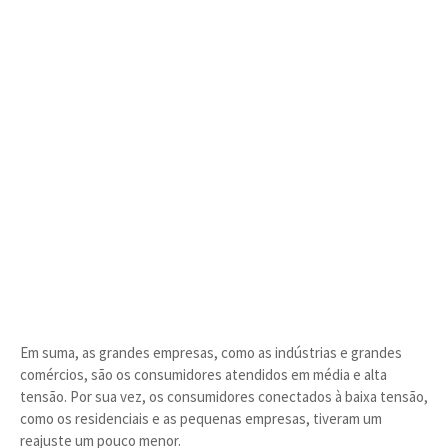
Em suma, as grandes empresas, como as indústrias e grandes
comércios, são os consumidores atendidos em média e alta
tensão. Por sua vez, os consumidores conectados à baixa tensão,
como os residenciais e as pequenas empresas, tiveram um
reajuste um pouco menor.