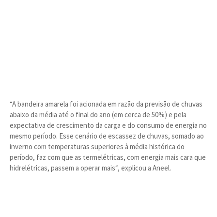
“A bandeira amarela foi acionada em razão da previsão de chuvas
abaixo da média até o final do ano (em cerca de 50%) e pela
expectativa de crescimento da carga e do consumo de energia no
mesmo período. Esse cenário de escassez de chuvas, somado ao
inverno com temperaturas superiores à média histórica do
período, faz com que as termelétricas, com energia mais cara que
hidrelétricas, passem a operar mais“, explicou a Aneel.