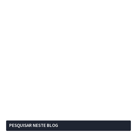
PESQUISAR NESTE BLOG