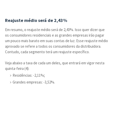
Reajuste médio será de 2,43%
Em resumo, o reajuste médio será de 2,43%. Isso quer dizer que
os consumidores residenciais e as grandes empresas irão pagar
um pouco mais barato em suas contas de luz. Esse reajuste médio
aprovado se refere a todos os consumidores da distribuidora.
Contudo, cada segmento terá um reajuste específico.
Veja abaixo a taxa de cada um deles, que entrará em vigor nesta
quinta-feira (4):
Residências: -2,11%;
Grandes empresas: -3,52%.