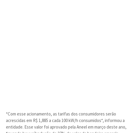
“Com esse acionamento, as tarifas dos consumidores serão
acrescidas em R$ 1,885 a cada 100 kW/h consumidos“, informou a
entidade. Esse valor foi aprovado pela Aneel em março deste ano,