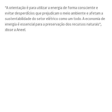
“A orientação é para utilizar a energia de forma consciente e
evitar desperdícios que prejudicam o meio ambiente e afetam a
sustentabilidade do setor elétrico como um todo. A economia de
energia é essencial para a preservação dos recursos naturais“,
disse a Aneel.