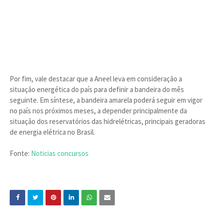
Por fim, vale destacar que a Aneel leva em consideração a
situação energética do país para definir a bandeira do mês
seguinte. Em síntese, a bandeira amarela poderá seguir em vigor
no país nos próximos meses, a depender principalmente da
situação dos reservatórios das hidrelétricas, principais geradoras
de energia elétrica no Brasil.
Fonte:
Noticias concursos