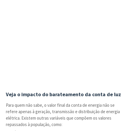
Veja o impacto do barateamento da conta de luz
Para quem não sabe, o valor final da conta de energia não se
refere apenas à geração, transmissão e distribuição de energia
elétrica. Existem outras variáveis que compõem os valores
repassados à população, como: