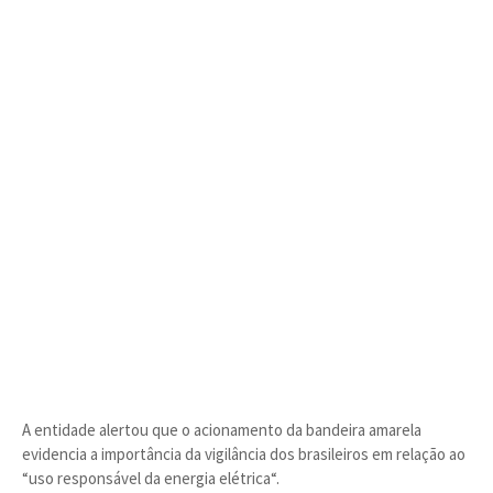
A entidade alertou que o acionamento da bandeira amarela
evidencia a importância da vigilância dos brasileiros em relação ao
“uso responsável da energia elétrica“.