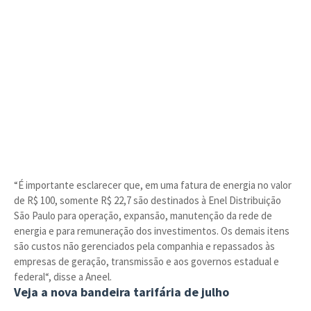
“É importante esclarecer que, em uma fatura de energia no valor
de R$ 100, somente R$ 22,7 são destinados à Enel Distribuição
São Paulo para operação, expansão, manutenção da rede de
energia e para remuneração dos investimentos. Os demais itens
são custos não gerenciados pela companhia e repassados às
empresas de geração, transmissão e aos governos estadual e
federal“, disse a Aneel.
Veja a nova bandeira tarifária de julho