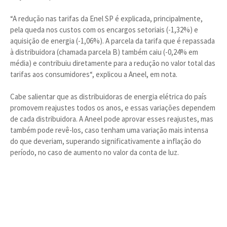
“A redução nas tarifas da Enel SP é explicada, principalmente,
pela queda nos custos com os encargos setoriais (-1,32%) e
aquisição de energia (-1,06%). A parcela da tarifa que é repassada
à distribuidora (chamada parcela B) também caiu (-0,24% em
média) e contribuiu diretamente para a redução no valor total das
tarifas aos consumidores“, explicou a Aneel, em nota.
Cabe salientar que as distribuidoras de energia elétrica do país
promovem reajustes todos os anos, e essas variações dependem
de cada distribuidora. A Aneel pode aprovar esses reajustes, mas
também pode revê-los, caso tenham uma variação mais intensa
do que deveriam, superando significativamente a inflação do
período, no caso de aumento no valor da conta de luz.