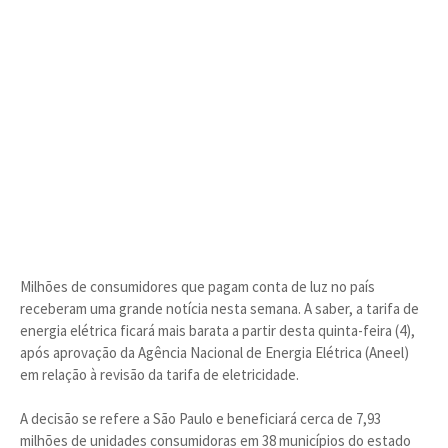
Milhões de consumidores que pagam conta de luz no país
receberam uma grande notícia nesta semana. A saber, a tarifa de
energia elétrica ficará mais barata a partir desta quinta-feira (4),
após aprovação da Agência Nacional de Energia Elétrica (Aneel)
em relação à revisão da tarifa de eletricidade.
A decisão se refere a São Paulo e beneficiará cerca de 7,93
milhões de unidades consumidoras em 38 municípios do estado