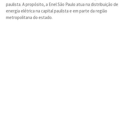
paulista. A propósito, a Enel São Paulo atua na distribuição de
energia elétrica na capital paulista e em parte da região
metropolitana do estado.