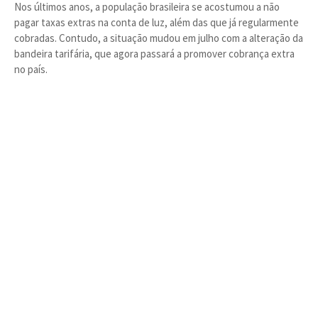
Nos últimos anos, a população brasileira se acostumou a não
pagar taxas extras na conta de luz, além das que já regularmente
cobradas. Contudo, a situação mudou em julho com a alteração da
bandeira tarifária, que agora passará a promover cobrança extra
no país.