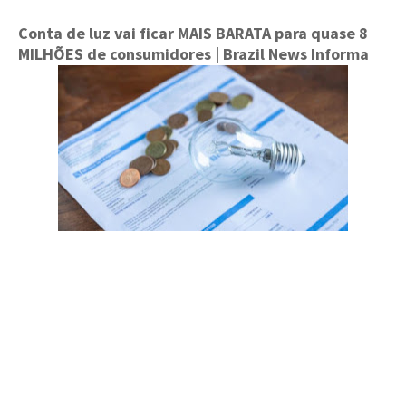
Conta de luz vai ficar MAIS BARATA para quase 8
MILHÕES de consumidores
| Brazil News Informa