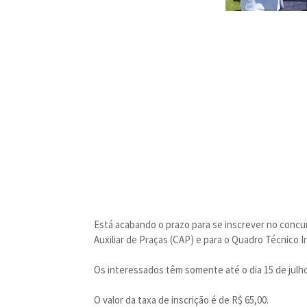
Está acabando o prazo para se inscrever no concur
Auxiliar de Praças (CAP) e para o Quadro Técnico I
Os interessados têm somente até o dia 15 de julho
O valor da taxa de inscrição é de R$ 65,00.