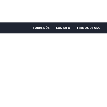
SOBRE NÓS
CONTATO
TERMOS DE USO