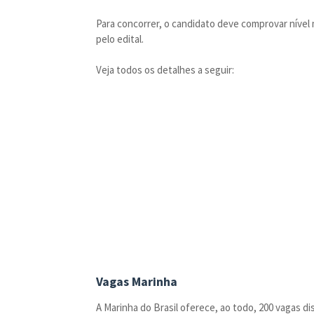
Para concorrer, o candidato deve comprovar nível
pelo edital.
Veja todos os detalhes a seguir:
Vagas Marinha
A Marinha do Brasil oferece, ao todo, 200 vagas di