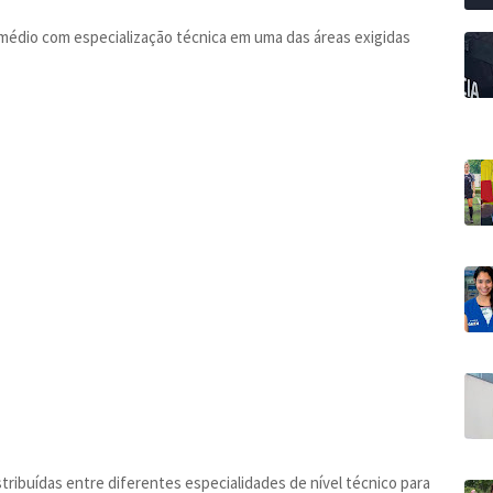
 médio com especialização técnica em uma das áreas exigidas
stribuídas entre diferentes especialidades de nível técnico para