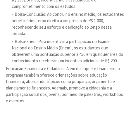
comprometimento com os estudos.
Bolsa-Conclusão: Ao concluir o ensino médio, os estudantes
beneficiários terão direito a um prêmio de R$ 1.000,
reconhecendo seu esforço e dedicação ao longo dessa
jornada.
Bolsa-Enem: Para incentivar a participação no Exame
Nacional do Ensino Médio (Enem), os estudantes que
obtiverem uma pontuação superior a 450 em qualquer área do
conhecimento receberão um incentivo adicional de R$ 200.
Educação Financeira e Cidadania: Além do suporte financeiro, o
programa também oferece orientações sobre educação
financeira, abordando tópicos como poupança, orçamento e
planejamento financeiro. Ademais, promove a cidadania e a
participação social dos jovens, por meio de palestras, workshops
e eventos.