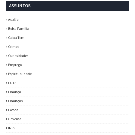
ASSUNTOS
Auxílio
Bolsa Família
Caixa Tem
Crimes
Curiosidades
Emprego
Espiritualidade
FGTS
Finança
Finanças
Fofoca
Governo
INSS