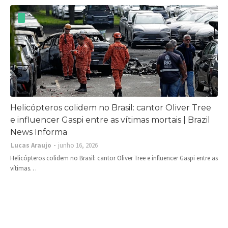
Helicópteros colidem no Brasil: cantor Oliver Tree
e influencer Gaspi entre as vítimas mortais | Brazil
News Informa
Lucas Araujo
junho 16, 2026
Helicópteros colidem no Brasil: cantor Oliver Tree e influencer Gaspi entre as
vítimas…