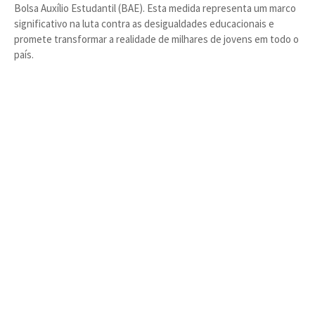
Bolsa Auxílio Estudantil (BAE). Esta medida representa um marco
significativo na luta contra as desigualdades educacionais e
promete transformar a realidade de milhares de jovens em todo o
país.