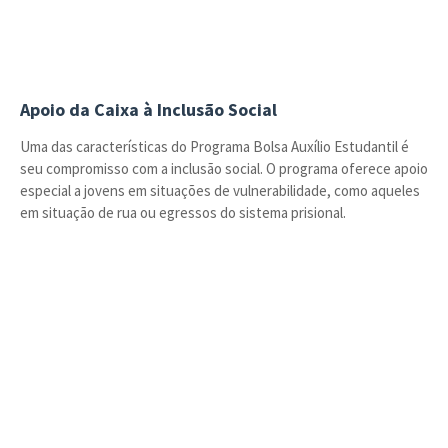
Apoio da Caixa à Inclusão Social
Uma das características do Programa Bolsa Auxílio Estudantil é
seu compromisso com a inclusão social. O programa oferece apoio
especial a jovens em situações de vulnerabilidade, como aqueles
em situação de rua ou egressos do sistema prisional.