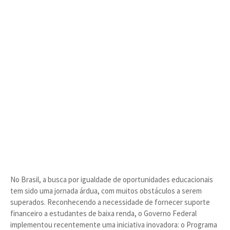
No Brasil, a busca por igualdade de oportunidades educacionais
tem sido uma jornada árdua, com muitos obstáculos a serem
superados. Reconhecendo a necessidade de fornecer suporte
financeiro a estudantes de baixa renda, o Governo Federal
implementou recentemente uma iniciativa inovadora: o Programa