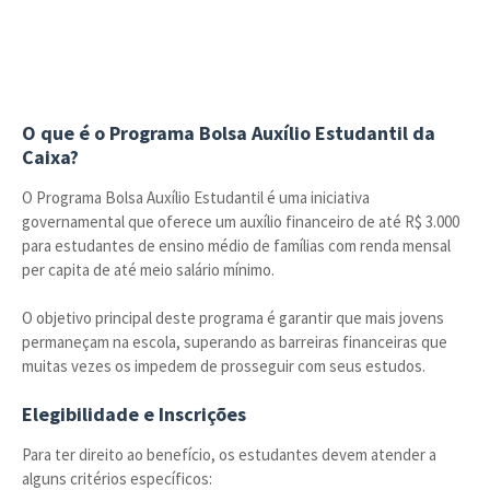
O que é o Programa Bolsa Auxílio Estudantil da
Caixa?
O Programa Bolsa Auxílio Estudantil é uma iniciativa
governamental que oferece um auxílio financeiro de até R$ 3.000
para estudantes de ensino médio de famílias com renda mensal
per capita de até meio salário mínimo.
O objetivo principal deste programa é garantir que mais jovens
permaneçam na escola, superando as barreiras financeiras que
muitas vezes os impedem de prosseguir com seus estudos.
Elegibilidade e Inscrições
Para ter direito ao benefício, os estudantes devem atender a
alguns critérios específicos: