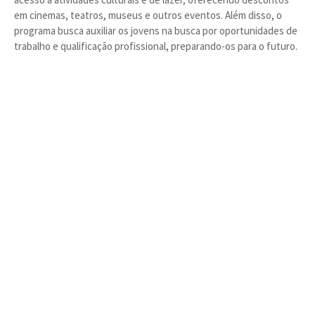
em cinemas, teatros, museus e outros eventos. Além disso, o
programa busca auxiliar os jovens na busca por oportunidades de
trabalho e qualificação profissional, preparando-os para o futuro.