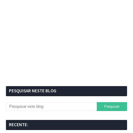
PESQUISAR NESTE BLOG
RECENTE: