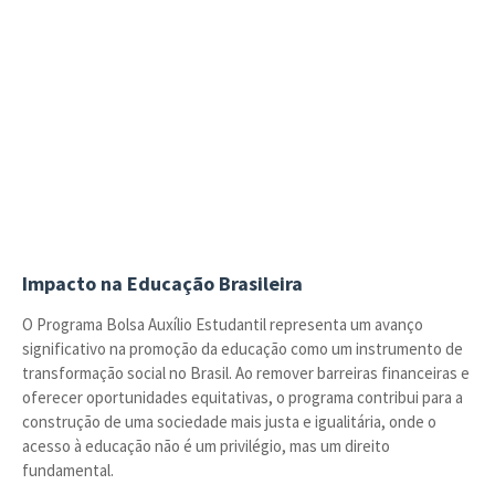
Impacto na Educação Brasileira
O Programa Bolsa Auxílio Estudantil representa um avanço
significativo na promoção da educação como um instrumento de
transformação social no Brasil. Ao remover barreiras financeiras e
oferecer oportunidades equitativas, o programa contribui para a
construção de uma sociedade mais justa e igualitária, onde o
acesso à educação não é um privilégio, mas um direito
fundamental.