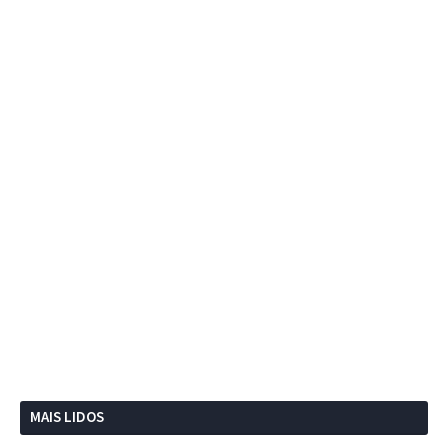
MAIS LIDOS