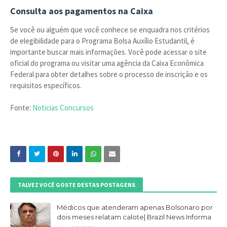
Consulta aos pagamentos na Caixa
Se você ou alguém que você conhece se enquadra nos critérios
de elegibilidade para o Programa Bolsa Auxílio Estudantil, é
importante buscar mais informações. Você pode acessar o site
oficial do programa ou visitar uma agência da Caixa Econômica
Federal para obter detalhes sobre o processo de inscrição e os
requisitos específicos.
Fonte:
Noticias Concursos
TALVEZ VOCÊ GOSTE DESTAS POSTAGENS
Médicos que atenderam apenas Bolsonaro por
dois meses relatam calote| Brazil News Informa