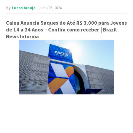
by
Lucas Araujo
julho 06, 2024
Caixa Anuncia Saques de Até R$ 3.000 para Jovens
de 14 a 24 Anos – Confira como receber
| Brazil
News Informa