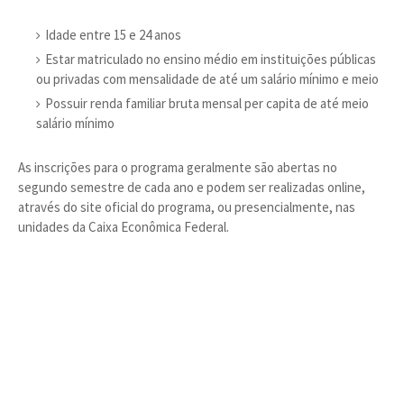
Idade entre 15 e 24 anos
Estar matriculado no ensino médio em instituições públicas
ou privadas com mensalidade de até um salário mínimo e meio
Possuir renda familiar bruta mensal per capita de até meio
salário mínimo
As inscrições para o programa geralmente são abertas no
segundo semestre de cada ano e podem ser realizadas online,
através do site oficial do programa, ou presencialmente, nas
unidades da Caixa Econômica Federal.