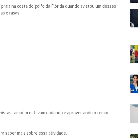
praia na costa do golfo da Flórida quando avistou um desses
as e rasas.
anhistas também estavam nadando e aproveitando o tempo
a saber mais sobre essa atividade.