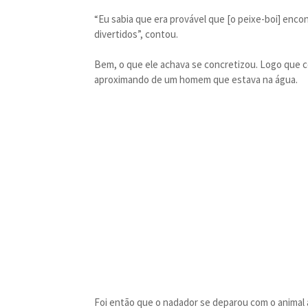
“Eu sabia que era provável que [o peixe-boi] en
divertidos”, contou.
Bem, o que ele achava se concretizou. Logo que c
aproximando de um homem que estava na água.
Foi então que o nadador se deparou com o animal 