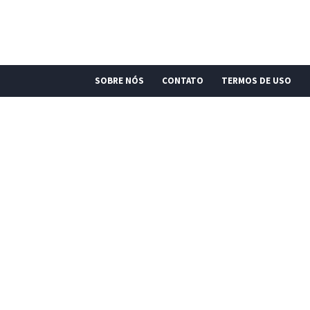
SOBRE NÓS
CONTATO
TERMOS DE USO