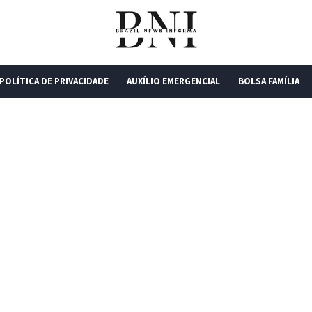
POLÍTICA DE PRIVACIDADE
AUXÍLIO EMERGENCIAL
BOLSA FAMÍLIA