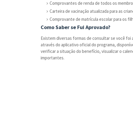
Comprovantes de renda de todos os membros 
Carteira de vacinação atualizada para as crian
Comprovante de matrícula escolar para os fil
Como Saber se Fui Aprovado?
Existem diversas formas de consultar se você foi 
através do aplicativo oficial do programa, disponí
verificar a situação do benefício, visualizar o ca
importantes.