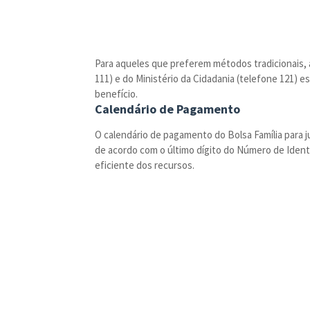
Para aqueles que preferem métodos tradicionais, 
111) e do Ministério da Cidadania (telefone 121) 
benefício.
Calendário de Pagamento
O calendário de pagamento do Bolsa Família para 
de acordo com o último dígito do Número de Identi
eficiente dos recursos.