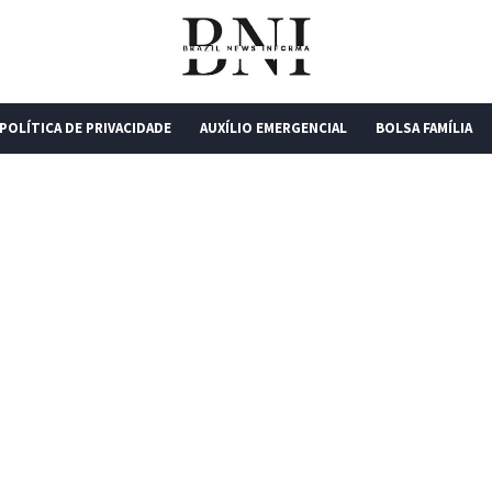
POLÍTICA DE PRIVACIDADE
AUXÍLIO EMERGENCIAL
BOLSA FAMÍLIA