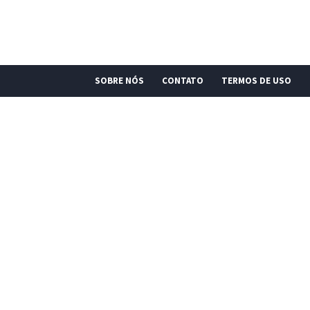
SOBRE NÓS
CONTATO
TERMOS DE USO