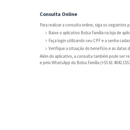
Consulta Online
Para realizar a consulta online, siga os seguintes 
Baixe o aplicativo Bolsa Família na loja de apli
Faça login utilizando seu CPF e a senha cadas
Verifique a situação do benefício e as datas
Além do aplicativo, a consulta também pode ser re
e pelo WhatsApp do Bolsa Família (+55 61 4042 1552