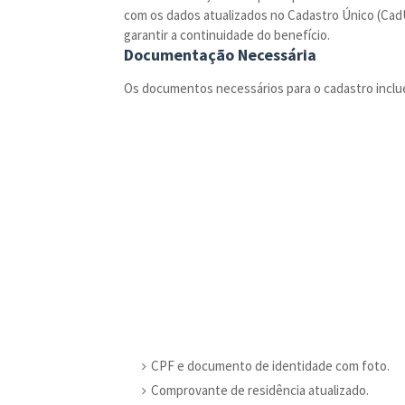
com os dados atualizados no Cadastro Único (CadÚn
garantir a continuidade do benefício.
Documentação Necessária
Os documentos necessários para o cadastro inclu
CPF e documento de identidade com foto.
Comprovante de residência atualizado.