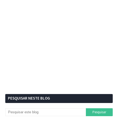
PESQUISAR NESTE BLOG