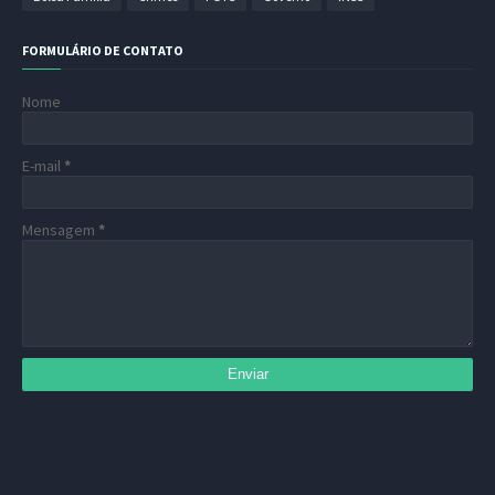
FORMULÁRIO DE CONTATO
Nome
E-mail
*
Mensagem
*