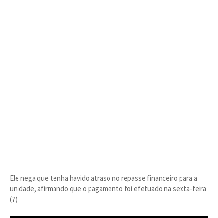
Ele nega que tenha havido atraso no repasse financeiro para a
unidade, afirmando que o pagamento foi efetuado na sexta-feira
(7).