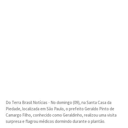
Do Terra Brasil Notícias - No domingo (09), na Santa Casa da
Piedade, localizada em São Paulo, o prefeito Geraldo Pinto de
Camargo Filho, conhecido como Geraldinho, realizou uma visita
surpresa e flagrou médicos dormindo durante o plantão.