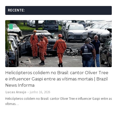
RECENTE:
Helicópteros colidem no Brasil: cantor Oliver Tree
e influencer Gaspi entre as vítimas mortais | Brazil
News Informa
Lucas Araujo
junho 16, 2026
Helicópteros colidem no Brasil: cantor Oliver Tree e influencer Gaspi entre as
vítimas…