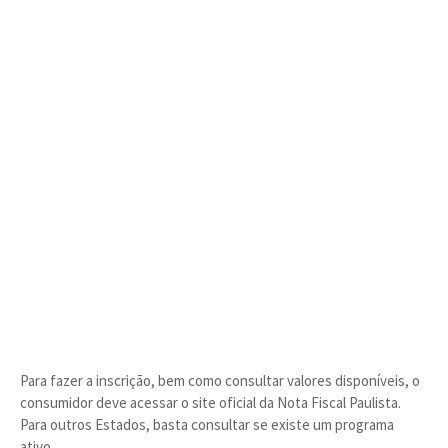
Para fazer a inscrição, bem como consultar valores disponíveis, o
consumidor deve acessar o site oficial da Nota Fiscal Paulista.
Para outros Estados, basta consultar se existe um programa
ativo.