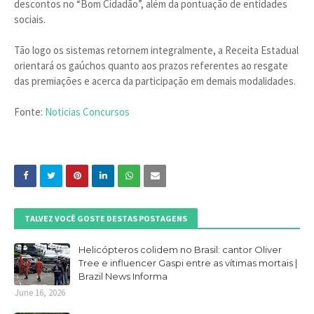
descontos no “Bom Cidadão”, além da pontuação de entidades
sociais.
Tão logo os sistemas retornem integralmente, a Receita Estadual
orientará os gaúchos quanto aos prazos referentes ao resgate
das premiações e acerca da participação em demais modalidades.
Fonte:
Noticias Concursos
TALVEZ VOCÊ GOSTE DESTAS POSTAGENS
Helicópteros colidem no Brasil: cantor Oliver
Tree e influencer Gaspi entre as vítimas mortais |
Brazil News Informa
June 16, 2026