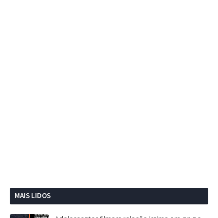
MAIS LIDOS