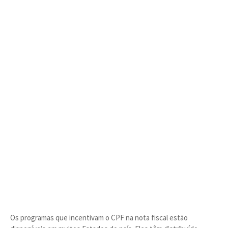
Os programas que incentivam o CPF na nota fiscal estão