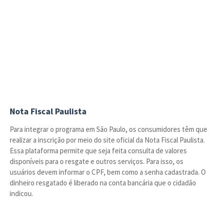
Nota Fiscal Paulista
Para integrar o programa em São Paulo, os consumidores têm que
realizar a inscrição por meio do site oficial da Nota Fiscal Paulista.
Essa plataforma permite que seja feita consulta de valores
disponíveis para o resgate e outros serviços. Para isso, os
usuários devem informar o CPF, bem como a senha cadastrada. O
dinheiro resgatado é liberado na conta bancária que o cidadão
indicou.