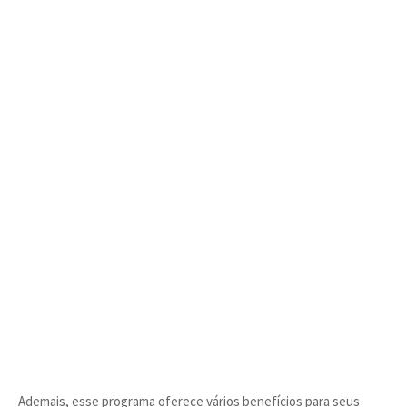
Ademais, esse programa oferece vários benefícios para seus