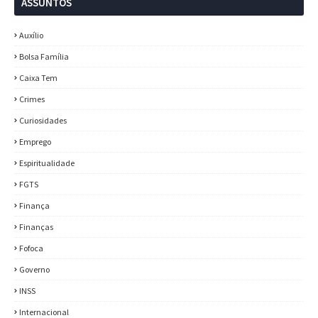
ASSUNTOS
Auxílio
Bolsa Família
Caixa Tem
Crimes
Curiosidades
Emprego
Espiritualidade
FGTS
Finança
Finanças
Fofoca
Governo
INSS
Internacional