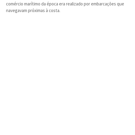
comércio marítimo da época era realizado por embarcações que
navegavam próximas à costa.