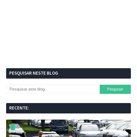
PESQUISAR NESTE BLOG
RECENTE: