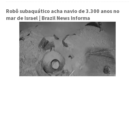
Robô subaquático acha navio de 3.300 anos no
mar de Israel
| Brazil News Informa