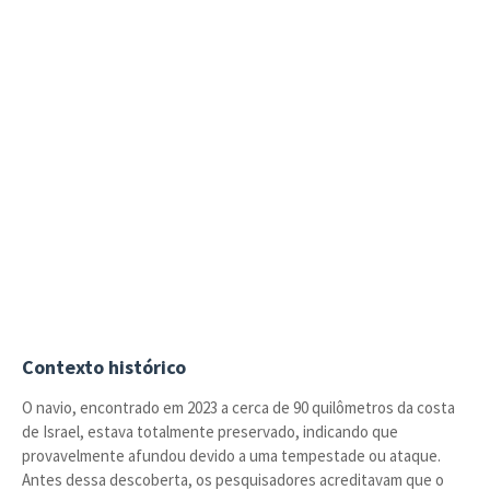
Contexto histórico
O navio, encontrado em 2023 a cerca de 90 quilômetros da costa
de Israel, estava totalmente preservado, indicando que
provavelmente afundou devido a uma tempestade ou ataque.
Antes dessa descoberta, os pesquisadores acreditavam que o