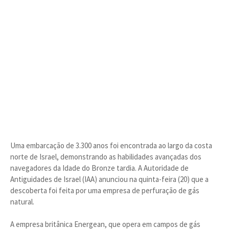
Uma embarcação de 3.300 anos foi encontrada ao largo da costa
norte de Israel, demonstrando as habilidades avançadas dos
navegadores da Idade do Bronze tardia. A Autoridade de
Antiguidades de Israel (IAA) anunciou na quinta-feira (20) que a
descoberta foi feita por uma empresa de perfuração de gás
natural.
A empresa britânica Energean, que opera em campos de gás