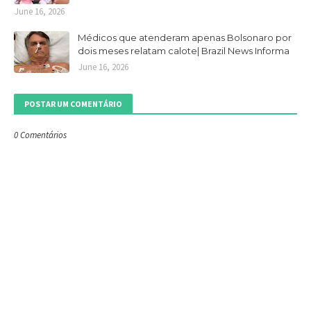
June 16, 2026
Médicos que atenderam apenas Bolsonaro por
dois meses relatam calote| Brazil News Informa
June 16, 2026
POSTAR UM COMENTÁRIO
0 Comentários