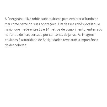
A Energean utiliza robôs subaquáticos para explorar o fundo do
mar como parte de suas operações. Um desses robôs localizou o
navio, que mede entre 12 e 14 metros de comprimento, enterrado
no fundo do mar, cercado por centenas de jarras. As imagens
enviadas à Autoridade de Antiguidades revelaram a importância
da descoberta.