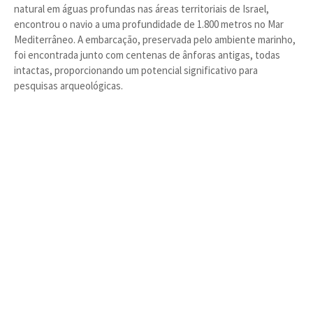
natural em águas profundas nas áreas territoriais de Israel,
encontrou o navio a uma profundidade de 1.800 metros no Mar
Mediterrâneo. A embarcação, preservada pelo ambiente marinho,
foi encontrada junto com centenas de ânforas antigas, todas
intactas, proporcionando um potencial significativo para
pesquisas arqueológicas.