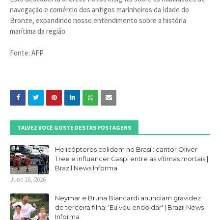
navegação e comércio dos antigos marinheiros da Idade do
Bronze, expandindo nosso entendimento sobre a história
marítima da região.
Fonte: AFP
TALVEZ VOCÊ GOSTE DESTAS POSTAGENS
Helicópteros colidem no Brasil: cantor Oliver
Tree e influencer Gaspi entre as vítimas mortais |
Brazil News Informa
June 16, 2026
Neymar e Bruna Biancardi anunciam gravidez
de terceira filha: 'Eu vou endoidar' | Brazil News
Informa