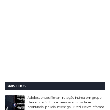
MAIS LIDOS
Adolescentes filmam relação intima em grupo
dentro de ônibus e menina envolvida se
pronuncia; polícia investiga | Brazil News Informa