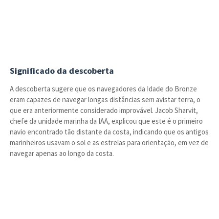
Significado da descoberta
A descoberta sugere que os navegadores da Idade do Bronze
eram capazes de navegar longas distâncias sem avistar terra, o
que era anteriormente considerado improvável. Jacob Sharvit,
chefe da unidade marinha da IAA, explicou que este é o primeiro
navio encontrado tão distante da costa, indicando que os antigos
marinheiros usavam o sol e as estrelas para orientação, em vez de
navegar apenas ao longo da costa.