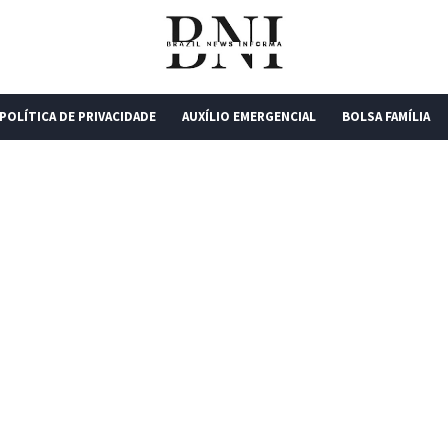
POLÍTICA DE PRIVACIDADE
AUXÍLIO EMERGENCIAL
BOLSA FAMÍLIA