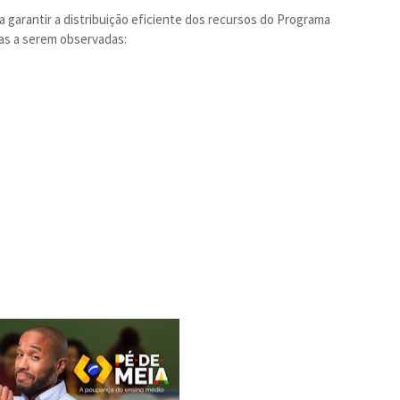
garantir a distribuição eficiente dos recursos do Programa
tas a serem observadas: