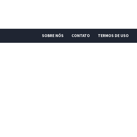
SOBRE NÓS
CONTATO
TERMOS DE USO