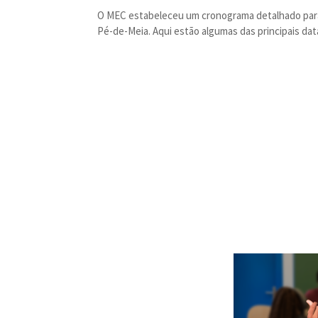
O MEC estabeleceu um cronograma detalhado para 
Pé-de-Meia. Aqui estão algumas das principais da