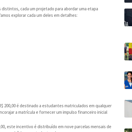
 distintos, cada um projetado para abordar uma etapa
Vamos explorar cada um deles em detalhes:
 R$ 200,00 é destinado a estudantes matriculados em qualquer
ncorajar a matrícula e fornecer um impulso financeiro inicial
,00, este incentivo é distribuído em nove parcelas mensais de