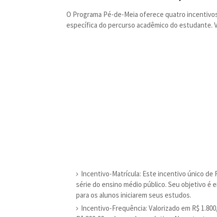
O Programa Pé-de-Meia oferece quatro incentivos
específica do percurso acadêmico do estudante. 
Incentivo-Matrícula: Este incentivo único de
série do ensino médio público. Seu objetivo é e
para os alunos iniciarem seus estudos.
Incentivo-Frequência: Valorizado em R$ 1.800