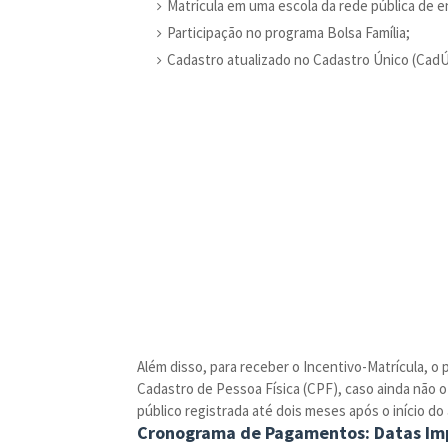
Matrícula em uma escola da rede pública de e
Participação no programa Bolsa Família;
Cadastro atualizado no Cadastro Único (Cad
Além disso, para receber o Incentivo-Matrícula, o 
Cadastro de Pessoa Física (CPF), caso ainda não 
público registrada até dois meses após o início do 
Cronograma de Pagamentos: Datas Im