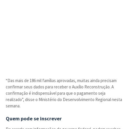
“Das mais de 186 mil famílias aprovadas, muitas ainda precisam
confirmar seus dados para receber o Auxílio Reconstrução. A
confirmação é indispensável para que o pagamento seja
realizado”, disse o Ministério do Desenvolvimento Regional nesta
semana.
Quem pode se inscrever