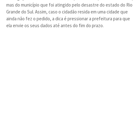
mas do município que foi atingido pelo desastre do estado do Rio
Grande do Sul. Assim, caso o cidadão resida em uma cidade que
ainda não fez o pedido, a dica é pressionar a prefeitura para que
ela envie os seus dados até antes do fim do prazo.