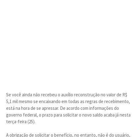
Se você ainda não recebeu o auxílio reconstrução no valor de R$
5,1 mil mesmo se encaixando em todas as regras de recebimento,
está na hora de se apressar. De acordo com informações do
governo federal, o prazo para solicitar o novo saldo acaba já nesta
terça-feira (25).
A obrigação de solicitar o benefício, no entanto, não é do usuário,