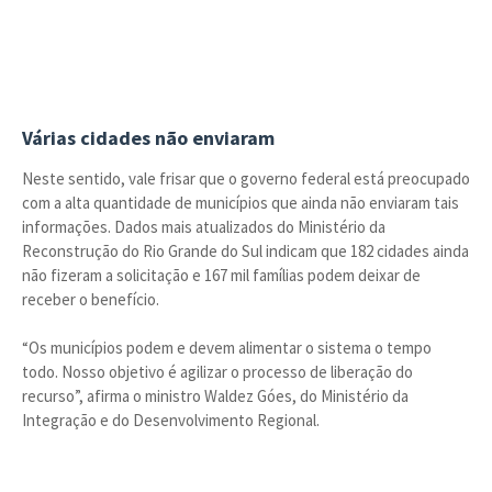
Várias cidades não enviaram
Neste sentido, vale frisar que o governo federal está preocupado
com a alta quantidade de municípios que ainda não enviaram tais
informações. Dados mais atualizados do Ministério da
Reconstrução do Rio Grande do Sul indicam que 182 cidades ainda
não fizeram a solicitação e 167 mil famílias podem deixar de
receber o benefício.
“Os municípios podem e devem alimentar o sistema o tempo
todo. Nosso objetivo é agilizar o processo de liberação do
recurso”, afirma o ministro Waldez Góes, do Ministério da
Integração e do Desenvolvimento Regional.