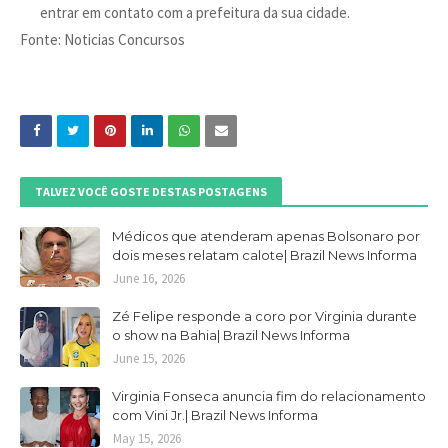
entrar em contato com a prefeitura da sua cidade.
Fonte: Noticias Concursos
TALVEZ VOCÊ GOSTE DESTAS POSTAGENS
Médicos que atenderam apenas Bolsonaro por
dois meses relatam calote| Brazil News Informa
June 16, 2026
Zé Felipe responde a coro por Virginia durante
o show na Bahia| Brazil News Informa
June 15, 2026
Virginia Fonseca anuncia fim do relacionamento
com Vini Jr.| Brazil News Informa
May 15, 2026