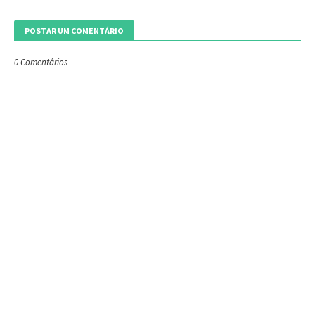
POSTAR UM COMENTÁRIO
0 Comentários