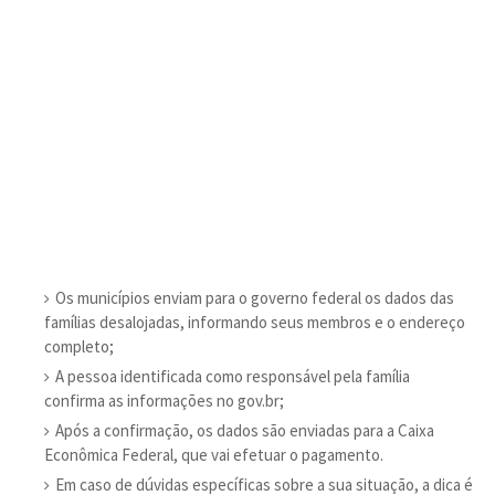
Os municípios enviam para o governo federal os dados das
famílias desalojadas, informando seus membros e o endereço
completo;
A pessoa identificada como responsável pela família
confirma as informações no gov.br;
Após a confirmação, os dados são enviadas para a Caixa
Econômica Federal, que vai efetuar o pagamento.
Em caso de dúvidas específicas sobre a sua situação, a dica é