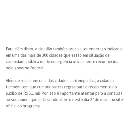
Para além disso, o cidadão também precisa ter endereço indicado
em uma das mais de 300 cidades que estão em situação de
calamidade pública ou de emergência oficialmente reconhecida
pelo governo federal.
Além de residir em uma das cidades contempladas, o cidadão
também tem que cumprir outras regras para o recebimento do
auxílio de R$ 5,1 mil. Por isso é importante atentar para a consulta
ao seu nome, que está sendo aberto neste dia 27 de maio, no site
oficial do programa.