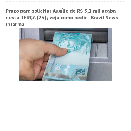
Prazo para solicitar Auxílio de R$ 5,1 mil acaba
nesta TERÇA (25); veja como pedir
| Brazil News
Informa