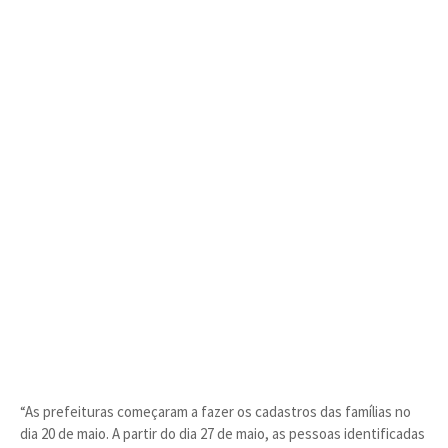
“As prefeituras começaram a fazer os cadastros das famílias no
dia 20 de maio. A partir do dia 27 de maio, as pessoas identificadas