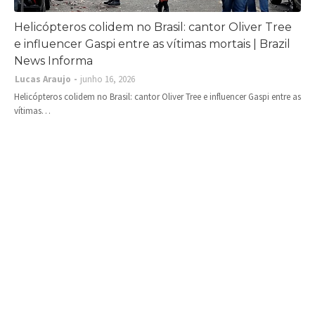
Helicópteros colidem no Brasil: cantor Oliver Tree
e influencer Gaspi entre as vítimas mortais | Brazil
News Informa
Lucas Araujo
junho 16, 2026
Helicópteros colidem no Brasil: cantor Oliver Tree e influencer Gaspi entre as
vítimas…