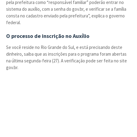
pela prefeitura como “responsável familiar” poderão entrar no
sistema do auxílio, com a senha do gov.br, e verificar se a família
consta no cadastro enviado pela prefeitura”, explica o governo
federal.
O processo de inscrição no Auxílio
Se você reside no Rio Grande do Sul, e está precisando deste
dinheiro, saiba que as inscrições para o programa foram abertas
na última segunda-feira (27). A verificação pode ser feita no site
gov.br.