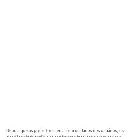
Depois que as prefeituras enviarem os dados dos usuários, os