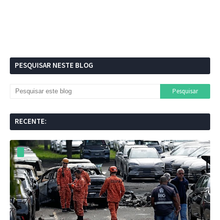
PESQUISAR NESTE BLOG
RECENTE: