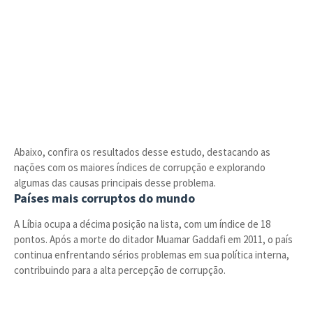
Abaixo, confira os resultados desse estudo, destacando as
nações com os maiores índices de corrupção e explorando
algumas das causas principais desse problema.
Países mais corruptos do mundo
A Líbia ocupa a décima posição na lista, com um índice de 18
pontos. Após a morte do ditador Muamar Gaddafi em 2011, o país
continua enfrentando sérios problemas em sua política interna,
contribuindo para a alta percepção de corrupção.