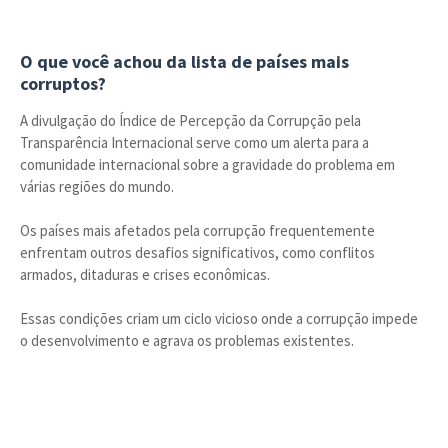
O que você achou da lista de países mais
corruptos?
A divulgação do Índice de Percepção da Corrupção pela
Transparência Internacional serve como um alerta para a
comunidade internacional sobre a gravidade do problema em
várias regiões do mundo.
Os países mais afetados pela corrupção frequentemente
enfrentam outros desafios significativos, como conflitos
armados, ditaduras e crises econômicas.
Essas condições criam um ciclo vicioso onde a corrupção impede
o desenvolvimento e agrava os problemas existentes.