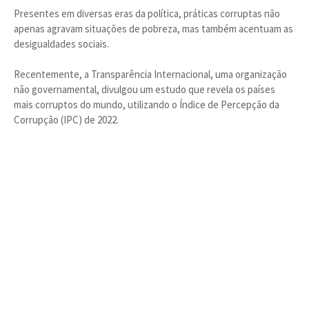
Presentes em diversas eras da política, práticas corruptas não
apenas agravam situações de pobreza, mas também acentuam as
desigualdades sociais.
Recentemente, a Transparência Internacional, uma organização
não governamental, divulgou um estudo que revela os países
mais corruptos do mundo, utilizando o Índice de Percepção da
Corrupção (IPC) de 2022.