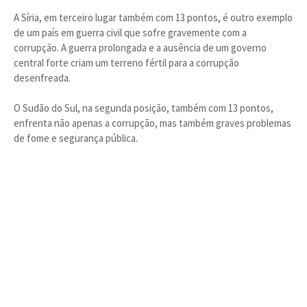
A Síria, em terceiro lugar também com 13 pontos, é outro exemplo
de um país em guerra civil que sofre gravemente com a
corrupção. A guerra prolongada e a ausência de um governo
central forte criam um terreno fértil para a corrupção
desenfreada.
O Sudão do Sul, na segunda posição, também com 13 pontos,
enfrenta não apenas a corrupção, mas também graves problemas
de fome e segurança pública.