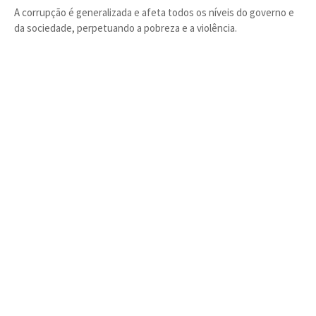
A corrupção é generalizada e afeta todos os níveis do governo e
da sociedade, perpetuando a pobreza e a violência.