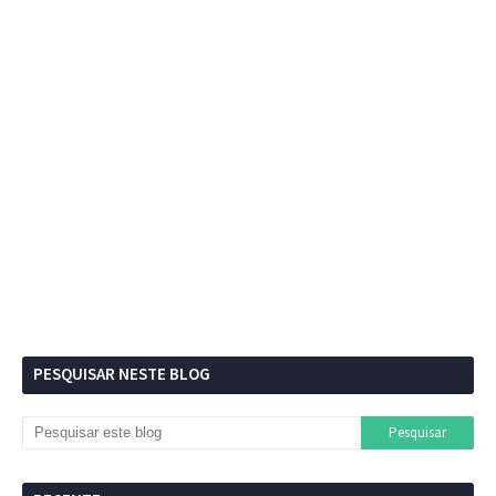
PESQUISAR NESTE BLOG