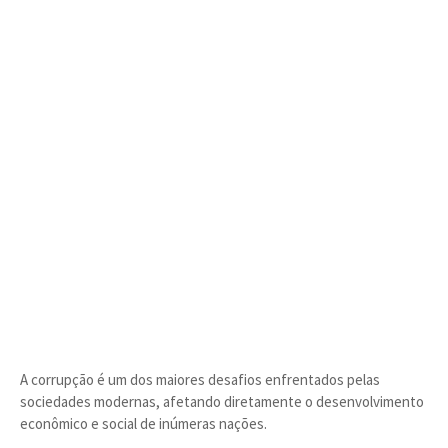
A corrupção é um dos maiores desafios enfrentados pelas
sociedades modernas, afetando diretamente o desenvolvimento
econômico e social de inúmeras nações.