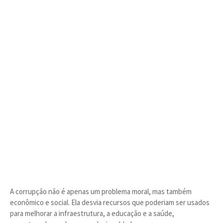
A corrupção não é apenas um problema moral, mas também
econômico e social. Ela desvia recursos que poderiam ser usados
para melhorar a infraestrutura, a educação e a saúde,