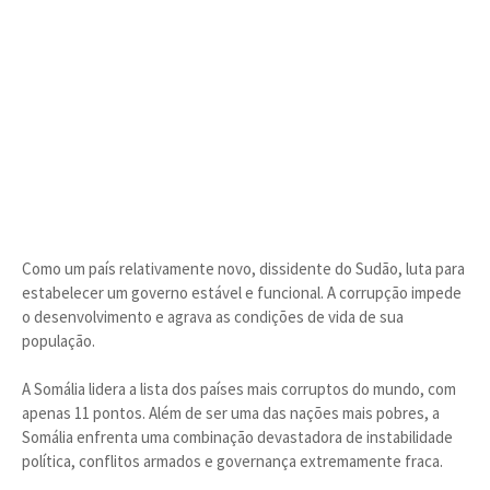
Como um país relativamente novo, dissidente do Sudão, luta para
estabelecer um governo estável e funcional. A corrupção impede
o desenvolvimento e agrava as condições de vida de sua
população.
A Somália lidera a lista dos países mais corruptos do mundo, com
apenas 11 pontos. Além de ser uma das nações mais pobres, a
Somália enfrenta uma combinação devastadora de instabilidade
política, conflitos armados e governança extremamente fraca.