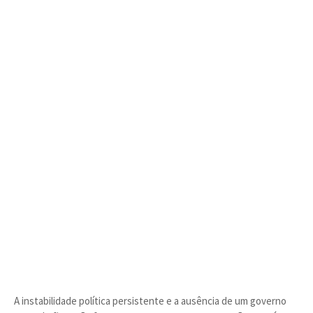
A instabilidade política persistente e a ausência de um governo