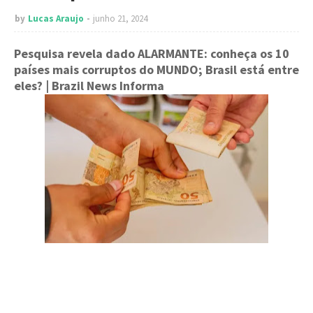
by
Lucas Araujo
junho 21, 2024
Pesquisa revela dado ALARMANTE: conheça os 10
países mais corruptos do MUNDO; Brasil está entre
eles?
| Brazil News Informa