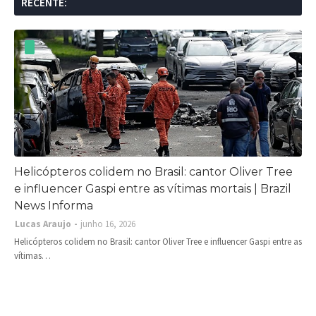
RECENTE:
Helicópteros colidem no Brasil: cantor Oliver Tree
e influencer Gaspi entre as vítimas mortais | Brazil
News Informa
Lucas Araujo
junho 16, 2026
Helicópteros colidem no Brasil: cantor Oliver Tree e influencer Gaspi entre as
vítimas…