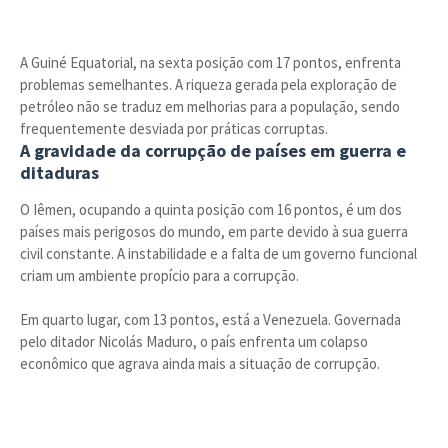
A Guiné Equatorial, na sexta posição com 17 pontos, enfrenta
problemas semelhantes. A riqueza gerada pela exploração de
petróleo não se traduz em melhorias para a população, sendo
frequentemente desviada por práticas corruptas.
A gravidade da corrupção de países em guerra e
ditaduras
O Iêmen, ocupando a quinta posição com 16 pontos, é um dos
países mais perigosos do mundo, em parte devido à sua guerra
civil constante. A instabilidade e a falta de um governo funcional
criam um ambiente propício para a corrupção.
Em quarto lugar, com 13 pontos, está a Venezuela. Governada
pelo ditador Nicolás Maduro, o país enfrenta um colapso
econômico que agrava ainda mais a situação de corrupção.