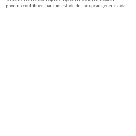
governo contribuem para um estado de corrupção generalizada.