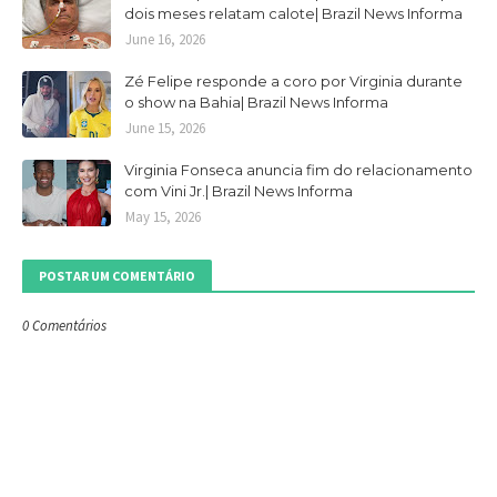
dois meses relatam calote| Brazil News Informa
June 16, 2026
Zé Felipe responde a coro por Virginia durante
o show na Bahia| Brazil News Informa
June 15, 2026
Virginia Fonseca anuncia fim do relacionamento
com Vini Jr.| Brazil News Informa
May 15, 2026
POSTAR UM COMENTÁRIO
0 Comentários