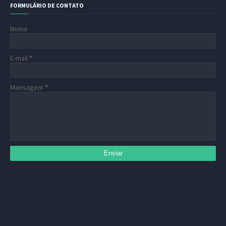
FORMULÁRIO DE CONTATO
Nome
E-mail
*
Mensagem
*