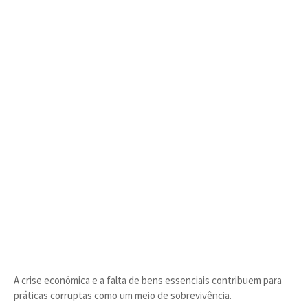
A crise econômica e a falta de bens essenciais contribuem para
práticas corruptas como um meio de sobrevivência.