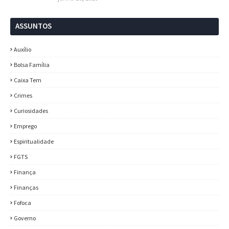
ASSUNTOS
Auxílio
Bolsa Família
Caixa Tem
Crimes
Curiosidades
Emprego
Espiritualidade
FGTS
Finança
Finanças
Fofoca
Governo