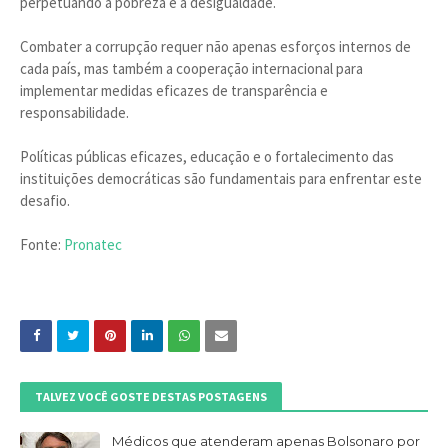
perpetuando a pobreza e a desigualdade.
Combater a corrupção requer não apenas esforços internos de
cada país, mas também a cooperação internacional para
implementar medidas eficazes de transparência e
responsabilidade.
Políticas públicas eficazes, educação e o fortalecimento das
instituições democráticas são fundamentais para enfrentar este
desafio.
Fonte:
Pronatec
TALVEZ VOCÊ GOSTE DESTAS POSTAGENS
Médicos que atenderam apenas Bolsonaro por