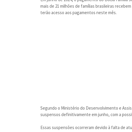
mais de 21 milhões de famílias brasileiras recebem
terão acesso aos pagamentos neste mês.
Segundo o Ministério do Desenvolvimento e Assist
suspensos definitivamente em junho, com a possi
Essas suspensões ocorreram devido à falta de atua