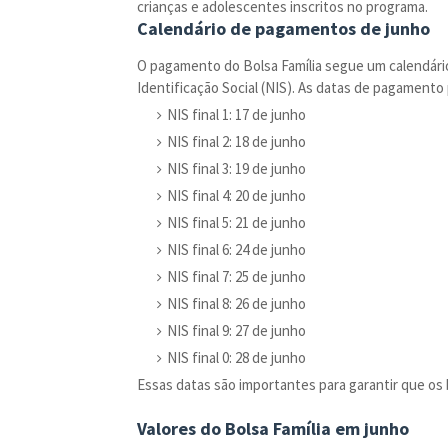
crianças e adolescentes inscritos no programa.
Calendário de pagamentos de junho
O pagamento do Bolsa Família segue um calendári
Identificação Social (NIS). As datas de pagamento 
NIS final 1: 17 de junho
NIS final 2: 18 de junho
NIS final 3: 19 de junho
NIS final 4: 20 de junho
NIS final 5: 21 de junho
NIS final 6: 24 de junho
NIS final 7: 25 de junho
NIS final 8: 26 de junho
NIS final 9: 27 de junho
NIS final 0: 28 de junho
Essas datas são importantes para garantir que o
Valores do Bolsa Família em junho