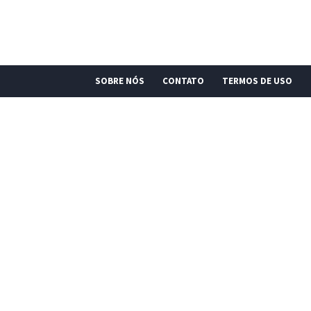
SOBRE NÓS
CONTATO
TERMOS DE USO