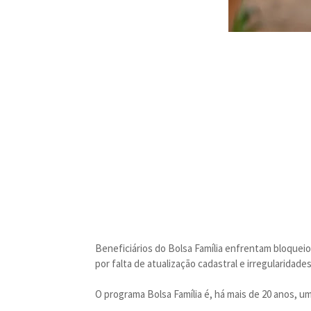
Beneficiários do Bolsa Família enfrentam bloquei
por falta de atualização cadastral e irregularidade
O programa Bolsa Família é, há mais de 20 anos, uma 