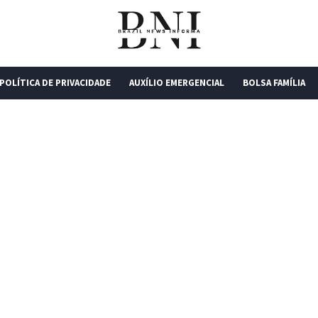
POLÍTICA DE PRIVACIDADE
AUXÍLIO EMERGENCIAL
BOLSA FAMÍLIA