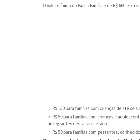
O valor mínimo do Bolsa Família é de R$ 600. Entr
R$ 150 para famílias com crianças de até seis
R$ 50 para famílias com crianças e adolescen
integrantes nesta faixa etária.
R$ 50 para famílias com gestantes, conhecido