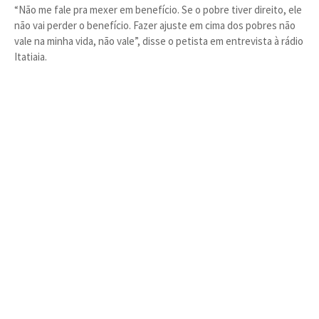
“Não me fale pra mexer em benefício. Se o pobre tiver direito, ele
não vai perder o benefício. Fazer ajuste em cima dos pobres não
vale na minha vida, não vale”, disse o petista em entrevista à rádio
Itatiaia.