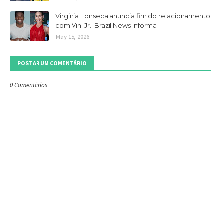
Virginia Fonseca anuncia fim do relacionamento
com Vini Jr.| Brazil News Informa
May 15, 2026
POSTAR UM COMENTÁRIO
0 Comentários