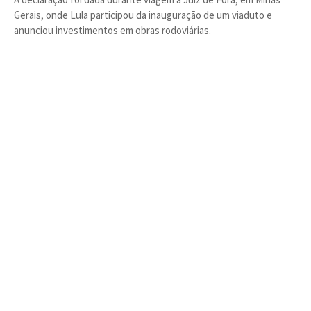
Gerais, onde Lula participou da inauguração de um viaduto e
anunciou investimentos em obras rodoviárias.