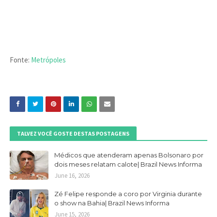
Fonte:
Metrópoles
TALVEZ VOCÊ GOSTE DESTAS POSTAGENS
Médicos que atenderam apenas Bolsonaro por
dois meses relatam calote| Brazil News Informa
June 16, 2026
Zé Felipe responde a coro por Virginia durante
o show na Bahia| Brazil News Informa
June 15, 2026