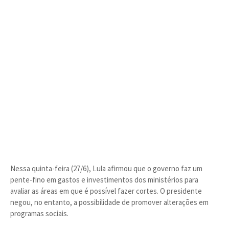
Nessa quinta-feira (27/6), Lula afirmou que o governo faz um
pente-fino em gastos e investimentos dos ministérios para
avaliar as áreas em que é possível fazer cortes. O presidente
negou, no entanto, a possibilidade de promover alterações em
programas sociais.