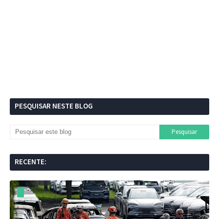
PESQUISAR NESTE BLOG
RECENTE: