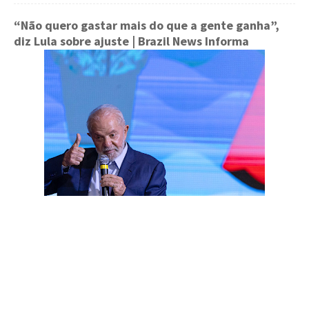
“Não quero gastar mais do que a gente ganha”,
diz Lula sobre ajuste
| Brazil News Informa