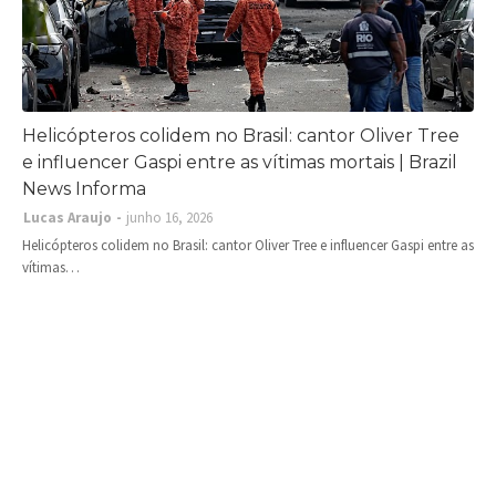
Helicópteros colidem no Brasil: cantor Oliver Tree
e influencer Gaspi entre as vítimas mortais | Brazil
News Informa
Lucas Araujo
junho 16, 2026
Helicópteros colidem no Brasil: cantor Oliver Tree e influencer Gaspi entre as
vítimas…