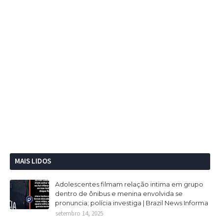
MAIS LIDOS
Adolescentes filmam relação intima em grupo
dentro de ônibus e menina envolvida se
pronuncia; polícia investiga | Brazil News Informa
setembro 14, 2025