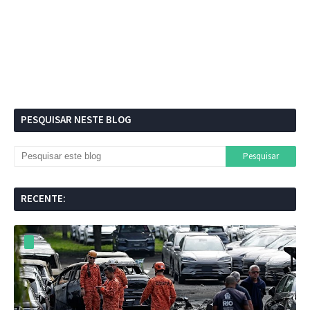
PESQUISAR NESTE BLOG
RECENTE: