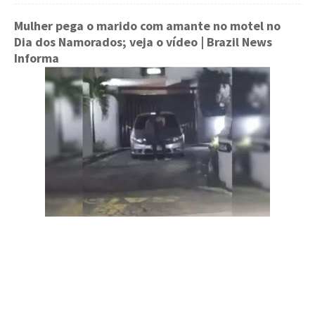
Mulher pega o marido com amante no motel no
Dia dos Namorados; veja o vídeo
| Brazil News
Informa