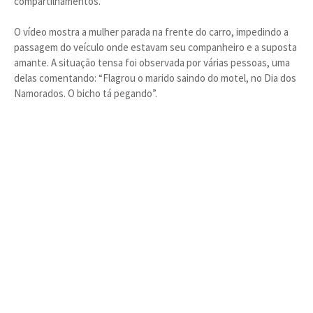
compartilhamentos.
O vídeo mostra a mulher parada na frente do carro, impedindo a
passagem do veículo onde estavam seu companheiro e a suposta
amante. A situação tensa foi observada por várias pessoas, uma
delas comentando: “Flagrou o marido saindo do motel, no Dia dos
Namorados. O bicho tá pegando”.