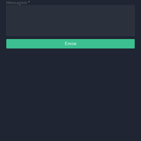
Mensagem
*