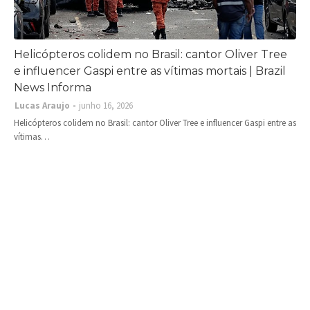
Helicópteros colidem no Brasil: cantor Oliver Tree
e influencer Gaspi entre as vítimas mortais | Brazil
News Informa
Lucas Araujo
junho 16, 2026
Helicópteros colidem no Brasil: cantor Oliver Tree e influencer Gaspi entre as
vítimas…