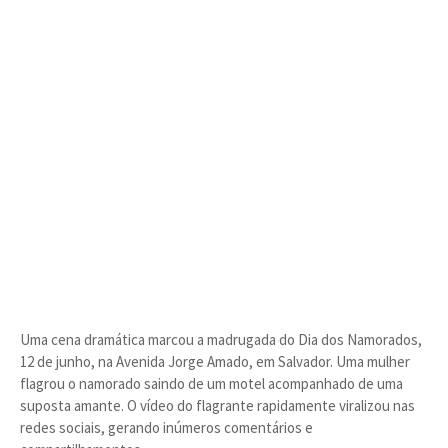
Uma cena dramática marcou a madrugada do Dia dos Namorados,
12 de junho, na Avenida Jorge Amado, em Salvador. Uma mulher
flagrou o namorado saindo de um motel acompanhado de uma
suposta amante. O vídeo do flagrante rapidamente viralizou nas
redes sociais, gerando inúmeros comentários e