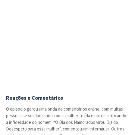
Reações e Comentários
O episódio gerou uma onda de comentários online, com muitas
pessoas se solidarizando com a mulher traída e outras criticando
a infidelidade do homem. “O Dia dos Namorados virou Dia do
Desespero para essa mulher”, comentou um internauta. Outros