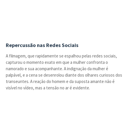
Repercussão nas Redes Sociais
A filmagem, que rapidamente se espalhou pelas redes sociais,
capturou o momento exato em que a mulher confronta o
namorado e sua acompanhante. A indignação da mulher é
palpável, e a cena se desenrolou diante dos olhares curiosos dos
transeuntes. A reação do homem e da suposta amante não é
visível no vídeo, mas a tensão no ar é evidente.