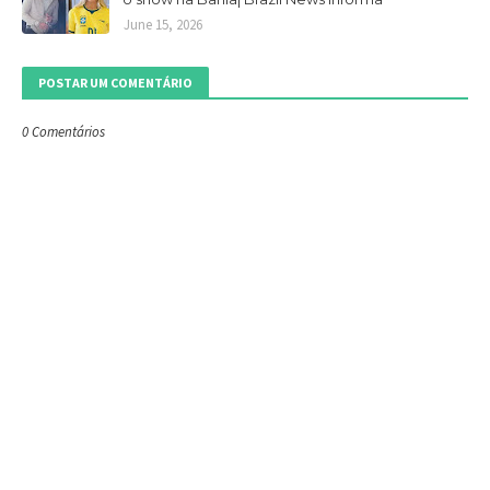
June 15, 2026
POSTAR UM COMENTÁRIO
0 Comentários