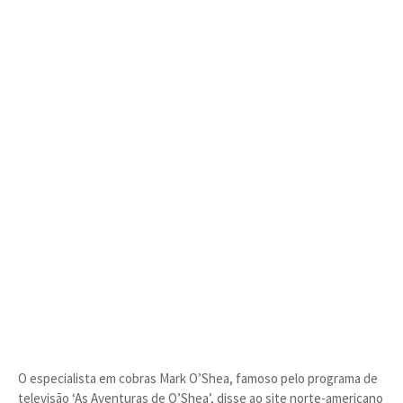
O especialista em cobras Mark O’Shea, famoso pelo programa de
televisão ‘As Aventuras de O’Shea’, disse ao site norte-americano