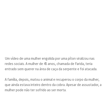
Um vídeo de uma mulher engolida por uma píton viralizou nas
redes sociais. A mulher de 45 anos, chamada de Farida, teria
entrado sem querer na área de caça da serpente e foi atacada.
A família, depois, matou o animal e recuperou o corpo da mulher,
que ainda estava inteiro dentro da cobra. Apesar de assustador, a
mulher pode não ter sofrido ao ser morta.