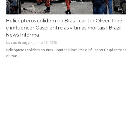
Helicópteros colidem no Brasil: cantor Oliver Tree
e influencer Gaspi entre as vítimas mortais | Brazil
News Informa
Lucas Araujo
junho 16, 2026
Helicópteros colidem no Brasil: cantor Oliver Tree e influencer Gaspi entre as
vítimas…