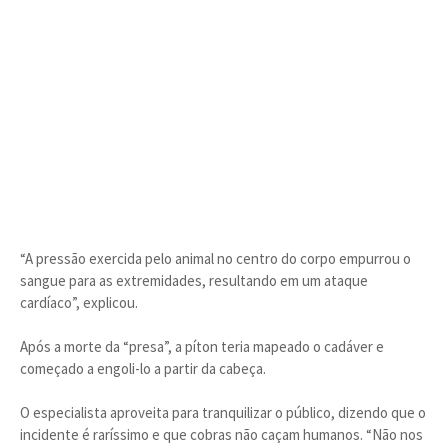
“A pressão exercida pelo animal no centro do corpo empurrou o
sangue para as extremidades, resultando em um ataque
cardíaco”, explicou.
Após a morte da “presa”, a píton teria mapeado o cadáver e
começado a engoli-lo a partir da cabeça.
O especialista aproveita para tranquilizar o público, dizendo que o
incidente é raríssimo e que cobras não caçam humanos. “Não nos