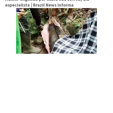
especialista
| Brazil News Informa