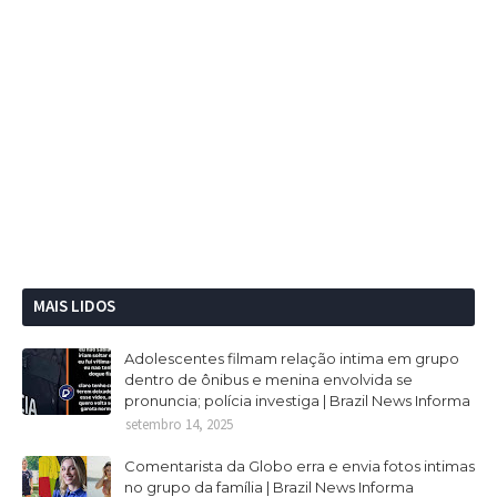
MAIS LIDOS
Adolescentes filmam relação intima em grupo
dentro de ônibus e menina envolvida se
pronuncia; polícia investiga | Brazil News Informa
setembro 14, 2025
Comentarista da Globo erra e envia fotos intimas
no grupo da família | Brazil News Informa