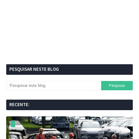
PESQUISAR NESTE BLOG
RECENTE: