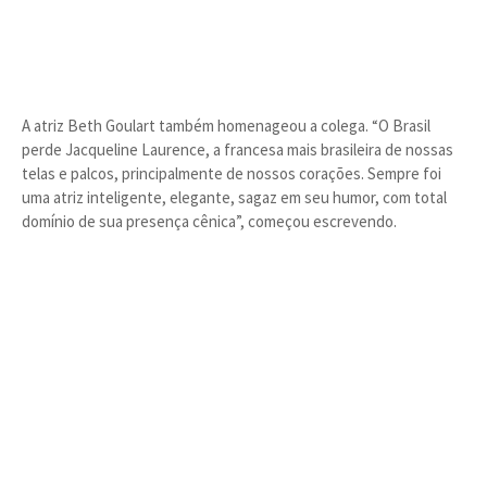
A atriz Beth Goulart também homenageou a colega. “O Brasil
perde Jacqueline Laurence, a francesa mais brasileira de nossas
telas e palcos, principalmente de nossos corações. Sempre foi
uma atriz inteligente, elegante, sagaz em seu humor, com total
domínio de sua presença cênica”, começou escrevendo.