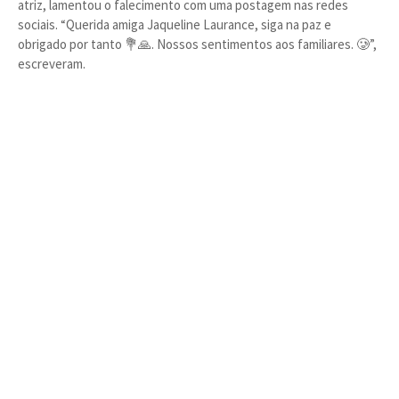
atriz, lamentou o falecimento com uma postagem nas redes
sociais. “Querida amiga Jaqueline Laurance, siga na paz e
obrigado por tanto 💐🙏. Nossos sentimentos aos familiares. 🥲”,
escreveram.