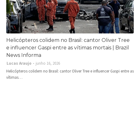
Helicópteros colidem no Brasil: cantor Oliver Tree
e influencer Gaspi entre as vítimas mortais | Brazil
News Informa
Lucas Araujo
junho 16, 2026
Helicópteros colidem no Brasil: cantor Oliver Tree e influencer Gaspi entre as
vítimas…