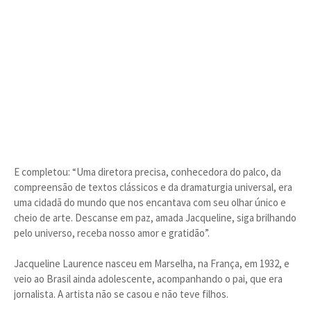
E completou: “Uma diretora precisa, conhecedora do palco, da
compreensão de textos clássicos e da dramaturgia universal, era
uma cidadã do mundo que nos encantava com seu olhar único e
cheio de arte. Descanse em paz, amada Jacqueline, siga brilhando
pelo universo, receba nosso amor e gratidão”.
Jacqueline Laurence nasceu em Marselha, na França, em 1932, e
veio ao Brasil ainda adolescente, acompanhando o pai, que era
jornalista. A artista não se casou e não teve filhos.