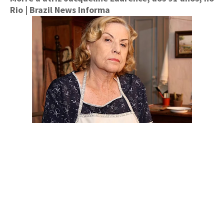
Rio
| Brazil News Informa