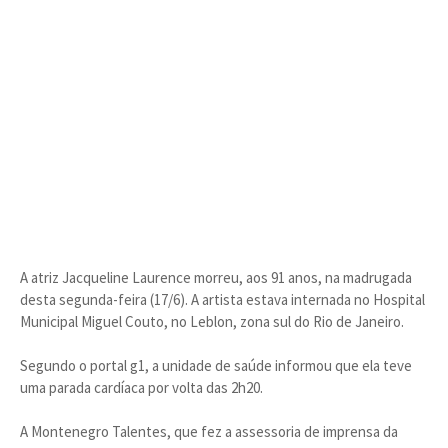
A atriz Jacqueline Laurence morreu, aos 91 anos, na madrugada
desta segunda-feira (17/6). A artista estava internada no Hospital
Municipal Miguel Couto, no Leblon, zona sul do Rio de Janeiro.
Segundo o portal g1, a unidade de saúde informou que ela teve
uma parada cardíaca por volta das 2h20.
A Montenegro Talentes, que fez a assessoria de imprensa da