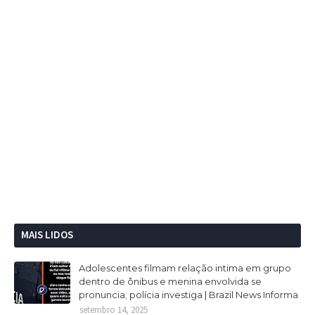
MAIS LIDOS
Adolescentes filmam relação intima em grupo
dentro de ônibus e menina envolvida se
pronuncia; polícia investiga | Brazil News Informa
setembro 14, 2025