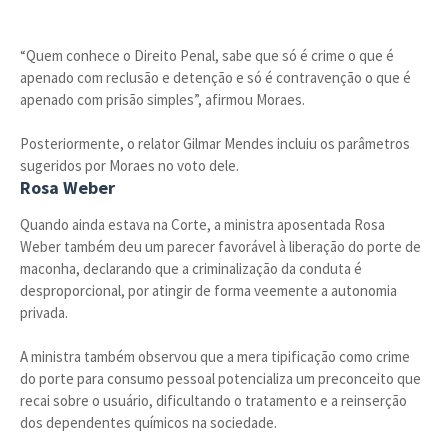
“Quem conhece o Direito Penal, sabe que só é crime o que é
apenado com reclusão e detenção e só é contravenção o que é
apenado com prisão simples”, afirmou Moraes.
Posteriormente, o relator Gilmar Mendes incluiu os parâmetros
sugeridos por Moraes no voto dele.
Rosa Weber
Quando ainda estava na Corte, a ministra aposentada Rosa
Weber também deu um parecer favorável à liberação do porte de
maconha, declarando que a criminalização da conduta é
desproporcional, por atingir de forma veemente a autonomia
privada.
A ministra também observou que a mera tipificação como crime
do porte para consumo pessoal potencializa um preconceito que
recai sobre o usuário, dificultando o tratamento e a reinserção
dos dependentes químicos na sociedade.