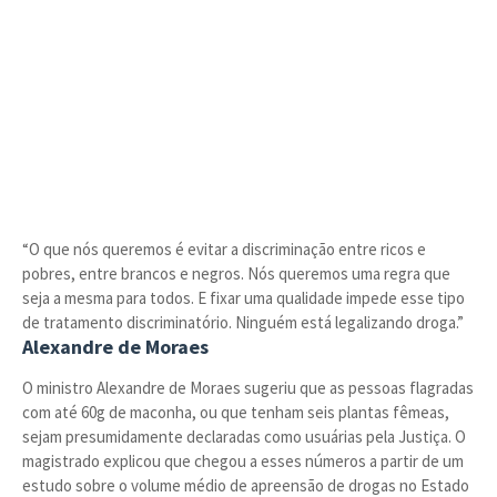
“O que nós queremos é evitar a discriminação entre ricos e
pobres, entre brancos e negros. Nós queremos uma regra que
seja a mesma para todos. E fixar uma qualidade impede esse tipo
de tratamento discriminatório. Ninguém está legalizando droga.”
Alexandre de Moraes
O ministro Alexandre de Moraes sugeriu que as pessoas flagradas
com até 60g de maconha, ou que tenham seis plantas fêmeas,
sejam presumidamente declaradas como usuárias pela Justiça. O
magistrado explicou que chegou a esses números a partir de um
estudo sobre o volume médio de apreensão de drogas no Estado