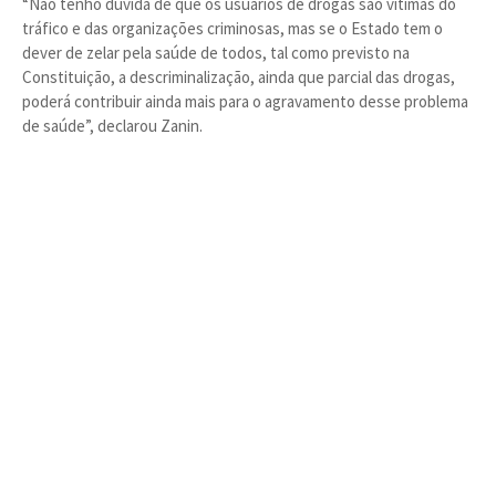
“Não tenho dúvida de que os usuários de drogas são vítimas do
tráfico e das organizações criminosas, mas se o Estado tem o
dever de zelar pela saúde de todos, tal como previsto na
Constituição, a descriminalização, ainda que parcial das drogas,
poderá contribuir ainda mais para o agravamento desse problema
de saúde”, declarou Zanin.