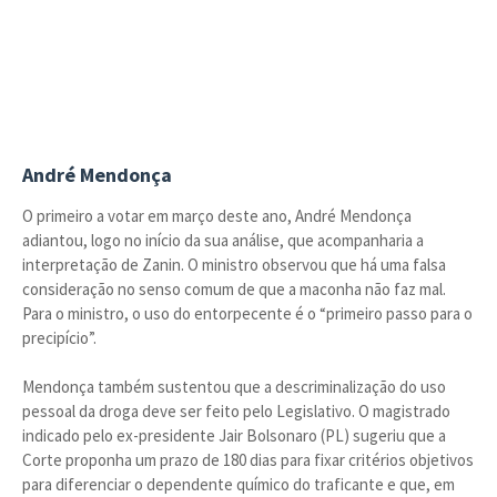
André Mendonça
O primeiro a votar em março deste ano, André Mendonça
adiantou, logo no início da sua análise, que acompanharia a
interpretação de Zanin. O ministro observou que há uma falsa
consideração no senso comum de que a maconha não faz mal.
Para o ministro, o uso do entorpecente é o “primeiro passo para o
precipício”.
Mendonça também sustentou que a descriminalização do uso
pessoal da droga deve ser feito pelo Legislativo. O magistrado
indicado pelo ex-presidente Jair Bolsonaro (PL) sugeriu que a
Corte proponha um prazo de 180 dias para fixar critérios objetivos
para diferenciar o dependente químico do traficante e que, em