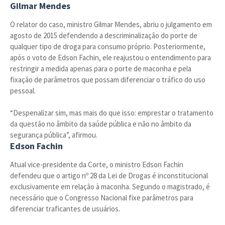
Gilmar Mendes
O relator do caso, ministro Gilmar Mendes, abriu o julgamento em
agosto de 2015 defendendo a descriminalização do porte de
qualquer tipo de droga para consumo próprio. Posteriormente,
após o voto de Edson Fachin, ele reajustou o entendimento para
restringir a medida apenas para o porte de maconha e pela
fixação de parâmetros que possam diferenciar o tráfico do uso
pessoal.
“Despenalizar sim, mas mais do que isso: emprestar o tratamento
da questão no âmbito da saúde pública e não no âmbito da
segurança pública”, afirmou.
Edson Fachin
Atual vice-presidente da Corte, o ministro Edson Fachin
defendeu que o artigo nº 28 da Lei de Drogas é inconstitucional
exclusivamente em relação à maconha. Segundo o magistrado, é
necessário que o Congresso Nacional fixe parâmetros para
diferenciar traficantes de usuários.