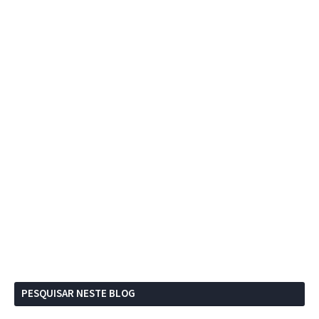
PESQUISAR NESTE BLOG