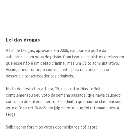
Lei das drogas
A Lei de Drogas, aprovada em 2006, não pune o porte da
substância com pena de prisão. Com isso, os ministros declararam
que esse não é um delito criminal, mas um ilícito administrativo.
Assim, quem for pego com maconha para uso pessoal não
passaria a ter antecedentes criminais.
Na tarde desta terça-feira, 25, o ministro Dias Toffoli
complementou seu voto da semana passada, que havia causado
confusão de entendimento. Ele admitiu que não foi claro em seu
voto e fez a retificação no julgamento, que foi retomado nesta
terça.
Saiba como foram os votos dos ministros até agora: