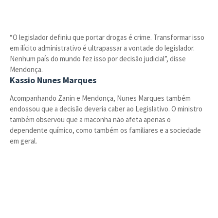
“O legislador definiu que portar drogas é crime. Transformar isso
em ilícito administrativo é ultrapassar a vontade do legislador.
Nenhum país do mundo fez isso por decisão judicial”, disse
Mendonça.
Kassio Nunes Marques
Acompanhando Zanin e Mendonça, Nunes Marques também
endossou que a decisão deveria caber ao Legislativo. O ministro
também observou que a maconha não afeta apenas o
dependente químico, como também os familiares e a sociedade
em geral.