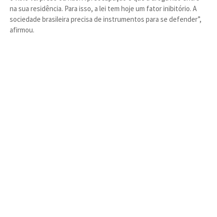
na sua residência. Para isso, a lei tem hoje um fator inibitório. A
sociedade brasileira precisa de instrumentos para se defender”,
afirmou.