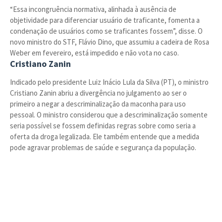
“Essa incongruência normativa, alinhada à ausência de
objetividade para diferenciar usuário de traficante, fomenta a
condenação de usuários como se traficantes fossem”, disse. O
novo ministro do STF, Flávio Dino, que assumiu a cadeira de Rosa
Weber em fevereiro, está impedido e não vota no caso.
Cristiano Zanin
Indicado pelo presidente Luiz Inácio Lula da Silva (PT), o ministro
Cristiano Zanin abriu a divergência no julgamento ao ser o
primeiro a negar a descriminalização da maconha para uso
pessoal. O ministro considerou que a descriminalização somente
seria possível se fossem definidas regras sobre como seria a
oferta da droga legalizada. Ele também entende que a medida
pode agravar problemas de saúde e segurança da população.