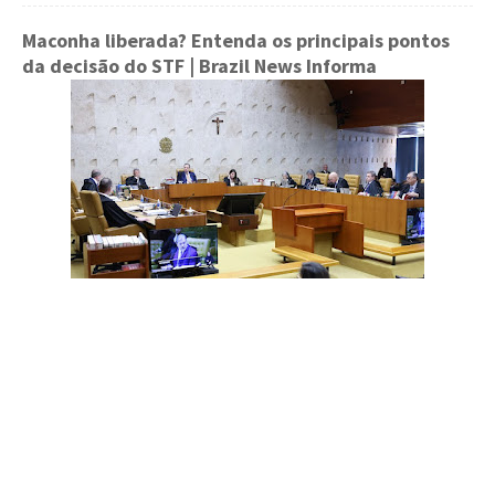
Maconha liberada? Entenda os principais pontos
da decisão do STF
| Brazil News Informa