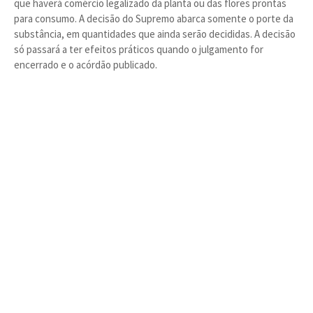
que haverá comércio legalizado da planta ou das flores prontas
para consumo. A decisão do Supremo abarca somente o porte da
substância, em quantidades que ainda serão decididas. A decisão
só passará a ter efeitos práticos quando o julgamento for
encerrado e o acórdão publicado.