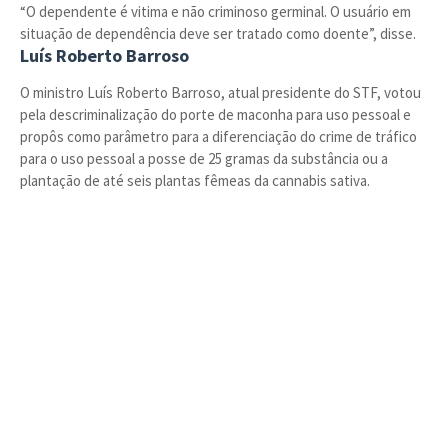
“O dependente é vitima e não criminoso germinal. O usuário em
situação de dependência deve ser tratado como doente”, disse.
Luís Roberto Barroso
O ministro Luís Roberto Barroso, atual presidente do STF, votou
pela descriminalização do porte de maconha para uso pessoal e
propôs como parâmetro para a diferenciação do crime de tráfico
para o uso pessoal a posse de 25 gramas da substância ou a
plantação de até seis plantas fêmeas da cannabis sativa.