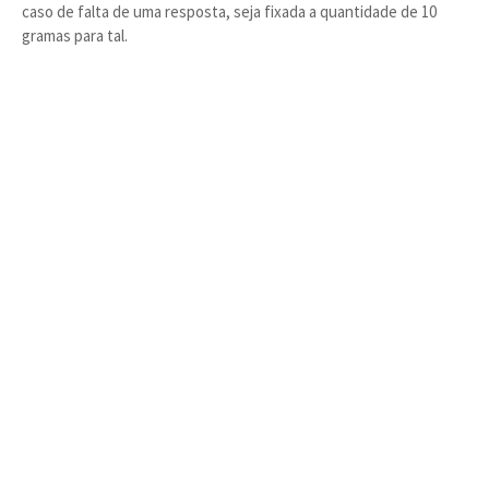
caso de falta de uma resposta, seja fixada a quantidade de 10
gramas para tal.