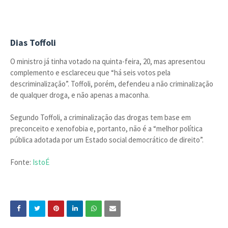
Dias Toffoli
O ministro já tinha votado na quinta-feira, 20, mas apresentou
complemento e esclareceu que “há seis votos pela
descriminalização”. Toffoli, porém, defendeu a não criminalização
de qualquer droga, e não apenas a maconha.
Segundo Toffoli, a criminalização das drogas tem base em
preconceito e xenofobia e, portanto, não é a “melhor política
pública adotada por um Estado social democrático de direito”.
Fonte:
IstoÉ