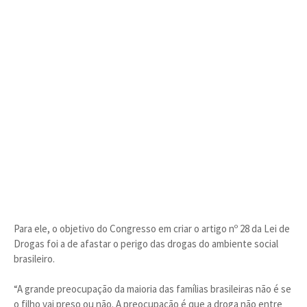
Para ele, o objetivo do Congresso em criar o artigo nº 28 da Lei de
Drogas foi a de afastar o perigo das drogas do ambiente social
brasileiro.
“A grande preocupação da maioria das famílias brasileiras não é se
o filho vai preso ou não. A preocupação é que a droga não entre