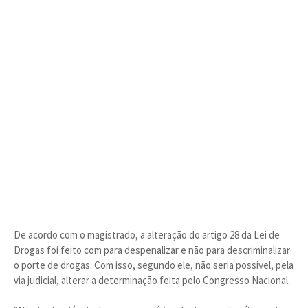
De acordo com o magistrado, a alteração do artigo 28 da Lei de
Drogas foi feito com para despenalizar e não para descriminalizar
o porte de drogas. Com isso, segundo ele, não seria possível, pela
via judicial, alterar a determinação feita pelo Congresso Nacional.