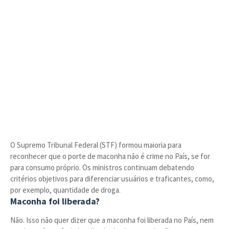
O Supremo Tribunal Federal (STF) formou maioria para
reconhecer que o porte de maconha não é crime no País, se for
para consumo próprio. Os ministros continuam debatendo
critérios objetivos para diferenciar usuários e traficantes, como,
por exemplo, quantidade de droga.
Maconha foi liberada?
Não. Isso não quer dizer que a maconha foi liberada no País, nem