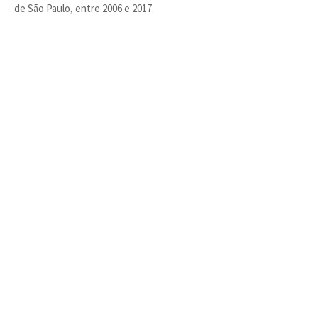
de São Paulo, entre 2006 e 2017.