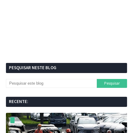
PESQUISAR NESTE BLOG
RECENTE: