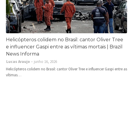
Helicópteros colidem no Brasil: cantor Oliver Tree
e influencer Gaspi entre as vítimas mortais | Brazil
News Informa
Lucas Araujo
junho 16, 2026
Helicópteros colidem no Brasil: cantor Oliver Tree e influencer Gaspi entre as
vítimas…