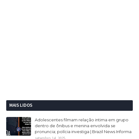
MAIS LIDOS
Adolescentes filmam relação intima em grupo
dentro de ônibus e menina envolvida se
pronuncia; polícia investiga | Brazil News Informa
setembro 14, 2025