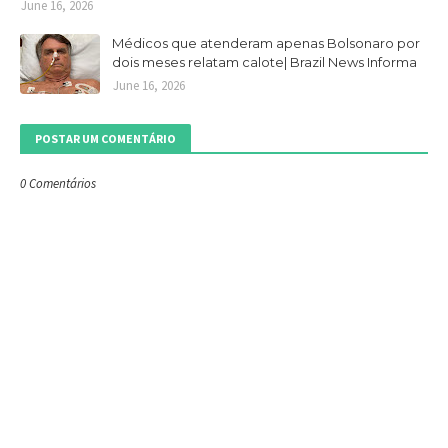
June 16, 2026
Médicos que atenderam apenas Bolsonaro por
dois meses relatam calote| Brazil News Informa
June 16, 2026
POSTAR UM COMENTÁRIO
0 Comentários