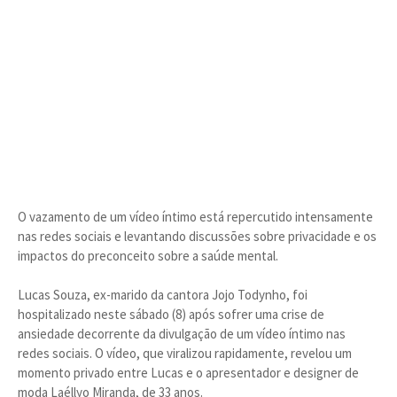
O vazamento de um vídeo íntimo está repercutido intensamente
nas redes sociais e levantando discussões sobre privacidade e os
impactos do preconceito sobre a saúde mental.
Lucas Souza, ex-marido da cantora Jojo Todynho, foi
hospitalizado neste sábado (8) após sofrer uma crise de
ansiedade decorrente da divulgação de um vídeo íntimo nas
redes sociais. O vídeo, que viralizou rapidamente, revelou um
momento privado entre Lucas e o apresentador e designer de
moda Laéllyo Miranda, de 33 anos.