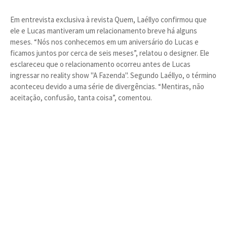
Em entrevista exclusiva à revista Quem, Laéllyo confirmou que
ele e Lucas mantiveram um relacionamento breve há alguns
meses. “Nós nos conhecemos em um aniversário do Lucas e
ficamos juntos por cerca de seis meses”, relatou o designer. Ele
esclareceu que o relacionamento ocorreu antes de Lucas
ingressar no reality show "A Fazenda". Segundo Laéllyo, o término
aconteceu devido a uma série de divergências. “Mentiras, não
aceitação, confusão, tanta coisa”, comentou.