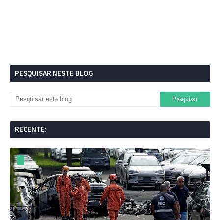
PESQUISAR NESTE BLOG
RECENTE: