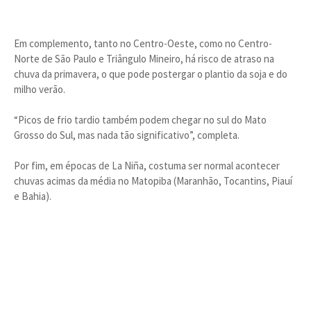
Em complemento, tanto no Centro-Oeste, como no Centro-
Norte de São Paulo e Triângulo Mineiro, há risco de atraso na
chuva da primavera, o que pode postergar o plantio da soja e do
milho verão.
“Picos de frio tardio também podem chegar no sul do Mato
Grosso do Sul, mas nada tão significativo”, completa.
Por fim, em épocas de La Niña, costuma ser normal acontecer
chuvas acimas da média no Matopiba (Maranhão, Tocantins, Piauí
e Bahia).