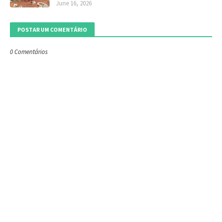
June 16, 2026
POSTAR UM COMENTÁRIO
0 Comentários