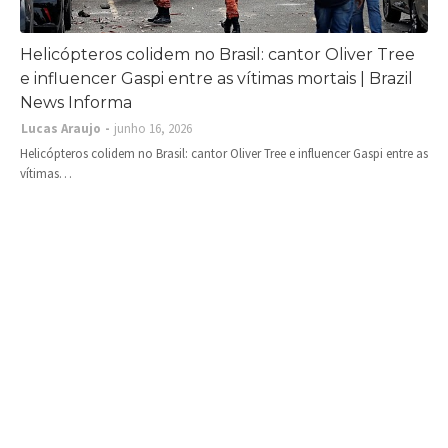
Helicópteros colidem no Brasil: cantor Oliver Tree
e influencer Gaspi entre as vítimas mortais | Brazil
News Informa
Lucas Araujo
junho 16, 2026
Helicópteros colidem no Brasil: cantor Oliver Tree e influencer Gaspi entre as
vítimas…