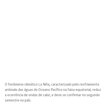
O fenômeno climático La Niña, caracterizado pelo resfriamento
anômalo das águas do Oceano Pacífico na faixa equatorial, reduz
a ocorrência de ondas de calor, e deve se confirmar no segundo
semestre no país.