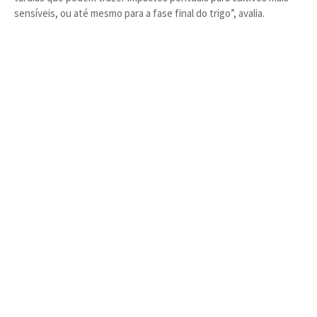
sensíveis, ou até mesmo para a fase final do trigo”, avalia.