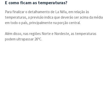
E como ficam as temperaturas?
Para finalizar o detalhamento de La Niña, em relação às
temperaturas, a previsão indica que deverão ser acima da média
em todo o país, principalmente na porção central.
Além disso, nas regiões Norte e Nordeste, as temperaturas
podem ultrapassar 26ºC.