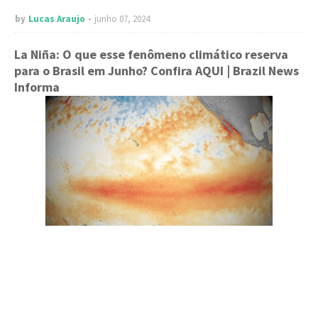
by
Lucas Araujo
junho 07, 2024
La Niña: O que esse fenômeno climático reserva
para o Brasil em Junho? Confira AQUI
| Brazil News
Informa