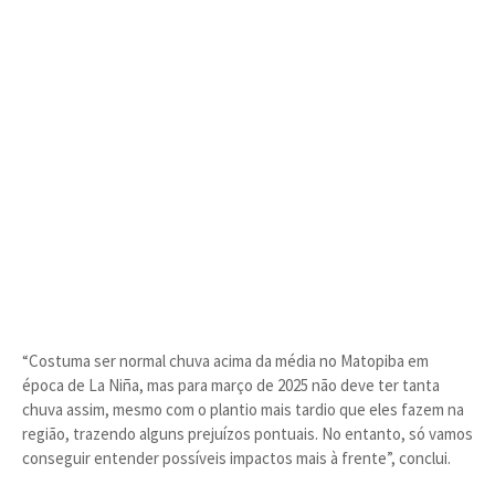
“Costuma ser normal chuva acima da média no Matopiba em
época de La Niña, mas para março de 2025 não deve ter tanta
chuva assim, mesmo com o plantio mais tardio que eles fazem na
região, trazendo alguns prejuízos pontuais. No entanto, só vamos
conseguir entender possíveis impactos mais à frente”, conclui.