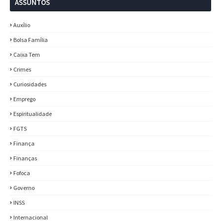
ASSUNTOS
Auxílio
Bolsa Família
Caixa Tem
Crimes
Curiosidades
Emprego
Espiritualidade
FGTS
Finança
Finanças
Fofoca
Governo
INSS
Internacional