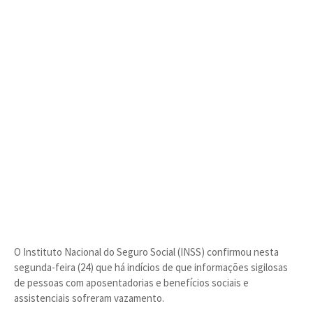
O Instituto Nacional do Seguro Social (INSS) confirmou nesta
segunda-feira (24) que há indícios de que informações sigilosas
de pessoas com aposentadorias e benefícios sociais e
assistenciais sofreram vazamento.