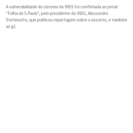
A vulnerabilidade do sistema do INSS foi confirmada ao jornal
"Folha de S.Paulo", pelo presidente do INSS, Alessandro
Stefanutto, que publicou reportagem sobre o assunto, e também
ao g1.