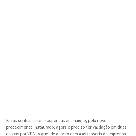
Essas senhas foram suspensas em maio, e, pelo novo
procedimento instaurado, agora é preciso ter validação em duas
etapas por VPN, o que, de acordo com a assessoria de imprensa