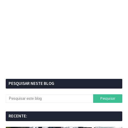
PESQUISAR NESTE BLOG
RECENTE: