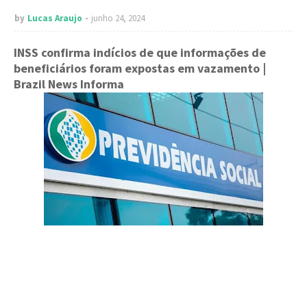
by
Lucas Araujo
junho 24, 2024
INSS confirma indícios de que informações de
beneficiários foram expostas em vazamento
|
Brazil News Informa