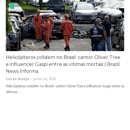
Helicópteros colidem no Brasil: cantor Oliver Tree
e influencer Gaspi entre as vítimas mortais | Brazil
News Informa
Lucas Araujo
junho 16, 2026
Helicópteros colidem no Brasil: cantor Oliver Tree e influencer Gaspi entre as
vítimas…