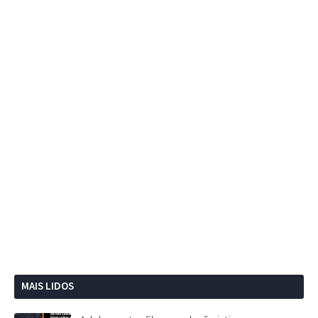
MAIS LIDOS