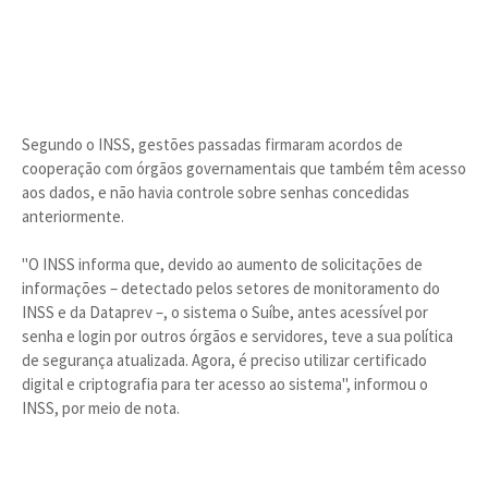
Segundo o INSS, gestões passadas firmaram acordos de
cooperação com órgãos governamentais que também têm acesso
aos dados, e não havia controle sobre senhas concedidas
anteriormente.
"O INSS informa que, devido ao aumento de solicitações de
informações – detectado pelos setores de monitoramento do
INSS e da Dataprev –, o sistema o Suíbe, antes acessível por
senha e login por outros órgãos e servidores, teve a sua política
de segurança atualizada. Agora, é preciso utilizar certificado
digital e criptografia para ter acesso ao sistema", informou o
INSS, por meio de nota.