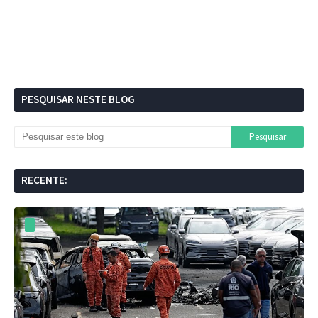
PESQUISAR NESTE BLOG
RECENTE: