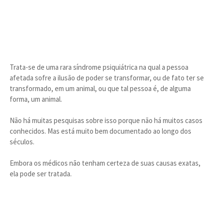
Trata-se de uma rara síndrome psiquiátrica na qual a pessoa
afetada sofre a ilusão de poder se transformar, ou de fato ter se
transformado, em um animal, ou que tal pessoa é, de alguma
forma, um animal.
Não há muitas pesquisas sobre isso porque não há muitos casos
conhecidos. Mas está muito bem documentado ao longo dos
séculos.
Embora os médicos não tenham certeza de suas causas exatas,
ela pode ser tratada.