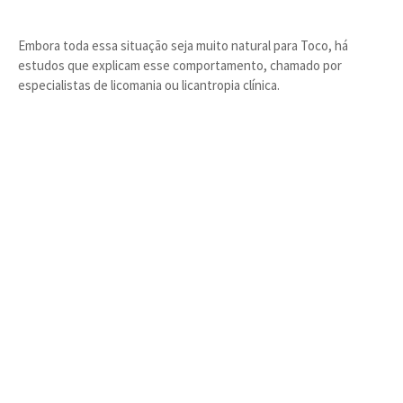
Embora toda essa situação seja muito natural para Toco, há
estudos que explicam esse comportamento, chamado por
especialistas de licomania ou licantropia clínica.