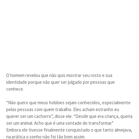
O homem revelou que não quis mostrar seu rosto e sua
identidade porque não quer ser julgado por pessoas que
conhece.
“Não quero que meus hobbies sejam conhecidos, especialmente
pelas pessoas com quem trabalho. Eles acham estranho eu
querer ser um cachorro”, disse ele. “Desde que era criança, queria
ser um animal. Acho que é uma vontade de transformar.”
Embora ele tivesse finalmente conquistado o que tanto almejava,
na prática o sonho não foi tão bom assim.