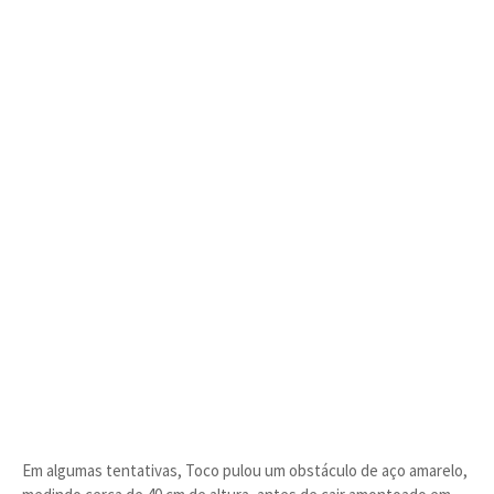
Em algumas tentativas, Toco pulou um obstáculo de aço amarelo,