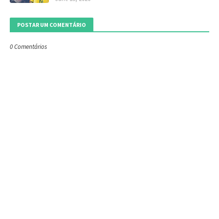
POSTAR UM COMENTÁRIO
0 Comentários