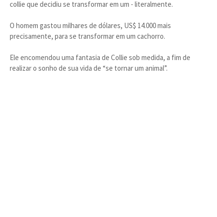
collie que decidiu se transformar em um - literalmente.
O homem gastou milhares de dólares, US$ 14.000 mais
precisamente, para se transformar em um cachorro.
Ele encomendou uma fantasia de Collie sob medida, a fim de
realizar o sonho de sua vida de “se tornar um animal”.