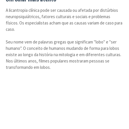
A licantropia clínica pode ser causada ou afetada por distúrbios
neuropsiquiátricos, fatores culturais e sociais e problemas
físicos. Os especialistas acham que as causas variam de caso para
caso.
Seu nome vem de palavras gregas que significam "lobo" e "ser
humano". O conceito de humanos mudando de forma para lobos
existe ao longo da história na mitologia e em diferentes culturas.
Nos últimos anos, filmes populares mostraram pessoas se
transformando em lobos.