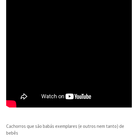
Cachorros que são babás exemplares (e outros nem tanto) de
bebês