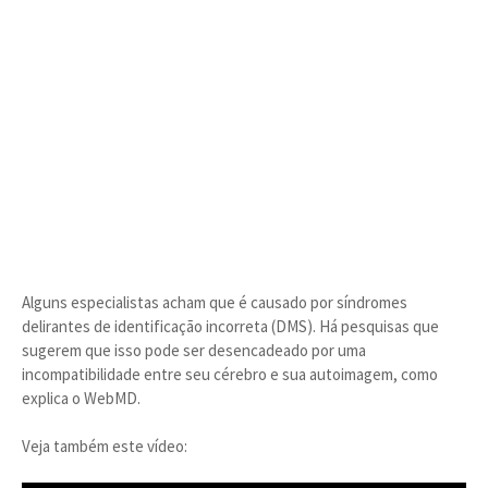
Alguns especialistas acham que é causado por síndromes
delirantes de identificação incorreta (DMS). Há pesquisas que
sugerem que isso pode ser desencadeado por uma
incompatibilidade entre seu cérebro e sua autoimagem, como
explica o WebMD.
Veja também este vídeo: