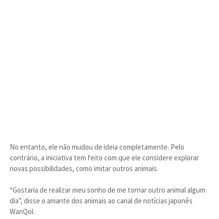
No entanto, ele não mudou de ideia completamente. Pelo
contrário, a iniciativa tem feito com que ele considere explorar
novas possibilidades, como imitar outros animais.
“Gostaria de realizar meu sonho de me tornar outro animal algum
dia”, disse o amante dos animais ao canal de notícias japonês
WanQol.