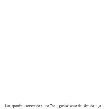
Um japonês, conhecido como Toco, gosta tanto de cães da raça