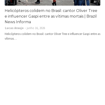
Helicópteros colidem no Brasil: cantor Oliver Tree
e influencer Gaspi entre as vítimas mortais | Brazil
News Informa
Lucas Araujo
junho 16, 2026
Helicópteros colidem no Brasil: cantor Oliver Tree e influencer Gaspi entre as
vítimas…