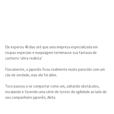
Ele esperou 40 dias até que uma empresa especializada em
roupas especiais e maquiagem terminasse sua fantasia de
cachorro ‘ultra-realista’.
Fisicamente, o japonês ficou realmente muito parecido com um
cão de verdade, mas ele foi além.
Toco passou a se comportar como um, saltando obstáculos,
escalando e fazendo uma série de testes de agilidade ao lado de
seu companheiro japonês, Akita.