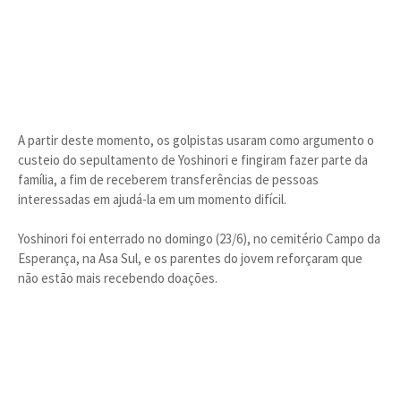
A partir deste momento, os golpistas usaram como argumento o
custeio do sepultamento de Yoshinori e fingiram fazer parte da
família, a fim de receberem transferências de pessoas
interessadas em ajudá-la em um momento difícil.
Yoshinori foi enterrado no domingo (23/6), no cemitério Campo da
Esperança, na Asa Sul, e os parentes do jovem reforçaram que
não estão mais recebendo doações.