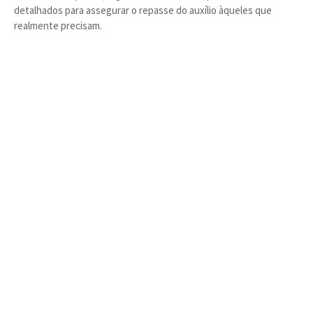
detalhados para assegurar o repasse do auxílio àqueles que
realmente precisam.