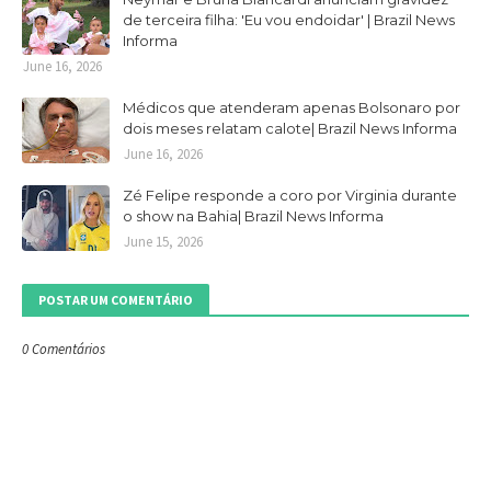
de terceira filha: 'Eu vou endoidar' | Brazil News
Informa
June 16, 2026
Médicos que atenderam apenas Bolsonaro por
dois meses relatam calote| Brazil News Informa
June 16, 2026
Zé Felipe responde a coro por Virginia durante
o show na Bahia| Brazil News Informa
June 15, 2026
POSTAR UM COMENTÁRIO
0 Comentários