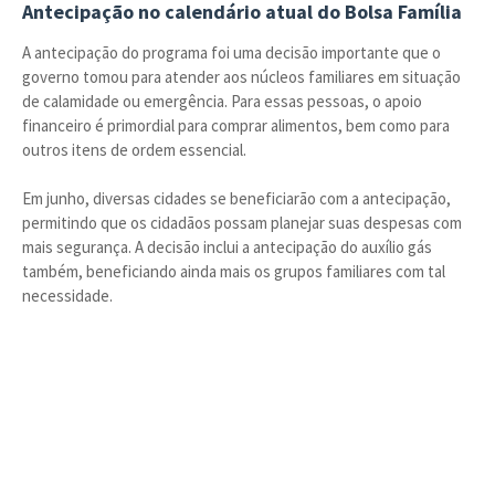
Antecipação no calendário atual do Bolsa Família
A antecipação do programa foi uma decisão importante que o
governo tomou para atender aos núcleos familiares em situação
de calamidade ou emergência. Para essas pessoas, o apoio
financeiro é primordial para comprar alimentos, bem como para
outros itens de ordem essencial.
Em junho, diversas cidades se beneficiarão com a antecipação,
permitindo que os cidadãos possam planejar suas despesas com
mais segurança. A decisão inclui a antecipação do auxílio gás
também, beneficiando ainda mais os grupos familiares com tal
necessidade.