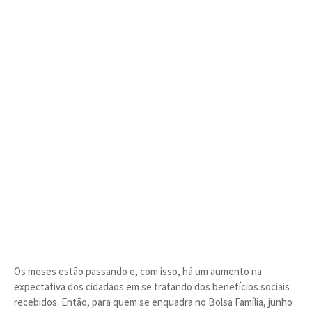
Os meses estão passando e, com isso, há um aumento na
expectativa dos cidadãos em se tratando dos benefícios sociais
recebidos. Então, para quem se enquadra no Bolsa Família, junho