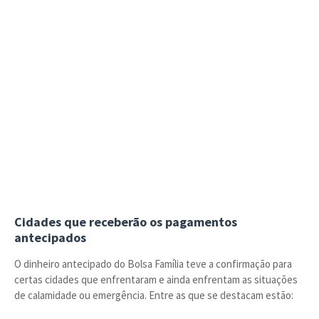
Cidades que receberão os pagamentos
antecipados
O dinheiro antecipado do Bolsa Família teve a confirmação para
certas cidades que enfrentaram e ainda enfrentam as situações
de calamidade ou emergência. Entre as que se destacam estão: