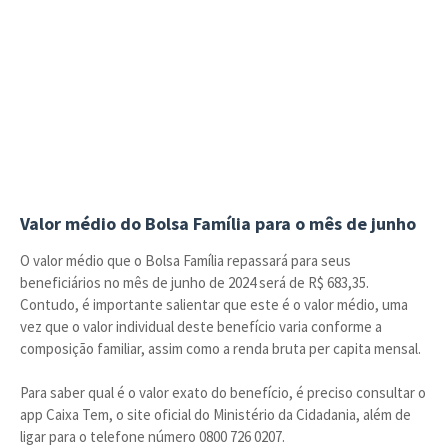
Valor médio do Bolsa Família para o mês de junho
O valor médio que o Bolsa Família repassará para seus
beneficiários no mês de junho de 2024 será de R$ 683,35.
Contudo, é importante salientar que este é o valor médio, uma
vez que o valor individual deste benefício varia conforme a
composição familiar, assim como a renda bruta per capita mensal.
Para saber qual é o valor exato do benefício, é preciso consultar o
app Caixa Tem, o site oficial do Ministério da Cidadania, além de
ligar para o telefone número 0800 726 0207.