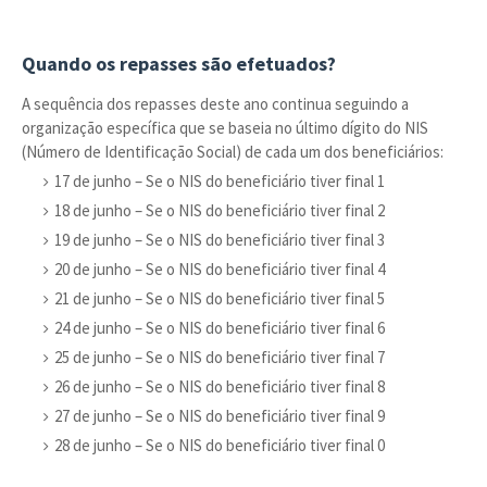
Quando os repasses são efetuados?
A sequência dos repasses deste ano continua seguindo a
organização específica que se baseia no último dígito do NIS
(Número de Identificação Social) de cada um dos beneficiários:
17 de junho – Se o NIS do beneficiário tiver final 1
18 de junho – Se o NIS do beneficiário tiver final 2
19 de junho – Se o NIS do beneficiário tiver final 3
20 de junho – Se o NIS do beneficiário tiver final 4
21 de junho – Se o NIS do beneficiário tiver final 5
24 de junho – Se o NIS do beneficiário tiver final 6
25 de junho – Se o NIS do beneficiário tiver final 7
26 de junho – Se o NIS do beneficiário tiver final 8
27 de junho – Se o NIS do beneficiário tiver final 9
28 de junho – Se o NIS do beneficiário tiver final 0