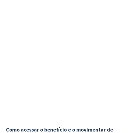
Como acessar o benefício e o movimentar de