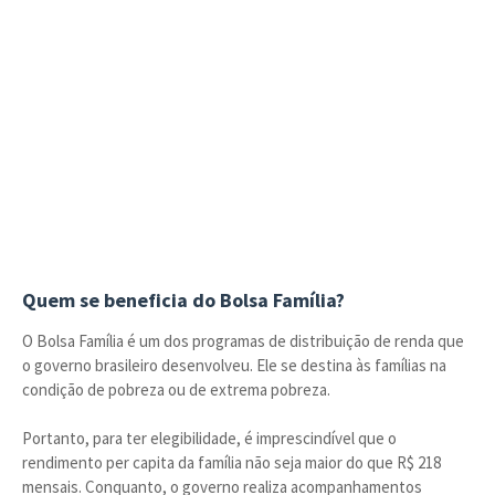
Quem se beneficia do Bolsa Família?
O Bolsa Família é um dos programas de distribuição de renda que
o governo brasileiro desenvolveu. Ele se destina às famílias na
condição de pobreza ou de extrema pobreza.
Portanto, para ter elegibilidade, é imprescindível que o
rendimento per capita da família não seja maior do que R$ 218
mensais. Conquanto, o governo realiza acompanhamentos