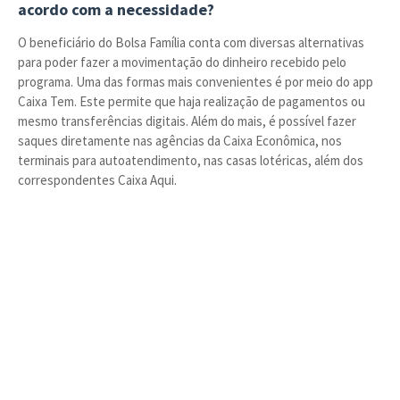
acordo com a necessidade?
O beneficiário do Bolsa Família conta com diversas alternativas
para poder fazer a movimentação do dinheiro recebido pelo
programa. Uma das formas mais convenientes é por meio do app
Caixa Tem. Este permite que haja realização de pagamentos ou
mesmo transferências digitais. Além do mais, é possível fazer
saques diretamente nas agências da Caixa Econômica, nos
terminais para autoatendimento, nas casas lotéricas, além dos
correspondentes Caixa Aqui.