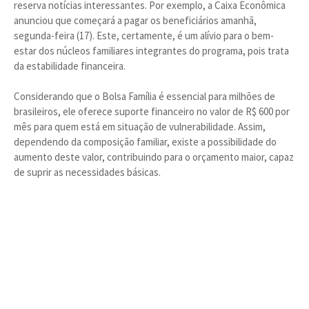
reserva notícias interessantes. Por exemplo, a Caixa Econômica
anunciou que começará a pagar os beneficiários amanhã,
segunda-feira (17). Este, certamente, é um alívio para o bem-
estar dos núcleos familiares integrantes do programa, pois trata
da estabilidade financeira.
Considerando que o Bolsa Família é essencial para milhões de
brasileiros, ele oferece suporte financeiro no valor de R$ 600 por
mês para quem está em situação de vulnerabilidade. Assim,
dependendo da composição familiar, existe a possibilidade do
aumento deste valor, contribuindo para o orçamento maior, capaz
de suprir as necessidades básicas.