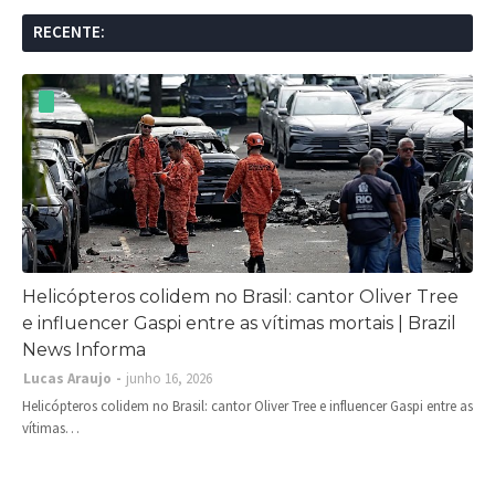
RECENTE:
Helicópteros colidem no Brasil: cantor Oliver Tree
e influencer Gaspi entre as vítimas mortais | Brazil
News Informa
Lucas Araujo
junho 16, 2026
Helicópteros colidem no Brasil: cantor Oliver Tree e influencer Gaspi entre as
vítimas…