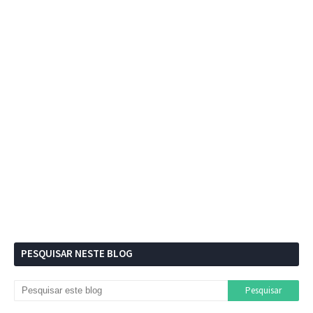
PESQUISAR NESTE BLOG