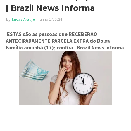
| Brazil News Informa
by
Lucas Araujo
junho 17, 2024
ESTAS são as pessoas que RECEBERÃO
ANTECIPADAMENTE PARCELA EXTRA do Bolsa
Família amanhã (17); confira
| Brazil News Informa