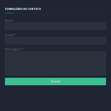
FORMULÁRIO DE CONTATO
Nome
E-mail
*
Mensagem
*