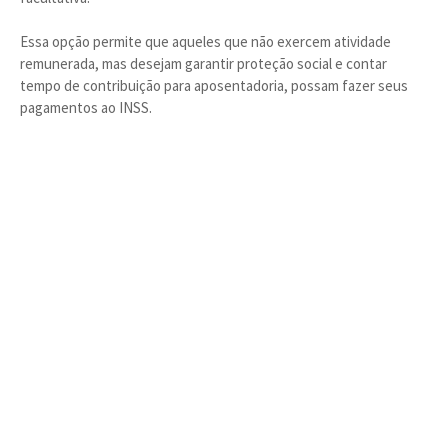
Essa opção permite que aqueles que não exercem atividade
remunerada, mas desejam garantir proteção social e contar
tempo de contribuição para aposentadoria, possam fazer seus
pagamentos ao INSS.