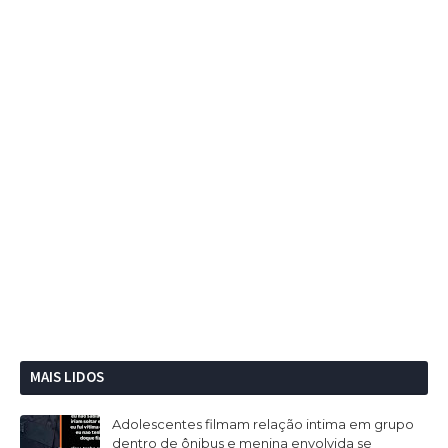
MAIS LIDOS
Adolescentes filmam relação intima em grupo
dentro de ônibus e menina envolvida se