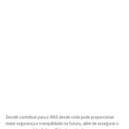
Decidir contribuir para o INSS desde cedo pode proporcionar
maior segurança e tranquilidade no futuro, além de assegurar o