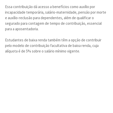
Essa contribuição dá acesso a benefícios como auxílio por
incapacidade temporária, salário-maternidade, pensão por morte
e auxílio-reclusão para dependentes, além de qualificar o
segurado para contagem de tempo de contribuição, essencial
para a aposentadoria.
Estudantes de baixa renda também têm a opção de contribuir
pelo modelo de contribuição facultativa de baixa renda, cuja
alíquota é de 5% sobre o salário mínimo vigente.