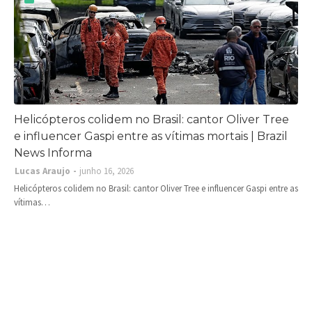
Helicópteros colidem no Brasil: cantor Oliver Tree
e influencer Gaspi entre as vítimas mortais | Brazil
News Informa
Lucas Araujo
junho 16, 2026
Helicópteros colidem no Brasil: cantor Oliver Tree e influencer Gaspi entre as
vítimas…