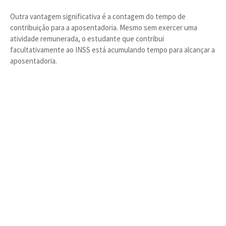
Outra vantagem significativa é a contagem do tempo de
contribuição para a aposentadoria. Mesmo sem exercer uma
atividade remunerada, o estudante que contribui
facultativamente ao INSS está acumulando tempo para alcançar a
aposentadoria.