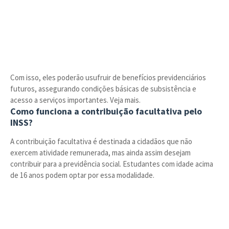
Com isso, eles poderão usufruir de benefícios previdenciários
futuros, assegurando condições básicas de subsistência e
acesso a serviços importantes. Veja mais.
Como funciona a contribuição facultativa pelo
INSS?
A contribuição facultativa é destinada a cidadãos que não
exercem atividade remunerada, mas ainda assim desejam
contribuir para a previdência social. Estudantes com idade acima
de 16 anos podem optar por essa modalidade.