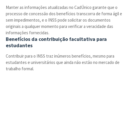
Manter as informações atualizadas no CadÚnico garante que o
processo de concessão dos benefícios transcorra de forma ágil e
sem impedimentos, e o INSS pode solicitar os documentos
originais a qualquer momento para verificar a veracidade das
informações fornecidas.
Benefícios da contribuição facultativa para
estudantes
Contribuir para o INSS traz inúmeros benefícios, mesmo para
estudantes e universitários que ainda não estão no mercado de
trabalho formal.