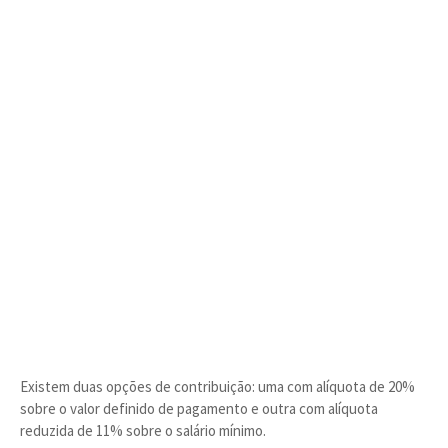
Existem duas opções de contribuição: uma com alíquota de 20%
sobre o valor definido de pagamento e outra com alíquota
reduzida de 11% sobre o salário mínimo.