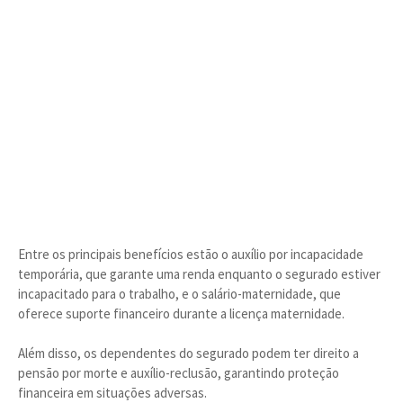
Entre os principais benefícios estão o auxílio por incapacidade
temporária, que garante uma renda enquanto o segurado estiver
incapacitado para o trabalho, e o salário-maternidade, que
oferece suporte financeiro durante a licença maternidade.
Além disso, os dependentes do segurado podem ter direito a
pensão por morte e auxílio-reclusão, garantindo proteção
financeira em situações adversas.