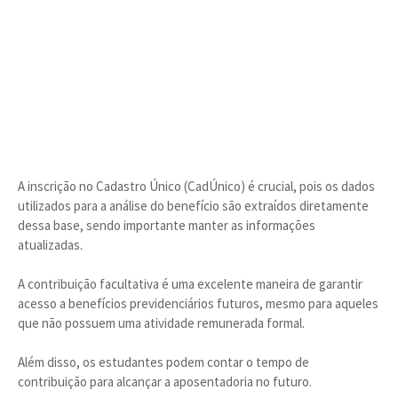
A inscrição no Cadastro Único (CadÚnico) é crucial, pois os dados
utilizados para a análise do benefício são extraídos diretamente
dessa base, sendo importante manter as informações
atualizadas.
A contribuição facultativa é uma excelente maneira de garantir
acesso a benefícios previdenciários futuros, mesmo para aqueles
que não possuem uma atividade remunerada formal.
Além disso, os estudantes podem contar o tempo de
contribuição para alcançar a aposentadoria no futuro.