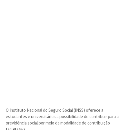
O Instituto Nacional do Seguro Social (INSS) oferece a
estudantes e universitários a possibilidade de contribuir para a
previdência social por meio da modalidade de contribuição
facultativa.