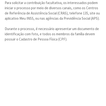
Para solicitar a contribuição facultativa, os interessados podem
iniciar o processo por meio de diversos canais, como os Centros
de Referência de Assistência Social (CRAS), telefone 135, site ou
aplicativo Meu INSS, ou nas agências da Previdência Social (APS).
Durante o processo, é necessário apresentar um documento de
identificação com foto, e todos os membros da família devem
possuir o Cadastro de Pessoa Física (CPF).