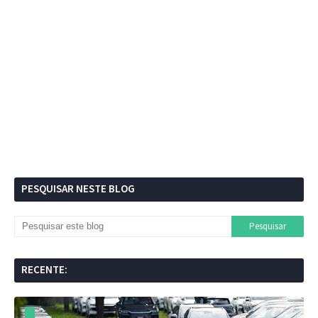
PESQUISAR NESTE BLOG
RECENTE: