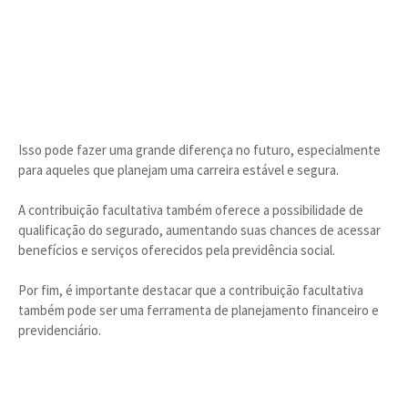
Isso pode fazer uma grande diferença no futuro, especialmente
para aqueles que planejam uma carreira estável e segura.
A contribuição facultativa também oferece a possibilidade de
qualificação do segurado, aumentando suas chances de acessar
benefícios e serviços oferecidos pela previdência social.
Por fim, é importante destacar que a contribuição facultativa
também pode ser uma ferramenta de planejamento financeiro e
previdenciário.