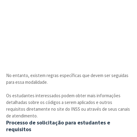
No entanto, existem regras específicas que devem ser seguidas
para essa modalidade.
Os estudantes interessados podem obter mais informações
detalhadas sobre os códigos a serem aplicados e outros
requisitos diretamente no site do INSS ou através de seus canais
de atendimento.
Processo de solicitação para estudantes e
requisitos