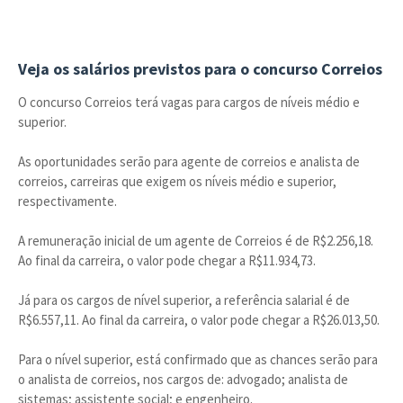
Veja os salários previstos para o concurso Correios
O concurso Correios terá vagas para cargos de níveis médio e
superior.
As oportunidades serão para agente de correios e analista de
correios, carreiras que exigem os níveis médio e superior,
respectivamente.
A remuneração inicial de um agente de Correios é de R$2.256,18.
Ao final da carreira, o valor pode chegar a R$11.934,73.
Já para os cargos de nível superior, a referência salarial é de
R$6.557,11. Ao final da carreira, o valor pode chegar a R$26.013,50.
Para o nível superior, está confirmado que as chances serão para
o analista de correios, nos cargos de: advogado; analista de
sistemas; assistente social; e engenheiro.