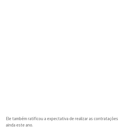
Ele também ratificou a expectativa de realizar as contratações
ainda este ano.