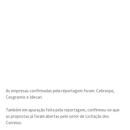
As empresas confirmadas pela reportagem foram: Cebraspe,
Cesgranrio e Idecan.
Também em apuração feita pela reportagem, confirmou-se que
as propostas já foram abertas pelo setor de Licitação dos
Correios.