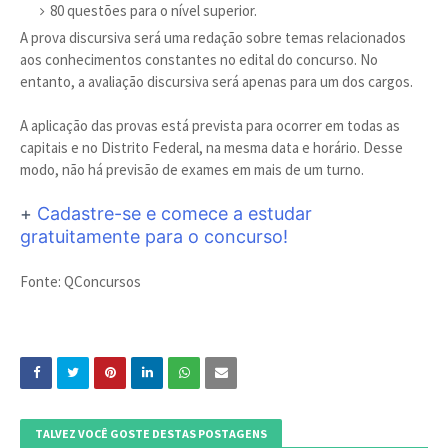
80 questões para o nível superior.
A prova discursiva será uma redação sobre temas relacionados
aos conhecimentos constantes no edital do concurso. No
entanto, a avaliação discursiva será apenas para um dos cargos.
A aplicação das provas está prevista para ocorrer em todas as
capitais e no Distrito Federal, na mesma data e horário. Desse
modo, não há previsão de exames em mais de um turno.
+
Cadastre-se e comece a estudar
gratuitamente para o concurso!
Fonte: QConcursos
TALVEZ VOCÊ GOSTE DESTAS POSTAGENS