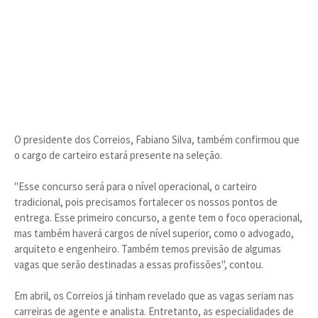
O presidente dos Correios, Fabiano Silva, também confirmou que
o cargo de carteiro estará presente na seleção.
"Esse concurso será para o nível operacional, o carteiro
tradicional, pois precisamos fortalecer os nossos pontos de
entrega. Esse primeiro concurso, a gente tem o foco operacional,
mas também haverá cargos de nível superior, como o advogado,
arquiteto e engenheiro. Também temos previsão de algumas
vagas que serão destinadas a essas profissões", contou.
Em abril, os Correios já tinham revelado que as vagas seriam nas
carreiras de agente e analista. Entretanto, as especialidades de