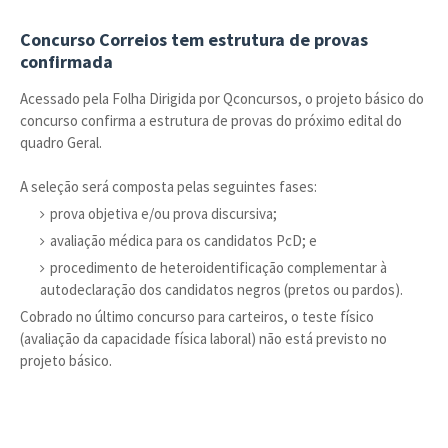
Concurso Correios tem estrutura de provas
confirmada
Acessado pela Folha Dirigida por Qconcursos, o projeto básico do
concurso confirma a estrutura de provas do próximo edital do
quadro Geral.
A seleção será composta pelas seguintes fases:
prova objetiva e/ou prova discursiva;
avaliação médica para os candidatos PcD; e
procedimento de heteroidentificação complementar à
autodeclaração dos candidatos negros (pretos ou pardos).
Cobrado no último concurso para carteiros, o teste físico
(avaliação da capacidade física laboral) não está previsto no
projeto básico.