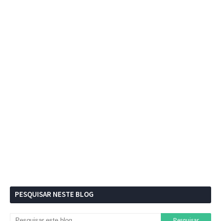
PESQUISAR NESTE BLOG