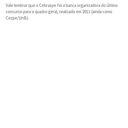
Vale lembrar que o Cebraspe foi a banca organizadora do último
concurso para o quadro geral, realizado em 2011 (ainda como
Cespe/UnB).