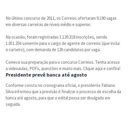
No último concurso de 2011, os Correios ofertaram 9.190 vagas
em diversas carreiras de níveis médio e superior.
Na ocasião, foram registradas 1.120.318 inscrições, sendo
1.051.256 somente para o cargo de agente de correios (que inclui
o carteiro), com demanda de 126 candidatos por vaga.
Comece sua preparação para o concurso Correios. Tenha acesso
a videoaulas, PDFs, questões e muito mais. Clique aqui e confira!
Presidente prevê banca até agosto
Conforme consta no cronograma oficial, o presidente Fabiano
Silva informou que a previsão é finalizar o processo de escolha da
banca até agosto, para que o edital possa ser divulgado em
seguida.