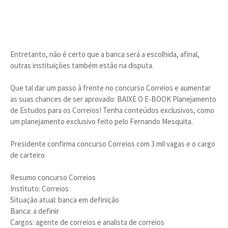
Entretanto, não é certo que a banca será a escolhida, afinal,
outras instituições também estão na disputa.
Que tal dar um passo à frente no concurso Correios e aumentar
as suas chances de ser aprovado: BAIXE O E-BOOK Planejamento
de Estudos para os Correios! Tenha conteúdos exclusivos, como
um planejamento exclusivo feito pelo Fernando Mesquita.
Presidente confirma concurso Correios com 3 mil vagas e o cargo
de carteiro
Resumo concurso Correios
Instituto: Correios
Situação atual: banca em definição
Banca: a definir
Cargos: agente de correios e analista de correios