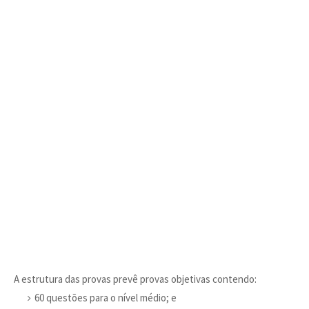
A estrutura das provas prevê provas objetivas contendo:
60 questões para o nível médio; e