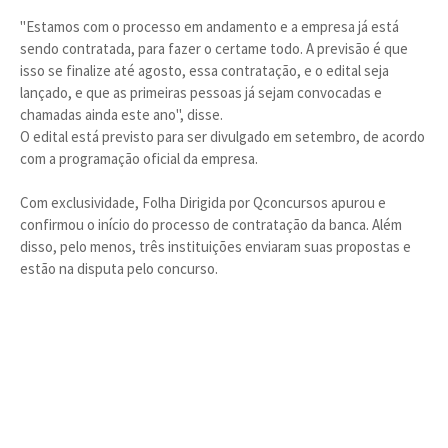
"Estamos com o processo em andamento e a empresa já está
sendo contratada, para fazer o certame todo. A previsão é que
isso se finalize até agosto, essa contratação, e o edital seja
lançado, e que as primeiras pessoas já sejam convocadas e
chamadas ainda este ano", disse.
O edital está previsto para ser divulgado em setembro, de acordo
com a programação oficial da empresa.
Com exclusividade, Folha Dirigida por Qconcursos apurou e
confirmou o início do processo de contratação da banca. Além
disso, pelo menos, três instituições enviaram suas propostas e
estão na disputa pelo concurso.