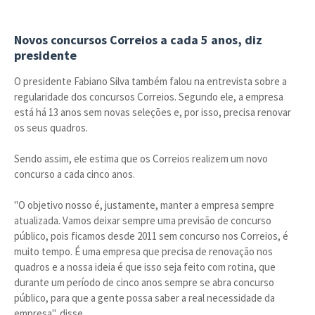
Novos concursos Correios a cada 5 anos, diz
presidente
O presidente Fabiano Silva também falou na entrevista sobre a
regularidade dos concursos Correios. Segundo ele, a empresa
está há 13 anos sem novas seleções e, por isso, precisa renovar
os seus quadros.
Sendo assim, ele estima que os Correios realizem um novo
concurso a cada cinco anos.
"O objetivo nosso é, justamente, manter a empresa sempre
atualizada. Vamos deixar sempre uma previsão de concurso
público, pois ficamos desde 2011 sem concurso nos Correios, é
muito tempo. É uma empresa que precisa de renovação nos
quadros e a nossa ideia é que isso seja feito com rotina, que
durante um período de cinco anos sempre se abra concurso
público, para que a gente possa saber a real necessidade da
empresa", disse.