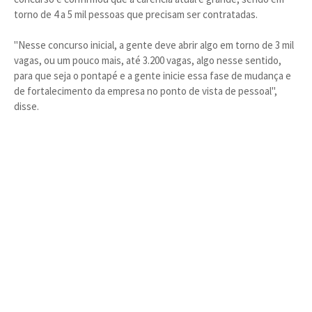
torno de 4 a 5 mil pessoas que precisam ser contratadas.
"Nesse concurso inicial, a gente deve abrir algo em torno de 3 mil
vagas, ou um pouco mais, até 3.200 vagas, algo nesse sentido,
para que seja o pontapé e a gente inicie essa fase de mudança e
de fortalecimento da empresa no ponto de vista de pessoal",
disse.