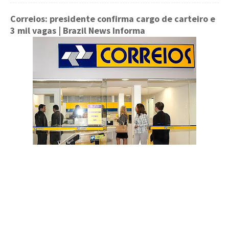
Correios: presidente confirma cargo de carteiro e
3 mil vagas
| Brazil News Informa