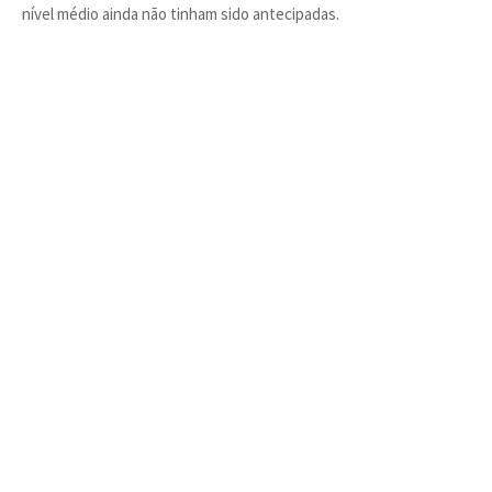
nível médio ainda não tinham sido antecipadas.