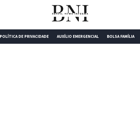
POLÍTICA DE PRIVACIDADE
AUXÍLIO EMERGENCIAL
BOLSA FAMÍLIA