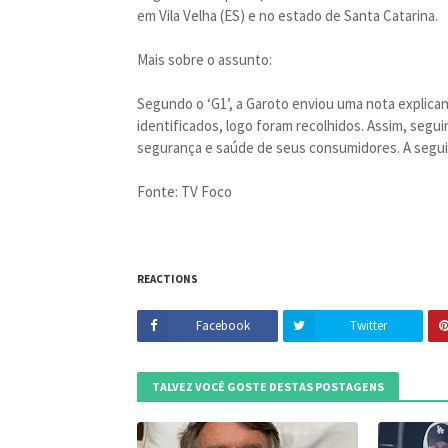
em Vila Velha (ES) e no estado de Santa Catarina.
Mais sobre o assunto:
Segundo o ‘G1’, a Garoto enviou uma nota explica
identificados, logo foram recolhidos. Assim, segu
segurança e saúde de seus consumidores. A seguir
Fonte: TV Foco
REACTIONS
Facebook
Twitter
TALVEZ VOCÊ GOSTE DESTAS POSTAGENS