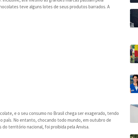
chocolates teve alguns lotes de seus produtos barrados. A
colate, e o seu consumo no Brasil chega ser exagerado, tendo
no país. No entanto, chocando todo mundo, em outubro de
do território nacional, foi proibida pela Anvisa.