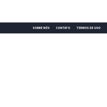
SOBRE NÓS
CONTATO
TERMOS DE USO