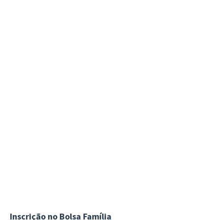
Inscrição no Bolsa Família