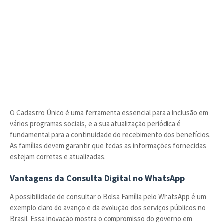
O Cadastro Único é uma ferramenta essencial para a inclusão em
vários programas sociais, e a sua atualização periódica é
fundamental para a continuidade do recebimento dos benefícios.
As famílias devem garantir que todas as informações fornecidas
estejam corretas e atualizadas.
Vantagens da Consulta Digital no WhatsApp
A possibilidade de consultar o Bolsa Família pelo WhatsApp é um
exemplo claro do avanço e da evolução dos serviços públicos no
Brasil. Essa inovação mostra o compromisso do governo em