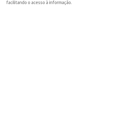
facilitando o acesso à informação.