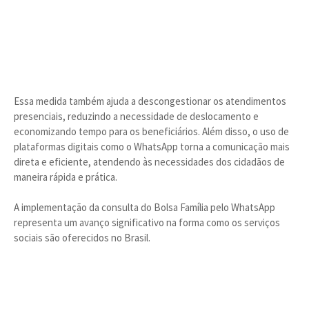
Essa medida também ajuda a descongestionar os atendimentos
presenciais, reduzindo a necessidade de deslocamento e
economizando tempo para os beneficiários. Além disso, o uso de
plataformas digitais como o WhatsApp torna a comunicação mais
direta e eficiente, atendendo às necessidades dos cidadãos de
maneira rápida e prática.
A implementação da consulta do Bolsa Família pelo WhatsApp
representa um avanço significativo na forma como os serviços
sociais são oferecidos no Brasil.