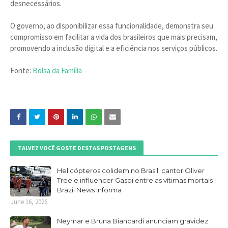
desnecessários.
O governo, ao disponibilizar essa funcionalidade, demonstra seu
compromisso em facilitar a vida dos brasileiros que mais precisam,
promovendo a inclusão digital e a eficiência nos serviços públicos.
Fonte:
Bolsa da Família
TALVEZ VOCÊ GOSTE DESTAS POSTAGENS
Helicópteros colidem no Brasil: cantor Oliver
Tree e influencer Gaspi entre as vítimas mortais |
Brazil News Informa
June 16, 2026
Neymar e Bruna Biancardi anunciam gravidez