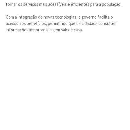
tornar os serviços mais acessíveis e eficientes para a população.
Com a integração de novas tecnologias, o governo facilita o
acesso aos benefícios, permitindo que os cidadãos consultem
informações importantes sem sair de casa.