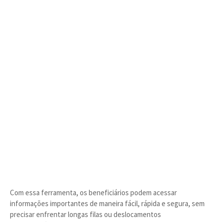
Com essa ferramenta, os beneficiários podem acessar
informações importantes de maneira fácil, rápida e segura, sem
precisar enfrentar longas filas ou deslocamentos