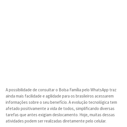
A possibilidade de consultar o Bolsa Família pelo WhatsApp traz
ainda mais facilidade e agilidade para os brasileiros acessarem
informações sobre o seu benefício. A evolução tecnológica tem
afetado positivamente a vida de todos, simplificando diversas
tarefas que antes exigiam deslocamento. Hoje, muitas dessas
atividades podem ser realizadas diretamente pelo celular.