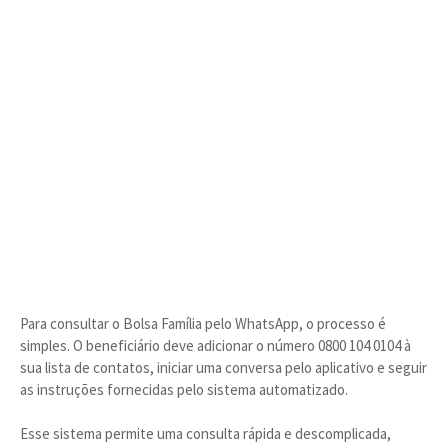
Para consultar o Bolsa Família pelo WhatsApp, o processo é
simples. O beneficiário deve adicionar o número 0800 104 0104 à
sua lista de contatos, iniciar uma conversa pelo aplicativo e seguir
as instruções fornecidas pelo sistema automatizado.
Esse sistema permite uma consulta rápida e descomplicada,