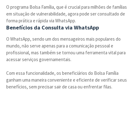
O programa Bolsa Família, que é crucial para milhões de famílias
em situação de vulnerabilidade, agora pode ser consultado de
forma prática e rápida via WhatsApp.
Benefícios da Consulta via WhatsApp
O WhatsApp, sendo um dos mensageiros mais populares do
mundo, não serve apenas para a comunicação pessoal e
profissional, mas também se tornou uma ferramenta vital para
acessar serviços governamentais.
Com essa funcionalidade, os beneficiários do Bolsa Família
ganham uma maneira conveniente e eficiente de verificar seus
benefícios, sem precisar sair de casa ou enfrentar filas.