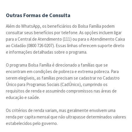
Outras Formas de Consulta
Além do WhatsApp, os beneficiários do Bolsa Família podem
consultar seus benefícios por telefone. As opções incluem ligar
para a Central de Atendimento (111) ou para o Atendimento Caixa
ao Cidadão (0800 726 0207). Essas linhas oferecem suporte direto
e informações detalhadas sobre o programa.
O programa Bolsa Família é direcionado a famílias que se
encontram em condições de pobreza e extrema pobreza. Para
serem elegíveis, as famílias precisam se cadastrar no Cadastro
Único para Programas Sociais (CadÚnico), cumprindo os
requisitos de renda e assumindo compromissos nas áreas de
educação e saúde.
Os critérios de renda variam, mas geralmente envolvem uma
renda per capita mensal que não ultrapasse determinados valores
estabelecidos pelo governo.