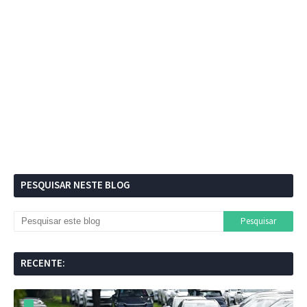
PESQUISAR NESTE BLOG
RECENTE: