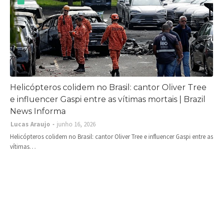
Helicópteros colidem no Brasil: cantor Oliver Tree
e influencer Gaspi entre as vítimas mortais | Brazil
News Informa
Lucas Araujo
junho 16, 2026
Helicópteros colidem no Brasil: cantor Oliver Tree e influencer Gaspi entre as
vítimas…