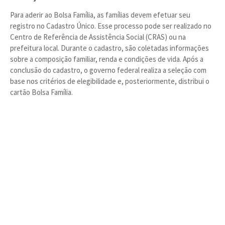
Para aderir ao Bolsa Família, as famílias devem efetuar seu
registro no Cadastro Único. Esse processo pode ser realizado no
Centro de Referência de Assistência Social (CRAS) ou na
prefeitura local. Durante o cadastro, são coletadas informações
sobre a composição familiar, renda e condições de vida. Após a
conclusão do cadastro, o governo federal realiza a seleção com
base nos critérios de elegibilidade e, posteriormente, distribui o
cartão Bolsa Família.