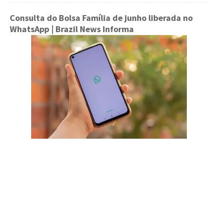
Consulta do Bolsa Família de junho liberada no
WhatsApp
| Brazil News Informa