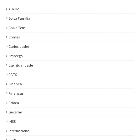
Auxílio
Bolsa Família
Caixa Tem
Crimes
Curiosidades
Emprego
Espiritualidade
FGTS
Finança
Finanças
Fofoca
Governo
INSS
Internacional