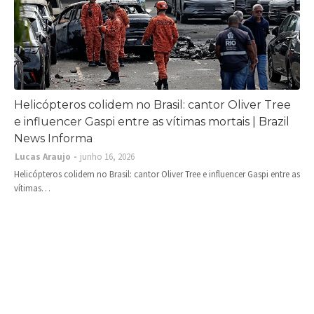
Helicópteros colidem no Brasil: cantor Oliver Tree
e influencer Gaspi entre as vítimas mortais | Brazil
News Informa
Lucas Araujo
junho 16, 2026
Helicópteros colidem no Brasil: cantor Oliver Tree e influencer Gaspi entre as
vítimas…