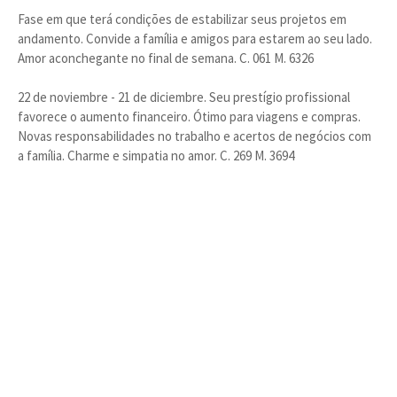
Fase em que terá condições de estabilizar seus projetos em
andamento. Convide a família e amigos para estarem ao seu lado.
Amor aconchegante no final de semana. C. 061 M. 6326
22 de noviembre - 21 de diciembre. Seu prestígio profissional
favorece o aumento financeiro. Ótimo para viagens e compras.
Novas responsabilidades no trabalho e acertos de negócios com
a família. Charme e simpatia no amor. C. 269 M. 3694