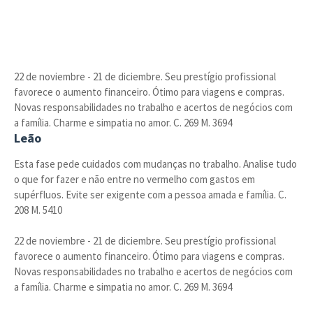
22 de noviembre - 21 de diciembre. Seu prestígio profissional
favorece o aumento financeiro. Ótimo para viagens e compras.
Novas responsabilidades no trabalho e acertos de negócios com
a família. Charme e simpatia no amor. C. 269 M. 3694
Leão
Esta fase pede cuidados com mudanças no trabalho. Analise tudo
o que for fazer e não entre no vermelho com gastos em
supérfluos. Evite ser exigente com a pessoa amada e família. C.
208 M. 5410
22 de noviembre - 21 de diciembre. Seu prestígio profissional
favorece o aumento financeiro. Ótimo para viagens e compras.
Novas responsabilidades no trabalho e acertos de negócios com
a família. Charme e simpatia no amor. C. 269 M. 3694