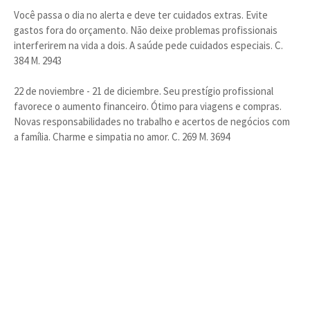
Você passa o dia no alerta e deve ter cuidados extras. Evite
gastos fora do orçamento. Não deixe problemas profissionais
interferirem na vida a dois. A saúde pede cuidados especiais. C.
384 M. 2943
22 de noviembre - 21 de diciembre. Seu prestígio profissional
favorece o aumento financeiro. Ótimo para viagens e compras.
Novas responsabilidades no trabalho e acertos de negócios com
a família. Charme e simpatia no amor. C. 269 M. 3694