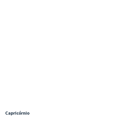
Capricórnio