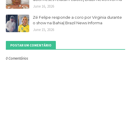
June 16, 2026
Zé Felipe responde a coro por Virginia durante
o show na Bahia| Brazil News Informa
June 15, 2026
POSTAR UM COMENTÁRIO
0 Comentários