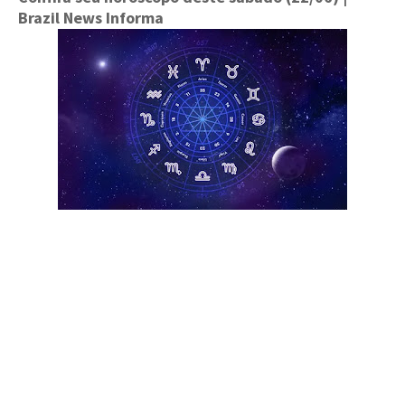
Brazil News Informa