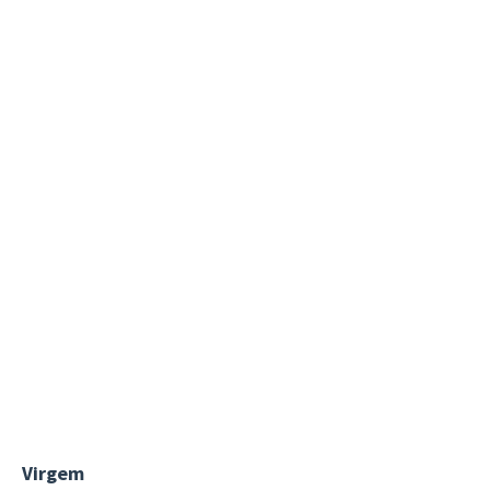
Virgem