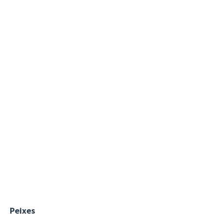
Peixes