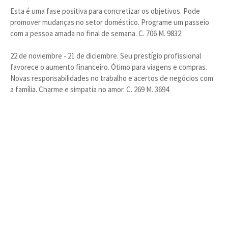
Esta é uma fase positiva para concretizar os objetivos. Pode
promover mudanças no setor doméstico. Programe um passeio
com a pessoa amada no final de semana. C. 706 M. 9832
22 de noviembre - 21 de diciembre. Seu prestígio profissional
favorece o aumento financeiro. Ótimo para viagens e compras.
Novas responsabilidades no trabalho e acertos de negócios com
a família. Charme e simpatia no amor. C. 269 M. 3694