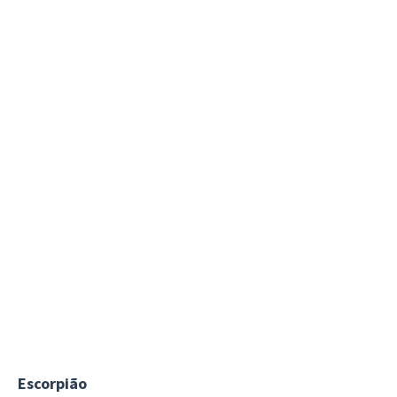
Escorpião