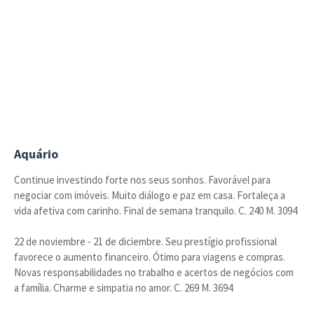
Aquário
Continue investindo forte nos seus sonhos. Favorável para
negociar com imóveis. Muito diálogo e paz em casa. Fortaleça a
vida afetiva com carinho. Final de semana tranquilo. C. 240 M. 3094
22 de noviembre - 21 de diciembre. Seu prestígio profissional
favorece o aumento financeiro. Ótimo para viagens e compras.
Novas responsabilidades no trabalho e acertos de negócios com
a família. Charme e simpatia no amor. C. 269 M. 3694