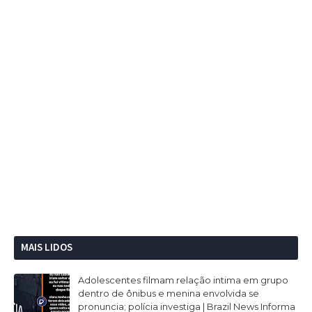
MAIS LIDOS
Adolescentes filmam relação intima em grupo
dentro de ônibus e menina envolvida se
pronuncia; polícia investiga | Brazil News Informa