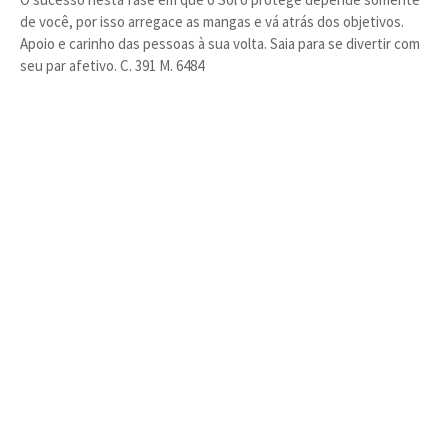
de você, por isso arregace as mangas e vá atrás dos objetivos.
Apoio e carinho das pessoas à sua volta. Saia para se divertir com
seu par afetivo. C. 391 M. 6484