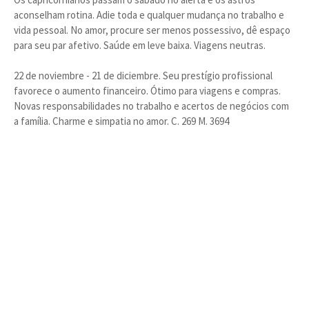
aconselham rotina. Adie toda e qualquer mudança no trabalho e
vida pessoal. No amor, procure ser menos possessivo, dê espaço
para seu par afetivo. Saúde em leve baixa. Viagens neutras.
22 de noviembre - 21 de diciembre. Seu prestígio profissional
favorece o aumento financeiro. Ótimo para viagens e compras.
Novas responsabilidades no trabalho e acertos de negócios com
a família. Charme e simpatia no amor. C. 269 M. 3694