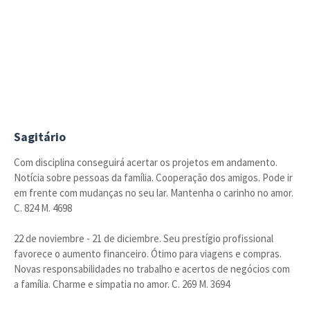
Sagitário
Com disciplina conseguirá acertar os projetos em andamento.
Notícia sobre pessoas da família. Cooperação dos amigos. Pode ir
em frente com mudanças no seu lar. Mantenha o carinho no amor.
C. 824 M. 4698
22 de noviembre - 21 de diciembre. Seu prestígio profissional
favorece o aumento financeiro. Ótimo para viagens e compras.
Novas responsabilidades no trabalho e acertos de negócios com
a família. Charme e simpatia no amor. C. 269 M. 3694