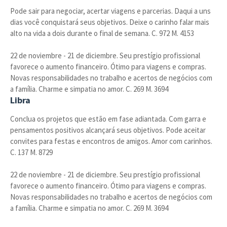
Pode sair para negociar, acertar viagens e parcerias. Daqui a uns
dias você conquistará seus objetivos. Deixe o carinho falar mais
alto na vida a dois durante o final de semana. C. 972 M. 4153
22 de noviembre - 21 de diciembre. Seu prestígio profissional
favorece o aumento financeiro. Ótimo para viagens e compras.
Novas responsabilidades no trabalho e acertos de negócios com
a família. Charme e simpatia no amor. C. 269 M. 3694
Libra
Conclua os projetos que estão em fase adiantada. Com garra e
pensamentos positivos alcançará seus objetivos. Pode aceitar
convites para festas e encontros de amigos. Amor com carinhos.
C. 137 M. 8729
22 de noviembre - 21 de diciembre. Seu prestígio profissional
favorece o aumento financeiro. Ótimo para viagens e compras.
Novas responsabilidades no trabalho e acertos de negócios com
a família. Charme e simpatia no amor. C. 269 M. 3694