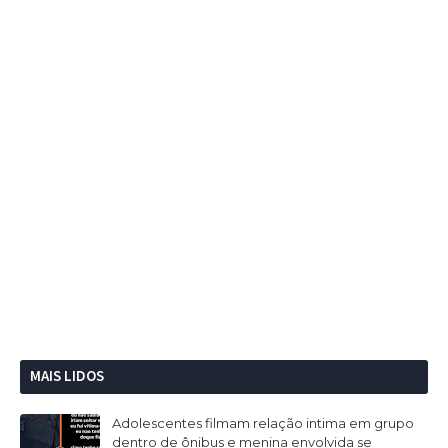
MAIS LIDOS
Adolescentes filmam relação intima em grupo
dentro de ônibus e menina envolvida se