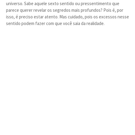
universo. Sabe aquele sexto sentido ou pressentimento que
parece querer revelar os segredos mais profundos? Pois é, por
isso, é preciso estar atento. Mas cuidado, pois os excessos nesse
sentido podem fazer com que você saia da realidade.