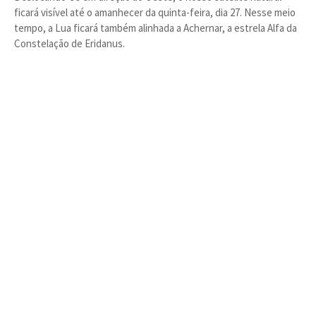
ficará visível até o amanhecer da quinta-feira, dia 27. Nesse meio
tempo, a Lua ficará também alinhada a Achernar, a estrela Alfa da
Constelação de Eridanus.