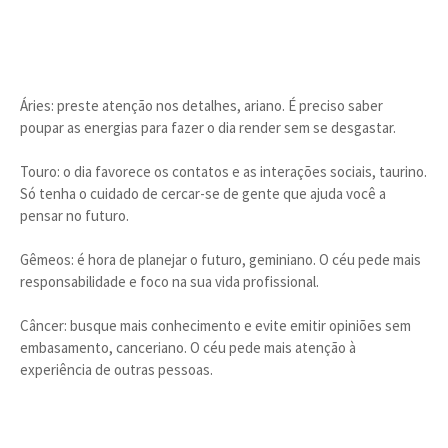
Áries: preste atenção nos detalhes, ariano. É preciso saber
poupar as energias para fazer o dia render sem se desgastar.
Touro: o dia favorece os contatos e as interações sociais, taurino.
Só tenha o cuidado de cercar-se de gente que ajuda você a
pensar no futuro.
Gêmeos: é hora de planejar o futuro, geminiano. O céu pede mais
responsabilidade e foco na sua vida profissional.
Câncer: busque mais conhecimento e evite emitir opiniões sem
embasamento, canceriano. O céu pede mais atenção à
experiência de outras pessoas.