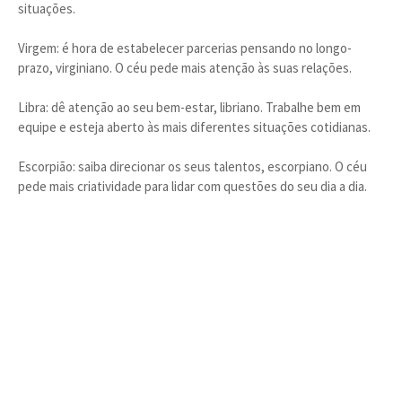
situações.
Virgem: é hora de estabelecer parcerias pensando no longo-
prazo, virginiano. O céu pede mais atenção às suas relações.
Libra: dê atenção ao seu bem-estar, libriano. Trabalhe bem em
equipe e esteja aberto às mais diferentes situações cotidianas.
Escorpião: saiba direcionar os seus talentos, escorpiano. O céu
pede mais criatividade para lidar com questões do seu dia a dia.