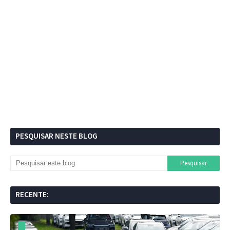
PESQUISAR NESTE BLOG
RECENTE: