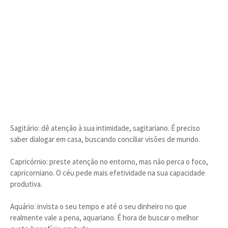
Sagitário: dê atenção à sua intimidade, sagitariano. É preciso
saber dialogar em casa, buscando conciliar visões de mundo.
Capricórnio: preste atenção no entorno, mas não perca o foco,
capricorniano. O céu pede mais efetividade na sua capacidade
produtiva.
Aquário: invista o seu tempo e até o seu dinheiro no que
realmente vale a pena, aquariano. É hora de buscar o melhor