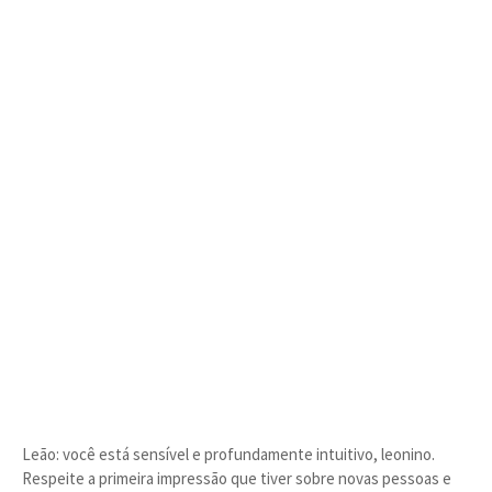
Leão: você está sensível e profundamente intuitivo, leonino.
Respeite a primeira impressão que tiver sobre novas pessoas e