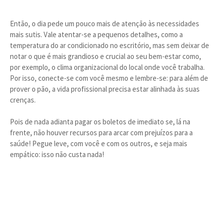
Então, o dia pede um pouco mais de atenção às necessidades
mais sutis. Vale atentar-se a pequenos detalhes, como a
temperatura do ar condicionado no escritório, mas sem deixar de
notar o que é mais grandioso e crucial ao seu bem-estar como,
por exemplo, o clima organizacional do local onde você trabalha.
Por isso, conecte-se com você mesmo e lembre-se: para além de
prover o pão, a vida profissional precisa estar alinhada às suas
crenças.
Pois de nada adianta pagar os boletos de imediato se, lá na
frente, não houver recursos para arcar com prejuízos para a
saúde! Pegue leve, com você e com os outros, e seja mais
empático: isso não custa nada!