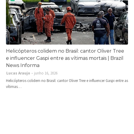
Helicópteros colidem no Brasil: cantor Oliver Tree
e influencer Gaspi entre as vítimas mortais | Brazil
News Informa
Lucas Araujo
junho 16, 2026
Helicópteros colidem no Brasil: cantor Oliver Tree e influencer Gaspi entre as
vítimas…