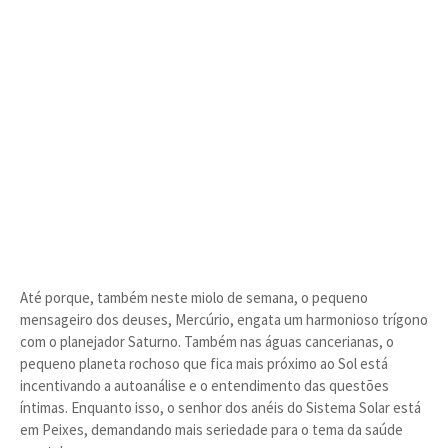
Até porque, também neste miolo de semana, o pequeno
mensageiro dos deuses, Mercúrio, engata um harmonioso trígono
com o planejador Saturno. Também nas águas cancerianas, o
pequeno planeta rochoso que fica mais próximo ao Sol está
incentivando a autoanálise e o entendimento das questões
íntimas. Enquanto isso, o senhor dos anéis do Sistema Solar está
em Peixes, demandando mais seriedade para o tema da saúde