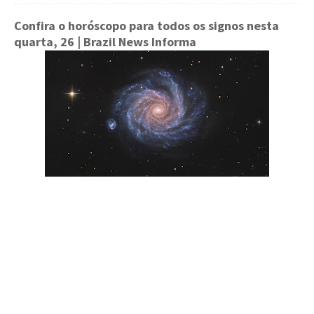
Confira o horóscopo para todos os signos nesta
quarta, 26
| Brazil News Informa