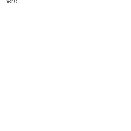
mental.