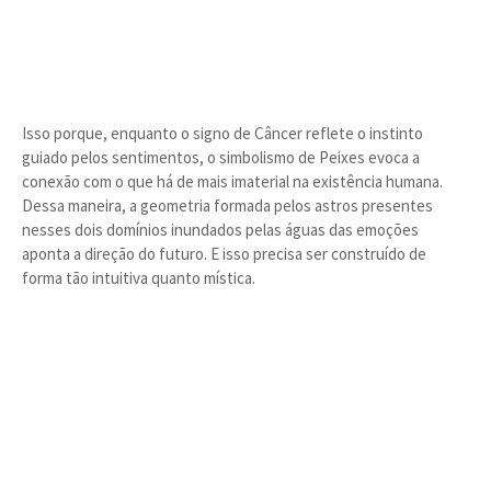
Isso porque, enquanto o signo de Câncer reflete o instinto
guiado pelos sentimentos, o simbolismo de Peixes evoca a
conexão com o que há de mais imaterial na existência humana.
Dessa maneira, a geometria formada pelos astros presentes
nesses dois domínios inundados pelas águas das emoções
aponta a direção do futuro. E isso precisa ser construído de
forma tão intuitiva quanto mística.