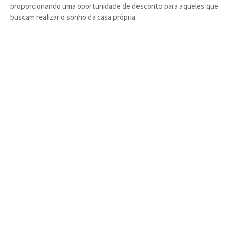
proporcionando uma oportunidade de desconto para aqueles que
buscam realizar o sonho da casa própria.