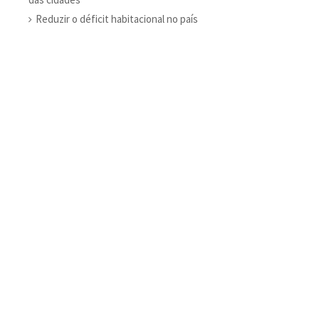
Reduzir o déficit habitacional no país