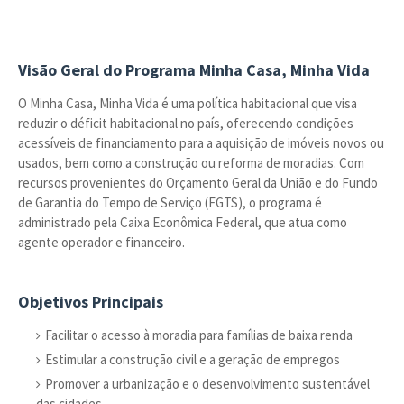
Visão Geral do Programa Minha Casa, Minha Vida
O Minha Casa, Minha Vida é uma política habitacional que visa
reduzir o déficit habitacional no país, oferecendo condições
acessíveis de financiamento para a aquisição de imóveis novos ou
usados, bem como a construção ou reforma de moradias. Com
recursos provenientes do Orçamento Geral da União e do Fundo
de Garantia do Tempo de Serviço (FGTS), o programa é
administrado pela Caixa Econômica Federal, que atua como
agente operador e financeiro.
Objetivos Principais
Facilitar o acesso à moradia para famílias de baixa renda
Estimular a construção civil e a geração de empregos
Promover a urbanização e o desenvolvimento sustentável
das cidades