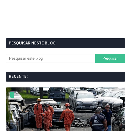
PESQUISAR NESTE BLOG
RECENTE: