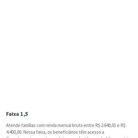
Faixa 1,5
Atende famílias com renda mensal bruta entre R$ 2.640,01 e R$
4.400,00. Nessa faixa, os beneficiários têm acesso a