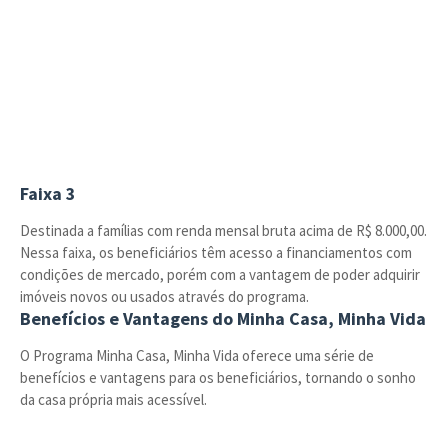
Faixa 3
Destinada a famílias com renda mensal bruta acima de R$ 8.000,00.
Nessa faixa, os beneficiários têm acesso a financiamentos com
condições de mercado, porém com a vantagem de poder adquirir
imóveis novos ou usados através do programa.
Benefícios e Vantagens do Minha Casa, Minha Vida
O Programa Minha Casa, Minha Vida oferece uma série de
benefícios e vantagens para os beneficiários, tornando o sonho
da casa própria mais acessível.