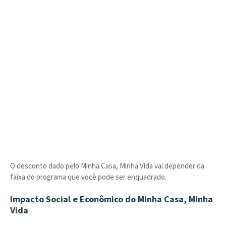
O desconto dado pelo Minha Casa, Minha Vida vai depender da
faixa do programa que você pode ser enquadrado.
Impacto Social e Econômico do Minha Casa, Minha
Vida