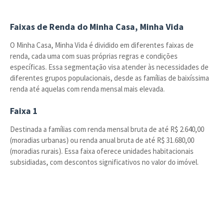
Faixas de Renda do Minha Casa, Minha Vida
O Minha Casa, Minha Vida é dividido em diferentes faixas de
renda, cada uma com suas próprias regras e condições
específicas. Essa segmentação visa atender às necessidades de
diferentes grupos populacionais, desde as famílias de baixíssima
renda até aquelas com renda mensal mais elevada.
Faixa 1
Destinada a famílias com renda mensal bruta de até R$ 2.640,00
(moradias urbanas) ou renda anual bruta de até R$ 31.680,00
(moradias rurais). Essa faixa oferece unidades habitacionais
subsidiadas, com descontos significativos no valor do imóvel.