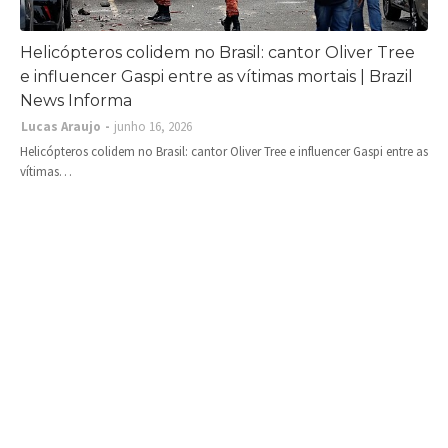
Helicópteros colidem no Brasil: cantor Oliver Tree
e influencer Gaspi entre as vítimas mortais | Brazil
News Informa
Lucas Araujo
junho 16, 2026
Helicópteros colidem no Brasil: cantor Oliver Tree e influencer Gaspi entre as
vítimas…