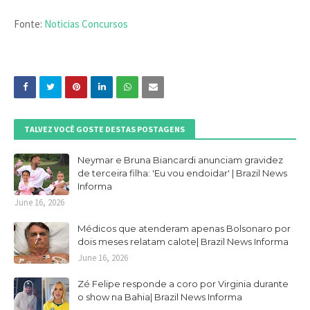
Fonte:
Noticias Concursos
TALVEZ VOCÊ GOSTE DESTAS POSTAGENS
Neymar e Bruna Biancardi anunciam gravidez
de terceira filha: 'Eu vou endoidar' | Brazil News
Informa
June 16, 2026
Médicos que atenderam apenas Bolsonaro por
dois meses relatam calote| Brazil News Informa
June 16, 2026
Zé Felipe responde a coro por Virginia durante
o show na Bahia| Brazil News Informa