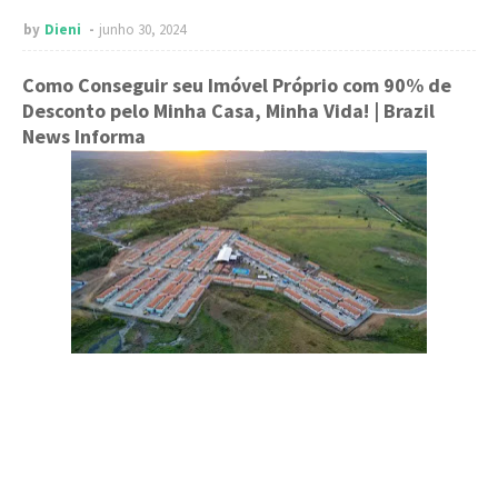
by
Dieni
junho 30, 2024
Como Conseguir seu Imóvel Próprio com 90% de
Desconto pelo Minha Casa, Minha Vida!
| Brazil
News Informa