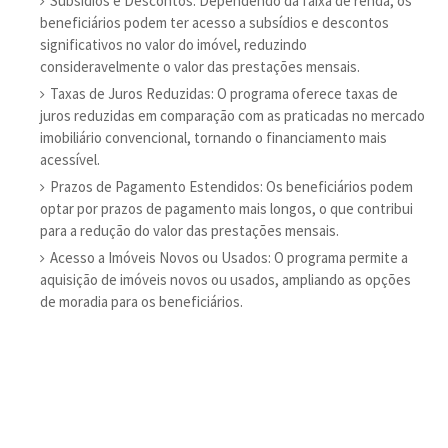
Subsídios e Descontos: Dependendo da faixa de renda, os
beneficiários podem ter acesso a subsídios e descontos
significativos no valor do imóvel, reduzindo
consideravelmente o valor das prestações mensais.
Taxas de Juros Reduzidas: O programa oferece taxas de
juros reduzidas em comparação com as praticadas no mercado
imobiliário convencional, tornando o financiamento mais
acessível.
Prazos de Pagamento Estendidos: Os beneficiários podem
optar por prazos de pagamento mais longos, o que contribui
para a redução do valor das prestações mensais.
Acesso a Imóveis Novos ou Usados: O programa permite a
aquisição de imóveis novos ou usados, ampliando as opções
de moradia para os beneficiários.