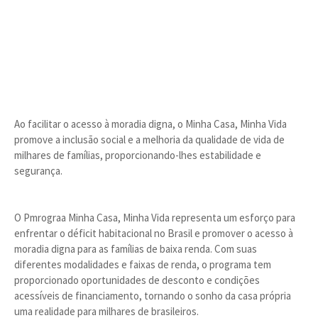
Ao facilitar o acesso à moradia digna, o Minha Casa, Minha Vida
promove a inclusão social e a melhoria da qualidade de vida de
milhares de famílias, proporcionando-lhes estabilidade e
segurança.
O Pmrograa Minha Casa, Minha Vida representa um esforço para
enfrentar o déficit habitacional no Brasil e promover o acesso à
moradia digna para as famílias de baixa renda. Com suas
diferentes modalidades e faixas de renda, o programa tem
proporcionado oportunidades de desconto e condições
acessíveis de financiamento, tornando o sonho da casa própria
uma realidade para milhares de brasileiros.