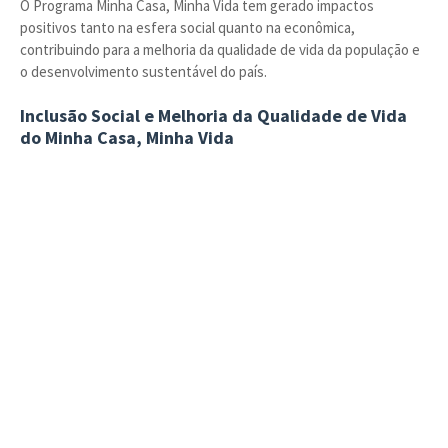
O Programa Minha Casa, Minha Vida tem gerado impactos
positivos tanto na esfera social quanto na econômica,
contribuindo para a melhoria da qualidade de vida da população e
o desenvolvimento sustentável do país.
Inclusão Social e Melhoria da Qualidade de Vida
do Minha Casa, Minha Vida