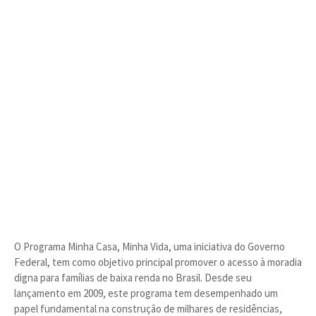
O Programa Minha Casa, Minha Vida, uma iniciativa do Governo
Federal, tem como objetivo principal promover o acesso à moradia
digna para famílias de baixa renda no Brasil. Desde seu
lançamento em 2009, este programa tem desempenhado um
papel fundamental na construção de milhares de residências,