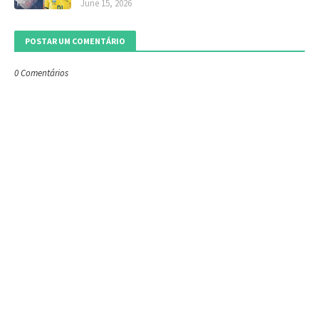
June 15, 2026
POSTAR UM COMENTÁRIO
0 Comentários