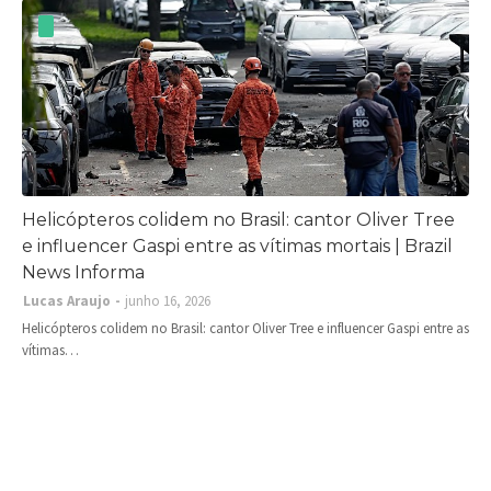
Helicópteros colidem no Brasil: cantor Oliver Tree
e influencer Gaspi entre as vítimas mortais | Brazil
News Informa
Lucas Araujo
junho 16, 2026
Helicópteros colidem no Brasil: cantor Oliver Tree e influencer Gaspi entre as
vítimas…