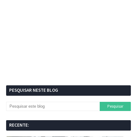
PESQUISAR NESTE BLOG
RECENTE: