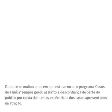
Durante os muitos anos em que esteve no ar, o programa 'Casos
de Família' sempre gerou assunto e desconfiança de parte do
público por conta dos temas excêntricos dos casos apresentados
na atração.