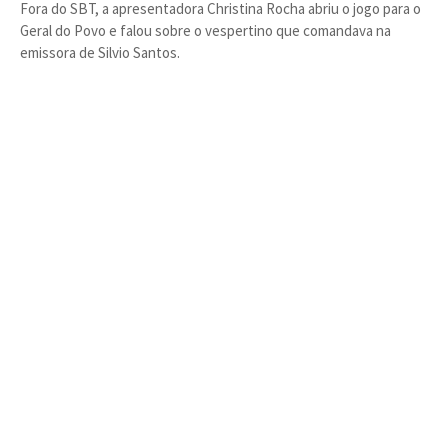
Fora do SBT, a apresentadora Christina Rocha abriu o jogo para o
Geral do Povo e falou sobre o vespertino que comandava na
emissora de Silvio Santos.