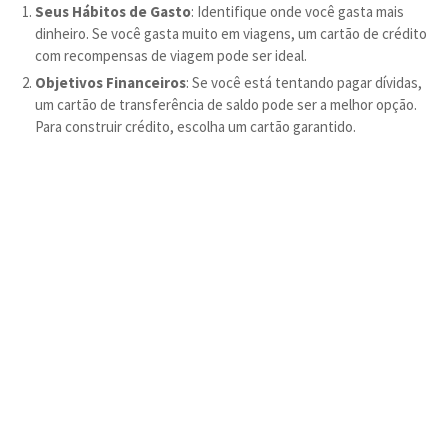
Seus Hábitos de Gasto
: Identifique onde você gasta mais
dinheiro. Se você gasta muito em viagens, um cartão de crédito
com recompensas de viagem pode ser ideal.
Objetivos Financeiros
: Se você está tentando pagar dívidas,
um cartão de transferência de saldo pode ser a melhor opção.
Para construir crédito, escolha um cartão garantido.