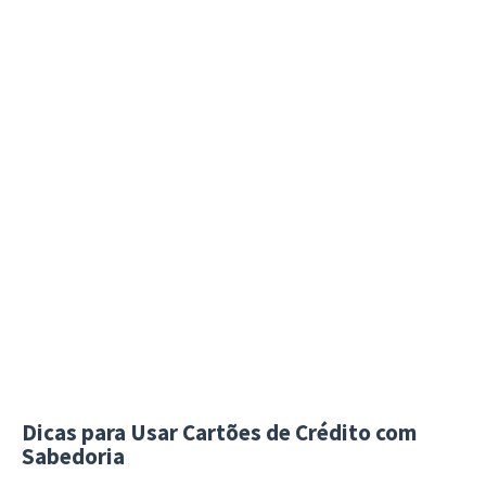
Dicas para Usar Cartões de Crédito com
Sabedoria