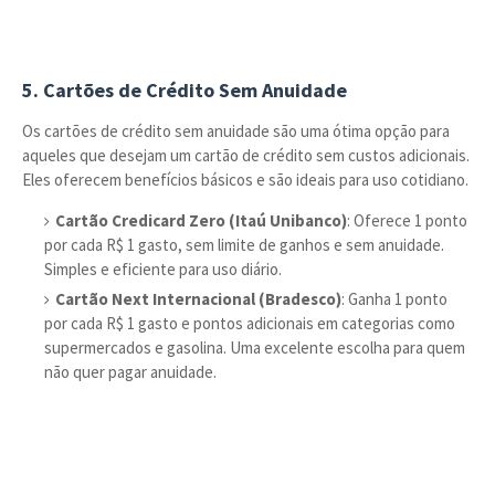
5.
Cartões de Crédito Sem Anuidade
Os cartões de crédito sem anuidade são uma ótima opção para
aqueles que desejam um cartão de crédito sem custos adicionais.
Eles oferecem benefícios básicos e são ideais para uso cotidiano.
Cartão Credicard Zero (Itaú Unibanco)
: Oferece 1 ponto
por cada R$ 1 gasto, sem limite de ganhos e sem anuidade.
Simples e eficiente para uso diário.
Cartão Next Internacional (Bradesco)
: Ganha 1 ponto
por cada R$ 1 gasto e pontos adicionais em categorias como
supermercados e gasolina. Uma excelente escolha para quem
não quer pagar anuidade.