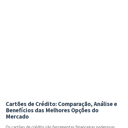
Cartões de Crédito: Comparação, Análise e
Benefícios das Melhores Opções do
Mercado
Os cartões de crédito são ferramentas financeiras poderosas