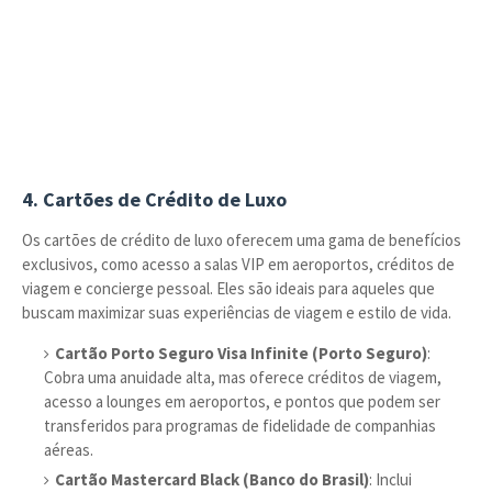
4.
Cartões de Crédito de Luxo
Os cartões de crédito de luxo oferecem uma gama de benefícios
exclusivos, como acesso a salas VIP em aeroportos, créditos de
viagem e concierge pessoal. Eles são ideais para aqueles que
buscam maximizar suas experiências de viagem e estilo de vida.
Cartão Porto Seguro Visa Infinite (Porto Seguro)
:
Cobra uma anuidade alta, mas oferece créditos de viagem,
acesso a lounges em aeroportos, e pontos que podem ser
transferidos para programas de fidelidade de companhias
aéreas.
Cartão Mastercard Black (Banco do Brasil)
: Inclui