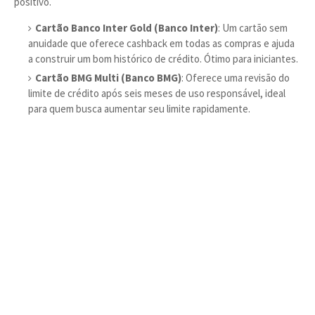
positivo.
Cartão Banco Inter Gold (Banco Inter)
: Um cartão sem
anuidade que oferece cashback em todas as compras e ajuda
a construir um bom histórico de crédito. Ótimo para iniciantes.
Cartão BMG Multi (Banco BMG)
: Oferece uma revisão do
limite de crédito após seis meses de uso responsável, ideal
para quem busca aumentar seu limite rapidamente.