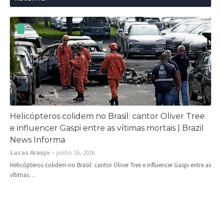
Helicópteros colidem no Brasil: cantor Oliver Tree
e influencer Gaspi entre as vítimas mortais | Brazil
News Informa
Lucas Araujo
junho 16, 2026
Helicópteros colidem no Brasil: cantor Oliver Tree e influencer Gaspi entre as
vítimas…