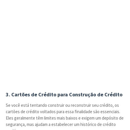
3.
Cartões de Crédito para Construção de Crédito
Se você está tentando construir ou reconstruir seu crédito, os
cartões de crédito voltados para essa finalidade são essenciais.
Eles geralmente têm limites mais baixos e exigem um depósito de
segurança, mas ajudam a estabelecer um histórico de crédito