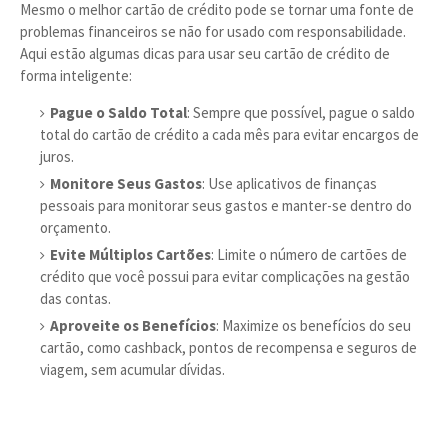
Mesmo o melhor cartão de crédito pode se tornar uma fonte de
problemas financeiros se não for usado com responsabilidade.
Aqui estão algumas dicas para usar seu cartão de crédito de
forma inteligente:
Pague o Saldo Total
: Sempre que possível, pague o saldo
total do cartão de crédito a cada mês para evitar encargos de
juros.
Monitore Seus Gastos
: Use aplicativos de finanças
pessoais para monitorar seus gastos e manter-se dentro do
orçamento.
Evite Múltiplos Cartões
: Limite o número de cartões de
crédito que você possui para evitar complicações na gestão
das contas.
Aproveite os Benefícios
: Maximize os benefícios do seu
cartão, como cashback, pontos de recompensa e seguros de
viagem, sem acumular dívidas.