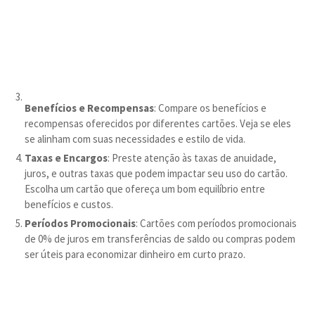
Benefícios e Recompensas
: Compare os benefícios e
recompensas oferecidos por diferentes cartões. Veja se eles
se alinham com suas necessidades e estilo de vida.
Taxas e Encargos
: Preste atenção às taxas de anuidade,
juros, e outras taxas que podem impactar seu uso do cartão.
Escolha um cartão que ofereça um bom equilíbrio entre
benefícios e custos.
Períodos Promocionais
: Cartões com períodos promocionais
de 0% de juros em transferências de saldo ou compras podem
ser úteis para economizar dinheiro em curto prazo.