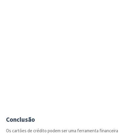
Conclusão
Os cartões de crédito podem ser uma ferramenta financeira