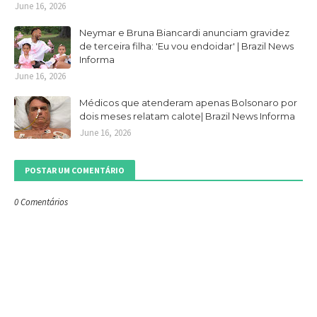
June 16, 2026
Neymar e Bruna Biancardi anunciam gravidez
de terceira filha: 'Eu vou endoidar' | Brazil News
Informa
June 16, 2026
Médicos que atenderam apenas Bolsonaro por
dois meses relatam calote| Brazil News Informa
June 16, 2026
POSTAR UM COMENTÁRIO
0 Comentários