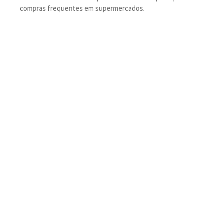
compras frequentes em supermercados.