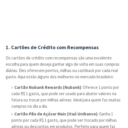
1.
Cartões de Crédito com Recompensas
Os cartões de crédito com recompensas são uma excelente
escolha para quem deseja ganhar algo de volta em suas compras
diárias. Eles oferecem pontos, milhas ou cashback por cada real
gasto. Aqui estão alguns dos melhores no mercado brasileiro:
Cartão Nubank Rewards (Nubank)
: Oferece 1 ponto por
cada R$ 1 gasto, que pode ser usado para abater valores na
fatura ou trocar por milhas aéreas. Ideal para quem faz muitas
compras no dia a dia.
Cartão Pão de Açúcar Mais (Itaú Unibanco)
: Ganha 1
ponto por cada R$ 1 gasto, que pode ser trocado por milhas
aéreas ou descontos em produtos. Perfeito para quem faz