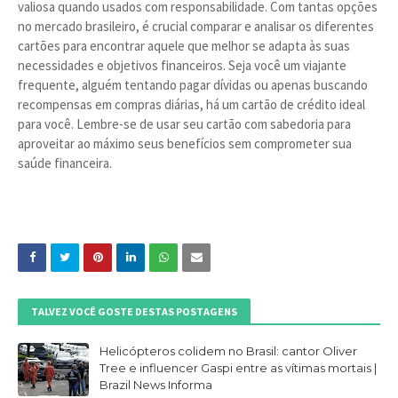
valiosa quando usados com responsabilidade. Com tantas opções
no mercado brasileiro, é crucial comparar e analisar os diferentes
cartões para encontrar aquele que melhor se adapta às suas
necessidades e objetivos financeiros. Seja você um viajante
frequente, alguém tentando pagar dívidas ou apenas buscando
recompensas em compras diárias, há um cartão de crédito ideal
para você. Lembre-se de usar seu cartão com sabedoria para
aproveitar ao máximo seus benefícios sem comprometer sua
saúde financeira.
TALVEZ VOCÊ GOSTE DESTAS POSTAGENS
Helicópteros colidem no Brasil: cantor Oliver
Tree e influencer Gaspi entre as vítimas mortais |
Brazil News Informa