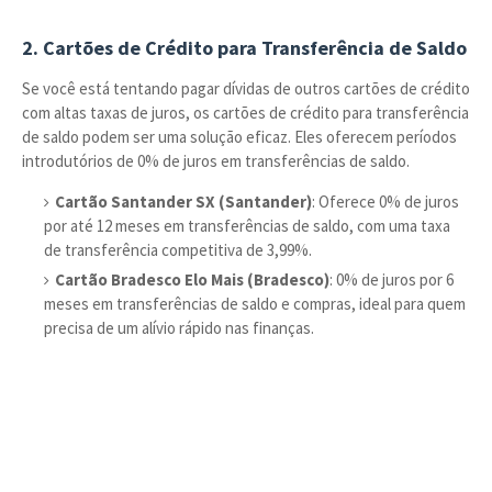
2.
Cartões de Crédito para Transferência de Saldo
Se você está tentando pagar dívidas de outros cartões de crédito
com altas taxas de juros, os cartões de crédito para transferência
de saldo podem ser uma solução eficaz. Eles oferecem períodos
introdutórios de 0% de juros em transferências de saldo.
Cartão Santander SX (Santander)
: Oferece 0% de juros
por até 12 meses em transferências de saldo, com uma taxa
de transferência competitiva de 3,99%.
Cartão Bradesco Elo Mais (Bradesco)
: 0% de juros por 6
meses em transferências de saldo e compras, ideal para quem
precisa de um alívio rápido nas finanças.