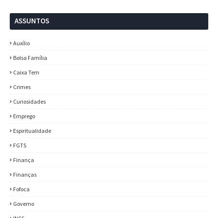
ASSUNTOS
Auxílio
Bolsa Família
Caixa Tem
Crimes
Curiosidades
Emprego
Espiritualidade
FGTS
Finança
Finanças
Fofoca
Governo