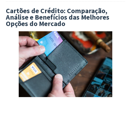
Cartões de Crédito: Comparação,
Análise e Benefícios das Melhores
Opções do Mercado