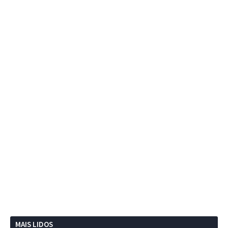
MAIS LIDOS