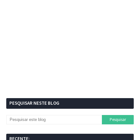
PESQUISAR NESTE BLOG
RECENTE: