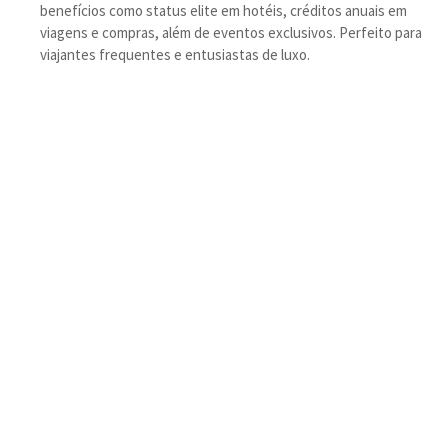
benefícios como status elite em hotéis, créditos anuais em
viagens e compras, além de eventos exclusivos. Perfeito para
viajantes frequentes e entusiastas de luxo.