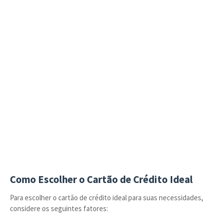
Como Escolher o Cartão de Crédito Ideal
Para escolher o cartão de crédito ideal para suas necessidades,
considere os seguintes fatores: