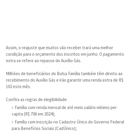
Assim, o reajuste que muitos vão receber trará uma melhor
condição para o orçamento dos inscritos em junho. O pagamento
extra se refere ao repasse do Auxílio Gás.
Milhões de beneficiários do Bolsa Família também têm direito ao
recebimento do Auxílio Gás e irão garantir uma renda extra de R$
102 este mês.
Confira as regras de elegibilidade:
Família com renda mensal de até meio salário mínimo per
capita (R$ 706 em 2024);
Família com inscrição no Cadastro Único do Governo Federal
para Benefícios Sociais (CadÚnico);