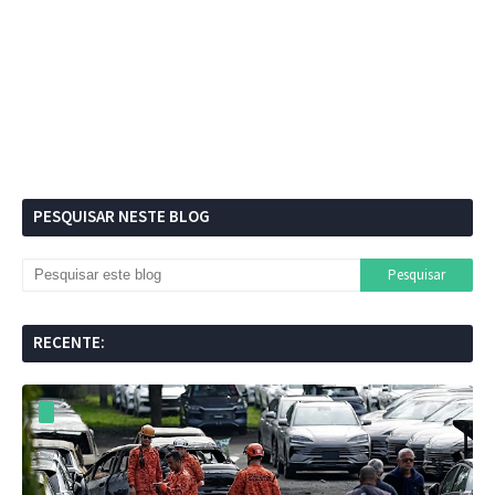
PESQUISAR NESTE BLOG
RECENTE: