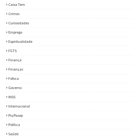
Caixa Tem
Crimes
Curiosidades
Emprego
Espiritualidade
FGTS
Finança
Finanças
Fofoca
Governo
INSS
Internacional
Pis/Pasep
Política
Saúde