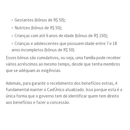
Gestantes (bônus de R$ 50);
Nutrizes (bônus de R$ 50);
Crianças com até 6 anos de idade (bônus de R$ 150);
Crianças e adolescentes que possuem idade entre 7 e 18
anos incompletos (bônus de R$ 50).
Esses bônus são cumulativos, ou seja, uma família pode receber
vários acréscimos ao mesmo tempo, desde que tenha membros
que se adéquam as exigências.
Ademais, para garantir o recebimento dos benefícios extras, é
fundamental manter o CadÚnico atualizado. Isso porque esta é a
única forma que o governo tem de identificar quem tem direito
aos benefícios e fazer a concessão.