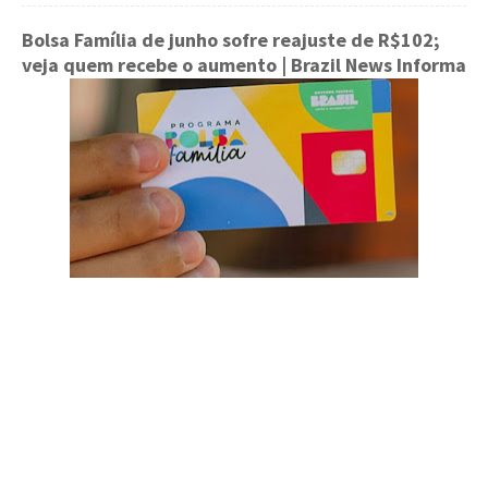
Bolsa Família de junho sofre reajuste de R$102;
veja quem recebe o aumento
| Brazil News Informa