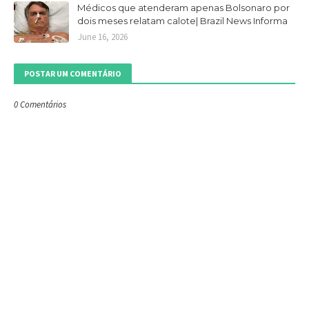
Médicos que atenderam apenas Bolsonaro por
dois meses relatam calote| Brazil News Informa
June 16, 2026
POSTAR UM COMENTÁRIO
0 Comentários