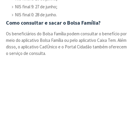
NIS final 9: 27 de junho;
NIS final 0: 28 de junho.
Como consultar e sacar o Bolsa Família?
Os beneficiários do Bolsa Família podem consultar o benefício por
meio do aplicativo Bolsa Família ou pelo aplicativo Caixa Tem. Além
disso, o aplicativo CadÚnico e o Portal Cidadão também oferecem
o serviço de consulta.