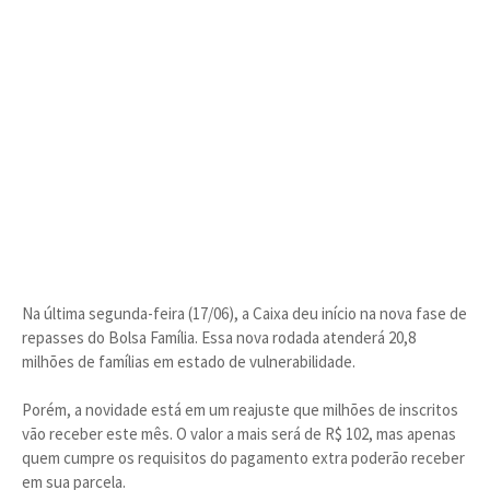
Na última segunda-feira (17/06), a Caixa deu início na nova fase de
repasses do Bolsa Família. Essa nova rodada atenderá 20,8
milhões de famílias em estado de vulnerabilidade.
Porém, a novidade está em um reajuste que milhões de inscritos
vão receber este mês. O valor a mais será de R$ 102, mas apenas
quem cumpre os requisitos do pagamento extra poderão receber
em sua parcela.