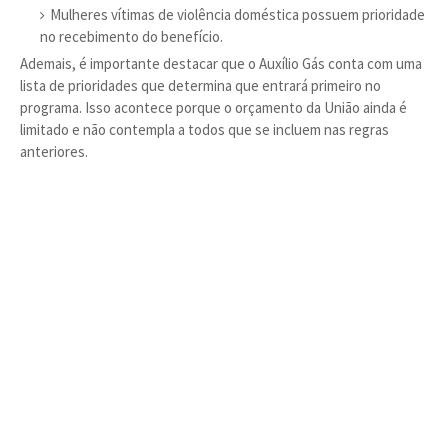
Mulheres vítimas de violência doméstica possuem prioridade
no recebimento do benefício.
Ademais, é importante destacar que o Auxílio Gás conta com uma
lista de prioridades que determina que entrará primeiro no
programa. Isso acontece porque o orçamento da União ainda é
limitado e não contempla a todos que se incluem nas regras
anteriores.