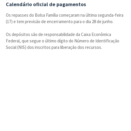
Calendário oficial de pagamentos
Os repasses do Bolsa Família começaram na última segunda-feira
(17) e tem previsão de encerramento para o dia 28 de junho.
Os depósitos são de responsabilidade da Caixa Econômica
Federal, que segue o último dígito do Número de Identificação
Social (NIS) dos inscritos para liberação dos recursos.