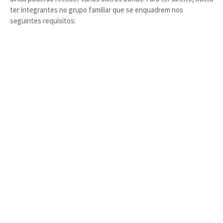
ter integrantes no grupo familiar que se enquadrem nos
seguintes requisitos: