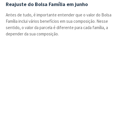
Reajuste do Bolsa Família em junho
Antes de tudo, é importante entender que o valor do Bolsa
Família inclui vários benefícios em sua composição. Nesse
sentido, o valor da parcela é diferente para cada família, a
depender da sua composição.