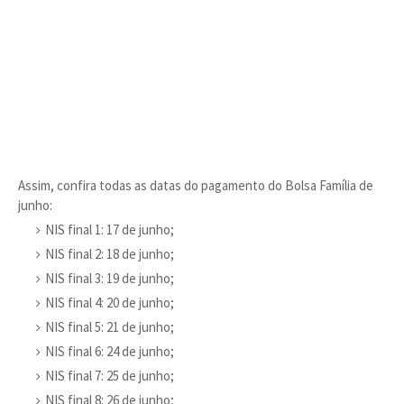
Assim, confira todas as datas do pagamento do Bolsa Família de
junho:
NIS final 1: 17 de junho;
NIS final 2: 18 de junho;
NIS final 3: 19 de junho;
NIS final 4: 20 de junho;
NIS final 5: 21 de junho;
NIS final 6: 24 de junho;
NIS final 7: 25 de junho;
NIS final 8: 26 de junho;