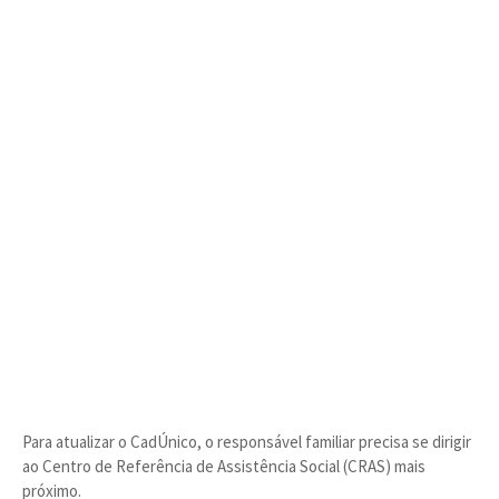
Para atualizar o CadÚnico, o responsável familiar precisa se dirigir
ao Centro de Referência de Assistência Social (CRAS) mais
próximo.