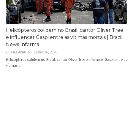
Helicópteros colidem no Brasil: cantor Oliver Tree
e influencer Gaspi entre as vítimas mortais | Brazil
News Informa
Lucas Araujo
junho 16, 2026
Helicópteros colidem no Brasil: cantor Oliver Tree e influencer Gaspi entre as
vítimas…