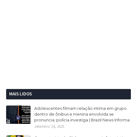
MAIS LIDOS
Adolescentes filmam relação intima em grupo
dentro de ônibus e menina envolvida se
pronuncia; polícia investiga | Brazil News Informa
setembro 14, 2025