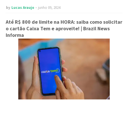
by
Lucas Araujo
junho 09, 2024
Até R$ 800 de limite na HORA: saiba como solicitar
o cartão Caixa Tem e aproveite!
| Brazil News
Informa