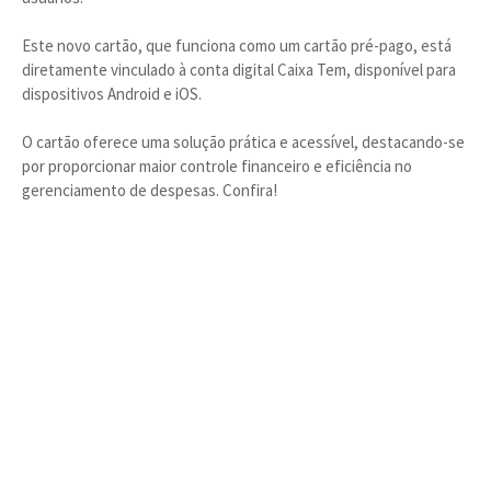
Este novo cartão, que funciona como um cartão pré-pago, está
diretamente vinculado à conta digital Caixa Tem, disponível para
dispositivos Android e iOS.
O cartão oferece uma solução prática e acessível, destacando-se
por proporcionar maior controle financeiro e eficiência no
gerenciamento de despesas. Confira!