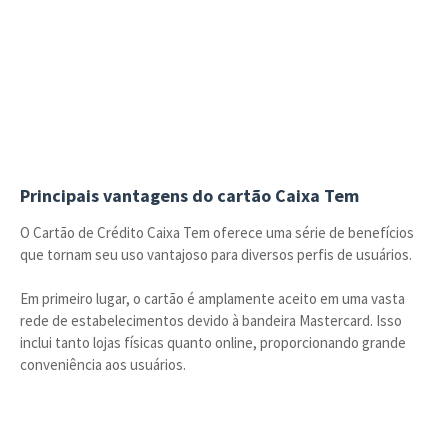
Principais vantagens do cartão Caixa Tem
O Cartão de Crédito Caixa Tem oferece uma série de benefícios
que tornam seu uso vantajoso para diversos perfis de usuários.
Em primeiro lugar, o cartão é amplamente aceito em uma vasta
rede de estabelecimentos devido à bandeira Mastercard. Isso
inclui tanto lojas físicas quanto online, proporcionando grande
conveniência aos usuários.