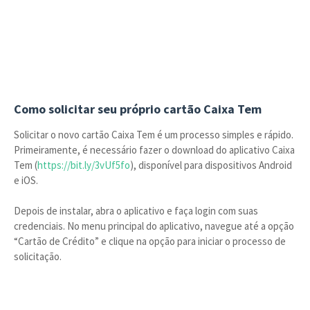
Como solicitar seu próprio cartão Caixa Tem
Solicitar o novo cartão Caixa Tem é um processo simples e rápido.
Primeiramente, é necessário fazer o download do aplicativo Caixa
Tem (
https://bit.ly/3vUf5fo
), disponível para dispositivos Android
e iOS.
Depois de instalar, abra o aplicativo e faça login com suas
credenciais. No menu principal do aplicativo, navegue até a opção
“Cartão de Crédito” e clique na opção para iniciar o processo de
solicitação.