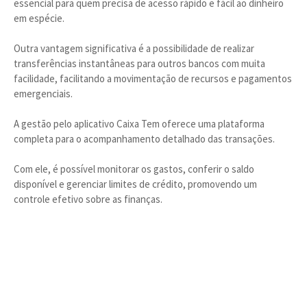
essencial para quem precisa de acesso rápido e fácil ao dinheiro
em espécie.
Outra vantagem significativa é a possibilidade de realizar
transferências instantâneas para outros bancos com muita
facilidade, facilitando a movimentação de recursos e pagamentos
emergenciais.
A gestão pelo aplicativo Caixa Tem oferece uma plataforma
completa para o acompanhamento detalhado das transações.
Com ele, é possível monitorar os gastos, conferir o saldo
disponível e gerenciar limites de crédito, promovendo um
controle efetivo sobre as finanças.