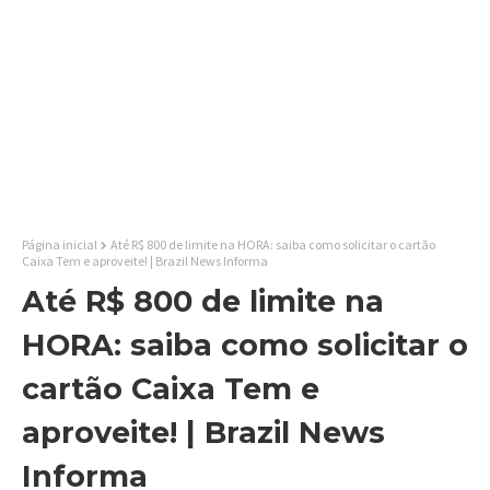
Página inicial
Até R$ 800 de limite na HORA: saiba como solicitar o cartão
Caixa Tem e aproveite! | Brazil News Informa
Até R$ 800 de limite na
HORA: saiba como solicitar o
cartão Caixa Tem e
aproveite! | Brazil News
Informa