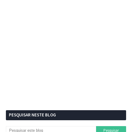
PESQUISAR NESTE BLOG