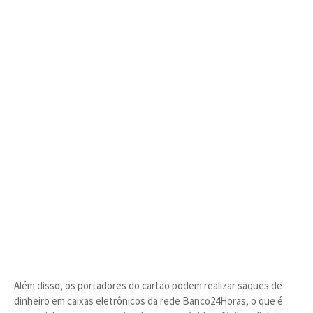
Além disso, os portadores do cartão podem realizar saques de
dinheiro em caixas eletrônicos da rede Banco24Horas, o que é