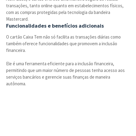
transações, tanto online quanto em estabelecimentos físicos,
com as compras protegidas pela tecnologia da bandeira
Mastercard.
Funcionalidades e benefícios adicionais
O cartão Caixa Tem não só facilita as transações diárias como
também oferece funcionalidades que promovem a inclusão
financeira.
Ele é uma ferramenta eficiente para a inclusão financeira,
permitindo que um maior número de pessoas tenha acesso aos
serviços bancários e gerencie suas finanças de maneira
autônoma.