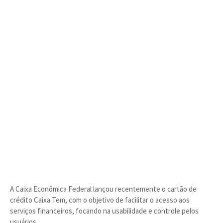
A Caixa Econômica Federal lançou recentemente o cartão de
crédito Caixa Tem, com o objetivo de facilitar o acesso aos
serviços financeiros, focando na usabilidade e controle pelos
usuários.