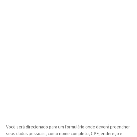
Você será direcionado para um formulário onde deverá preencher
seus dados pessoais, como nome completo, CPF, endereço e