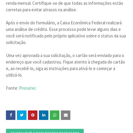
renda mensal. Certifique-se de que todas as informações estão
corretas para evitar atrasos na análise.
Após o envio do formulário, a Caixa Econômica Federal realizará
uma análise de crédito. Esse processo pode levar alguns dias e
você será notificado pelo próprio aplicativo sobre o status da sua
solicitação.
Uma vez aprovada a sua solicitação, o cartão será enviado para o
endereço que você cadastrou. Fique atento à chegada do cartão
e, ao recebê-lo, siga as instruções para ativá-lo e começar a
utilizá-lo.
Fonte:
Pronatec