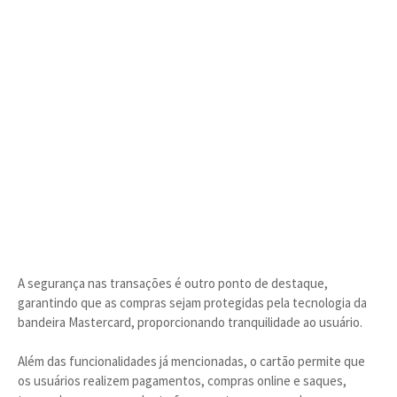
A segurança nas transações é outro ponto de destaque,
garantindo que as compras sejam protegidas pela tecnologia da
bandeira Mastercard, proporcionando tranquilidade ao usuário.
Além das funcionalidades já mencionadas, o cartão permite que
os usuários realizem pagamentos, compras online e saques,