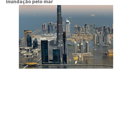
inundação pelo mar