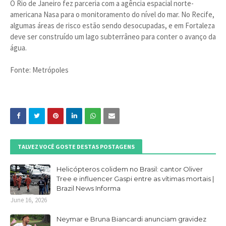
O Rio de Janeiro fez parceria com a agência espacial norte-
americana Nasa para o monitoramento do nível do mar. No Recife,
algumas áreas de risco estão sendo desocupadas, e em Fortaleza
deve ser construído um lago subterrâneo para conter o avanço da
água.
Fonte: Metrópoles
TALVEZ VOCÊ GOSTE DESTAS POSTAGENS
Helicópteros colidem no Brasil: cantor Oliver
Tree e influencer Gaspi entre as vítimas mortais |
Brazil News Informa
June 16, 2026
Neymar e Bruna Biancardi anunciam gravidez