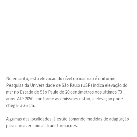
No entanto, esta elevação do nível do mar não é uniforme.
Pesquisa da Universidade de São Paulo (USP) indica elevação do
mar no Estado de São Paulo de 20 centímetros nos últimos 73
anos. Até 2050, conforme as emissões estão, a elevação pode
chegar a 36 cm.
Algumas das localidades já estão tomando medidas de adaptação
para conviver com as transformações.