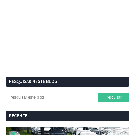
PESQUISAR NESTE BLOG
RECENTE: