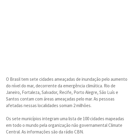
O Brasil tem sete cidades ameaçadas de inundação pelo aumento
do nível do mar, decorrente da emergência climática. Rio de
Janeiro, Fortaleza, Salvador, Recife, Porto Alegre, São Luís e
Santos contam com áreas ameaçadas pelo mar. As pessoas
afetadas nessas localidades somam 2 milhões.
Os sete municípios integram uma lista de 100 cidades mapeadas
em todo o mundo pela organização não governamental Climate
Central. As informações são da rádio CBN.