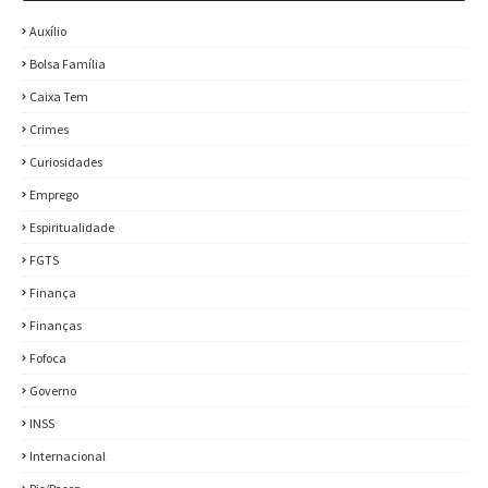
Auxílio
Bolsa Família
Caixa Tem
Crimes
Curiosidades
Emprego
Espiritualidade
FGTS
Finança
Finanças
Fofoca
Governo
INSS
Internacional