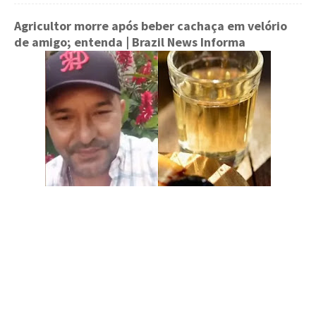
Agricultor morre após beber cachaça em velório
de amigo; entenda
| Brazil News Informa