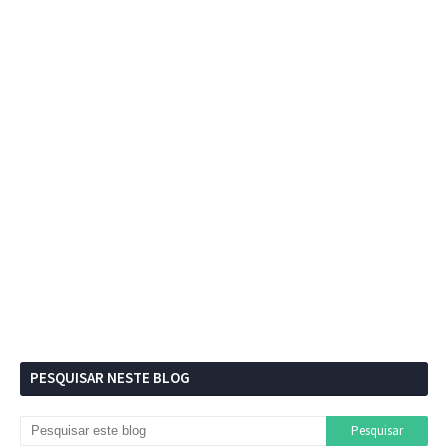
PESQUISAR NESTE BLOG