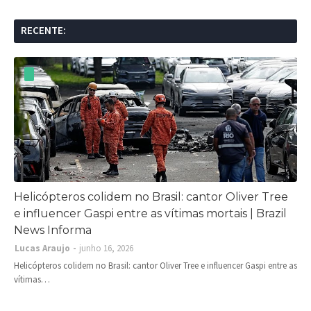
RECENTE:
Helicópteros colidem no Brasil: cantor Oliver Tree
e influencer Gaspi entre as vítimas mortais | Brazil
News Informa
Lucas Araujo
junho 16, 2026
Helicópteros colidem no Brasil: cantor Oliver Tree e influencer Gaspi entre as
vítimas…