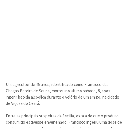
Um agricultor de 45 anos, identificado como Francisco das
Chagas Pereira de Sousa, morreu no último sábado, 8, após
ingerir bebida alcóolica durante o velório de um amigo, na cidade
de Viçosa do Ceará.
Entre as principais suspeitas da família, está a de que o produto
consumido estivesse envenenado. Francisco ingeriu uma dose de