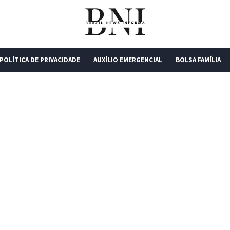
POLÍTICA DE PRIVACIDADE
AUXÍLIO EMERGENCIAL
BOLSA FAMÍLIA