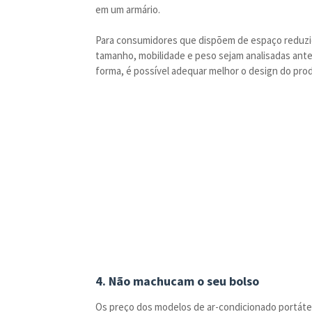
em um armário.
Para consumidores que dispõem de espaço reduzi
tamanho, mobilidade e peso sejam analisadas ante
forma, é possível adequar melhor o design do prod
4. Não machucam o seu bolso
Os preço dos modelos de ar-condicionado portáte