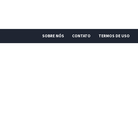
SOBRE NÓS
CONTATO
TERMOS DE USO