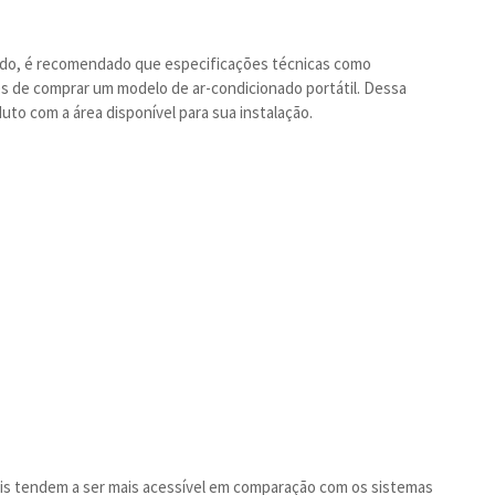
do, é recomendado que especificações técnicas como
s de comprar um modelo de ar-condicionado portátil. Dessa
uto com a área disponível para sua instalação.
is tendem a ser mais acessível em comparação com os sistemas