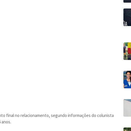
to final no relacionamento, segundo informações do colunista
 anos.