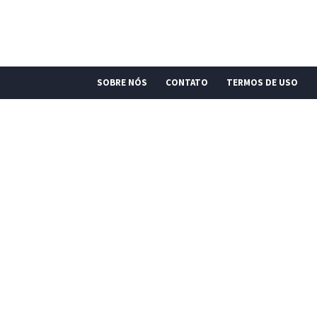
SOBRE NÓS
CONTATO
TERMOS DE USO