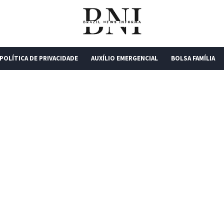
POLÍTICA DE PRIVACIDADE
AUXÍLIO EMERGENCIAL
BOLSA FAMÍLIA