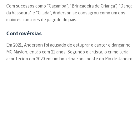
Com sucessos como “Caçamba”, “Brincadeira de Criança”, “Dança
da Vassoura” e “Cilada”, Anderson se consagrou como um dos
maiores cantores de pagode do país.
Controvérsias
Em 2021, Anderson foi acusado de estuprar o cantor e dançarino
MC Maylon, então com 21 anos. Segundo o artista, o crime teria
acontecido em 2020 em um hotel na zona oeste do Rio de Janeiro.