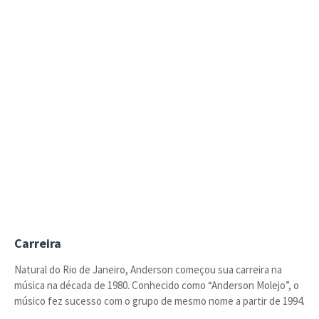
Carreira
Natural do Rio de Janeiro, Anderson começou sua carreira na
música na década de 1980. Conhecido como “Anderson Molejo”, o
músico fez sucesso com o grupo de mesmo nome a partir de 1994.