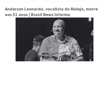
Anderson Leonardo, vocalista do Molejo, morre
aos 51 anos
| Brazil News Informa