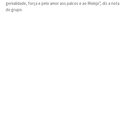
genialidade, força e pelo amor aos palcos e ao Molejo”, diz a nota
do grupo.