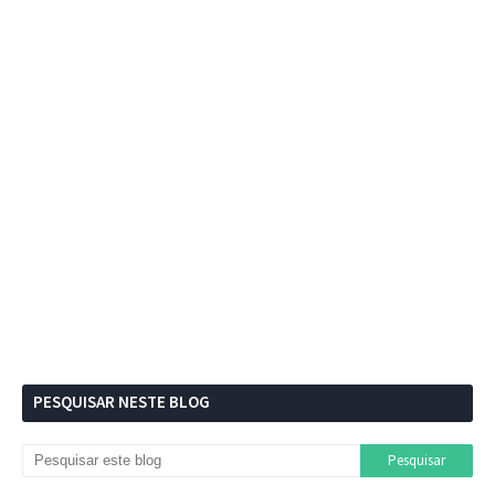
PESQUISAR NESTE BLOG