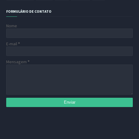
FORMULÁRIO DE CONTATO
Nome
E-mail
*
Mensagem
*