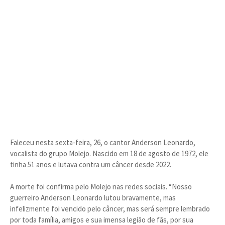
Faleceu nesta sexta-feira, 26, o cantor Anderson Leonardo,
vocalista do grupo Molejo. Nascido em 18 de agosto de 1972, ele
tinha 51 anos e lutava contra um câncer desde 2022.
A morte foi confirma pelo Molejo nas redes sociais. “Nosso
guerreiro Anderson Leonardo lutou bravamente, mas
infelizmente foi vencido pelo câncer, mas será sempre lembrado
por toda família, amigos e sua imensa legião de fãs, por sua