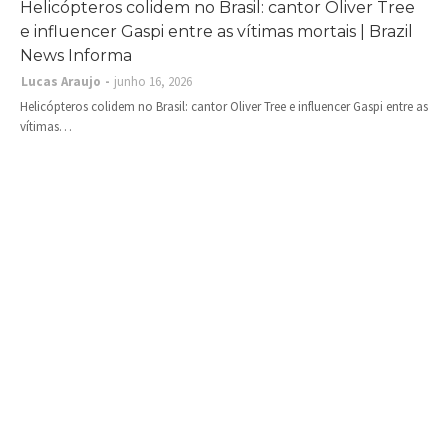
Helicópteros colidem no Brasil: cantor Oliver Tree
e influencer Gaspi entre as vítimas mortais | Brazil
News Informa
Lucas Araujo
junho 16, 2026
Helicópteros colidem no Brasil: cantor Oliver Tree e influencer Gaspi entre as
vítimas…