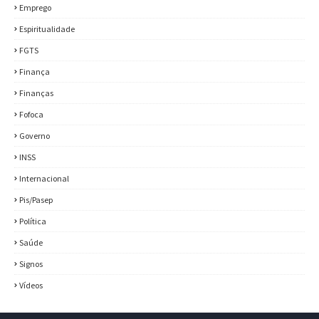
Emprego
Espiritualidade
FGTS
Finança
Finanças
Fofoca
Governo
INSS
Internacional
Pis/Pasep
Política
Saúde
Signos
Vídeos