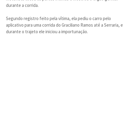
durante a corrida.
Segundo registro feito pela vítima, ela pediu o carro pelo
aplicativo para uma corrida do Graciliano Ramos até a Serraria, e
durante o trajeto ele iniciou a importunação.