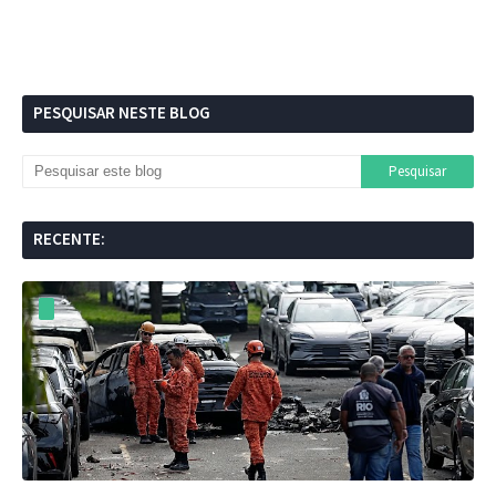
PESQUISAR NESTE BLOG
RECENTE: