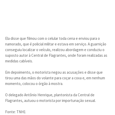
Ela disse que filmou com o celular toda cena e enviou para o
namorado, que é policial militar e estava em serviço. A guarnição
conseguiu localizar o veículo, realizou abordagem e conduziu o
suposto autor à Central de Flagrantes, onde foram realizadas as
medidas cabíveis.
Em depoimento, o motorista negou as acusações e disse que
tirou uma das mãos do volante para coçar a coxa e, em nenhum
momento, colocou o órgão à mostra.
O delegado Antônio Henrique, plantonista da Central de
Flagrantes, autuou o motorista por importunação sexual.
Fonte: TNH1