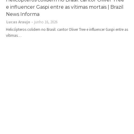
e influencer Gaspi entre as vítimas mortais | Brazil
News Informa
Lucas Araujo
junho 16, 2026
Helicópteros colidem no Brasil: cantor Oliver Tree e influencer Gaspi entre as
vítimas…