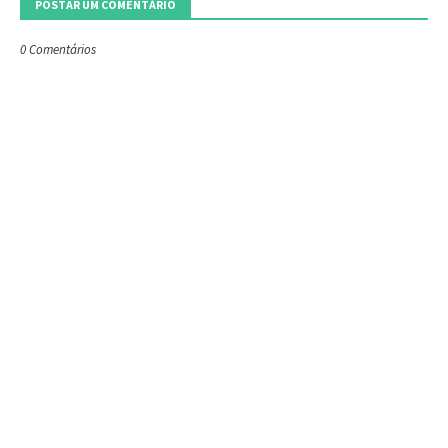
POSTAR UM COMENTÁRIO
0 Comentários