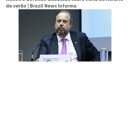
de verão
| Brazil News Informa