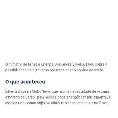
O ministro de Minas e Energia, Alexandre Silveira, falou sobre a
possibilidade de o governo reestabelecer o horário de verão.
O que aconteceu
Silveira disse na GloboNews que não há necessidade de retomar
o horário de verão "pela necessidade energética". Inicialmente, a
medida tinha como objetivo diminuir o consumo de luz no Brasil.