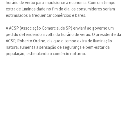
horário de verão para impulsionar a economia. Com um tempo
extra de luminosidade no fim do dia, os consumidores seriam
estimulados a frequentar comércios e bares.
A ACSP (Associação Comercial de SP) enviará ao governo um
pedido defendendo a volta do horário de verão. O presidente da
ACSP, Roberto Ordine, diz que o tempo extra de iluminação
natural aumenta a sensação de segurança e bem-estar da
população, estimulando o comércio noturno.