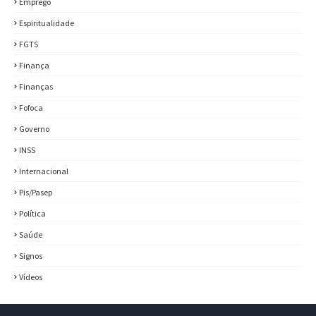
Emprego
Espiritualidade
FGTS
Finança
Finanças
Fofoca
Governo
INSS
Internacional
Pis/Pasep
Política
Saúde
Signos
Vídeos