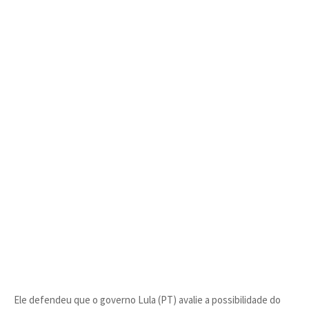
Ele defendeu que o governo Lula (PT) avalie a possibilidade do