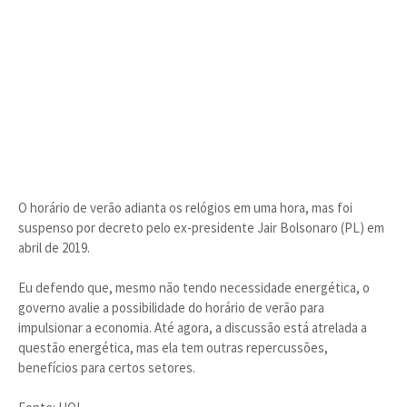
O horário de verão adianta os relógios em uma hora, mas foi
suspenso por decreto pelo ex-presidente Jair Bolsonaro (PL) em
abril de 2019.
Eu defendo que, mesmo não tendo necessidade energética, o
governo avalie a possibilidade do horário de verão para
impulsionar a economia. Até agora, a discussão está atrelada a
questão energética, mas ela tem outras repercussões,
benefícios para certos setores.