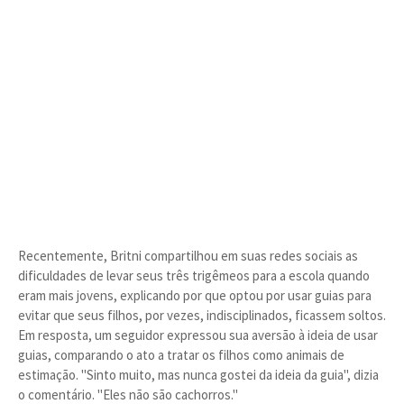
Recentemente, Britni compartilhou em suas redes sociais as
dificuldades de levar seus três trigêmeos para a escola quando
eram mais jovens, explicando por que optou por usar guias para
evitar que seus filhos, por vezes, indisciplinados, ficassem soltos.
Em resposta, um seguidor expressou sua aversão à ideia de usar
guias, comparando o ato a tratar os filhos como animais de
estimação. "Sinto muito, mas nunca gostei da ideia da guia", dizia
o comentário. "Eles não são cachorros."