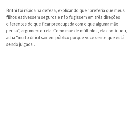
Britni foi rápida na defesa, explicando que "preferia que meus
filhos estivessem seguros e não fugissem em três direções
diferentes do que ficar preocupada com o que alguma mãe
pensa", argumentou ela. Como mãe de múltiplos, ela continuou,
acha "muito difícil sair em público porque você sente que está
sendo julgada".