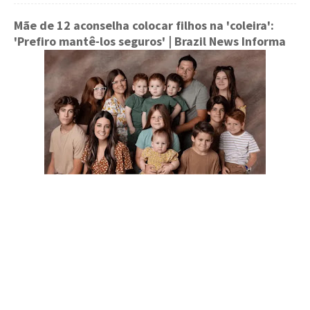
Mãe de 12 aconselha colocar filhos na 'coleira':
'Prefiro mantê-los seguros'
| Brazil News Informa