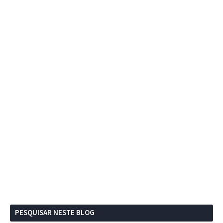
PESQUISAR NESTE BLOG