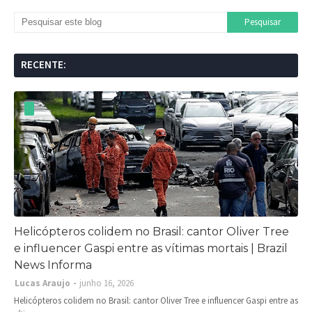
RECENTE:
Helicópteros colidem no Brasil: cantor Oliver Tree
e influencer Gaspi entre as vítimas mortais | Brazil
News Informa
Lucas Araujo
junho 16, 2026
Helicópteros colidem no Brasil: cantor Oliver Tree e influencer Gaspi entre as