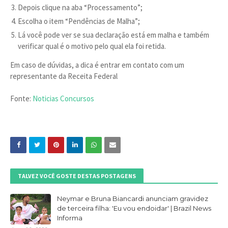
Depois clique na aba “Processamento”;
Escolha o item “Pendências de Malha”;
Lá você pode ver se sua declaração está em malha e também
verificar qual é o motivo pelo qual ela foi retida.
Em caso de dúvidas, a dica é entrar em contato com um
representante da Receita Federal
Fonte:
Noticias Concursos
TALVEZ VOCÊ GOSTE DESTAS POSTAGENS
Neymar e Bruna Biancardi anunciam gravidez
de terceira filha: 'Eu vou endoidar' | Brazil News
Informa