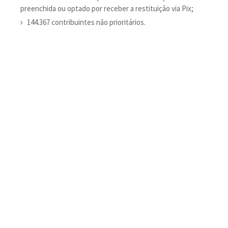
preenchida ou optado por receber a restituição via Pix;
144.367 contribuintes não prioritários.