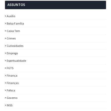
ASSUNTOS
Auxílio
Bolsa Família
Caixa Tem
Crimes
Curiosidades
Emprego
Espiritualidade
FGTS
Finança
Finanças
Fofoca
Governo
INSS