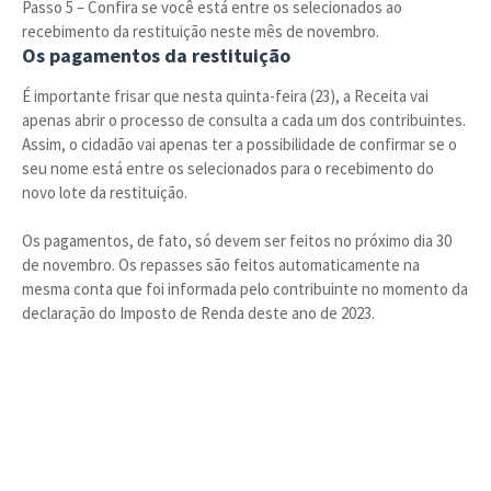
Passo 5 – Confira se você está entre os selecionados ao
recebimento da restituição neste mês de novembro.
Os pagamentos da restituição
É importante frisar que nesta quinta-feira (23), a Receita vai
apenas abrir o processo de consulta a cada um dos contribuintes.
Assim, o cidadão vai apenas ter a possibilidade de confirmar se o
seu nome está entre os selecionados para o recebimento do
novo lote da restituição.
Os pagamentos, de fato, só devem ser feitos no próximo dia 30
de novembro. Os repasses são feitos automaticamente na
mesma conta que foi informada pelo contribuinte no momento da
declaração do Imposto de Renda deste ano de 2023.