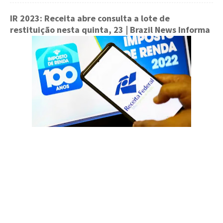
IR 2023: Receita abre consulta a lote de
restituição nesta quinta, 23
| Brazil News Informa