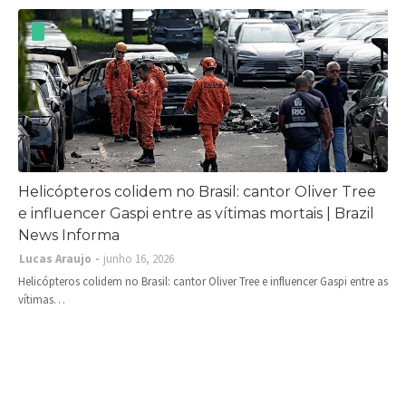
Helicópteros colidem no Brasil: cantor Oliver Tree
e influencer Gaspi entre as vítimas mortais | Brazil
News Informa
Lucas Araujo
junho 16, 2026
Helicópteros colidem no Brasil: cantor Oliver Tree e influencer Gaspi entre as
vítimas…