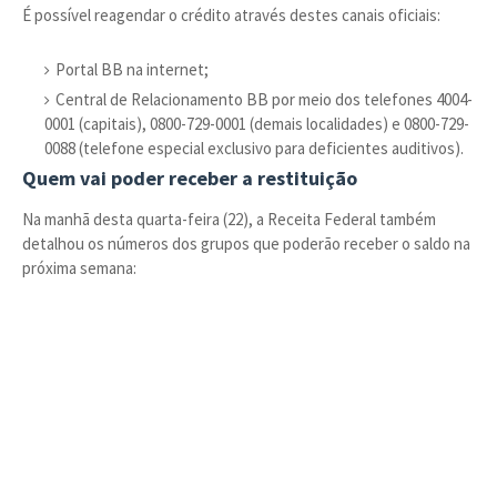
É possível reagendar o crédito através destes canais oficiais:
Portal BB na internet;
Central de Relacionamento BB por meio dos telefones 4004-
0001 (capitais), 0800-729-0001 (demais localidades) e 0800-729-
0088 (telefone especial exclusivo para deficientes auditivos).
Quem vai poder receber a restituição
Na manhã desta quarta-feira (22), a Receita Federal também
detalhou os números dos grupos que poderão receber o saldo na
próxima semana: