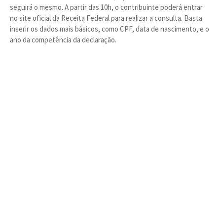
seguirá o mesmo. A partir das 10h, o contribuinte poderá entrar
no site oficial da Receita Federal para realizar a consulta. Basta
inserir os dados mais básicos, como CPF, data de nascimento, e o
ano da competência da declaração.