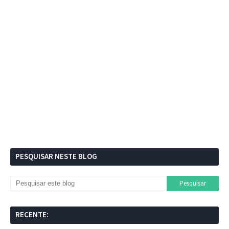
PESQUISAR NESTE BLOG
RECENTE: