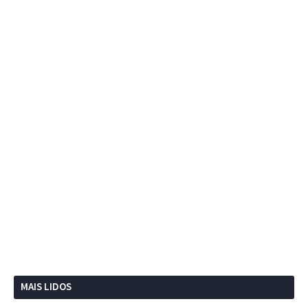
MAIS LIDOS