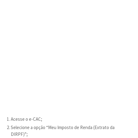
Acesse o e-CAC;
Selecione a opção “Meu Imposto de Renda (Extrato da
DIRPF)”;