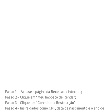
Passo 1 – Acesse a página da Receita na internet;
Passo 2 – Clique em “Meu Imposto de Renda”;
Passo 3 – Clique em “Consultar a Restituição”
Passo 4 – Insira dados como CPF, data de nascimento e o ano de