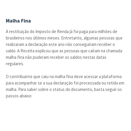
Malha Fina
A restituição do Imposto de Renda já foi paga para milhões de
brasileiros nos últimos meses. Entretanto, algumas pessoas que
realizaram a declaração este ano não conseguiram receber o
saldo. A Receita explicou que as pessoas que caíram na chamada
malha fina não puderam receber os saldos nestas datas
regulares.
O contribuinte que caiu na malha fina deve acessar a plataforma
para acompanhar se a sua declaração foi processada ou retida em
malha. Para saber sobre o status do documento, basta seguir os
passos abaixo: