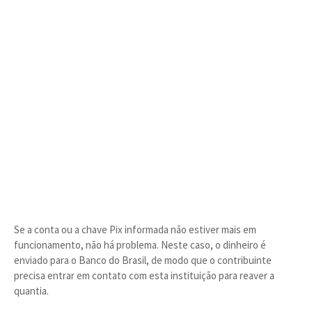
Se a conta ou a chave Pix informada não estiver mais em
funcionamento, não há problema. Neste caso, o dinheiro é
enviado para o Banco do Brasil, de modo que o contribuinte
precisa entrar em contato com esta instituição para reaver a
quantia.