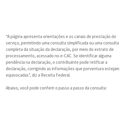
“A página apresenta orientações e os canais de prestação do
serviço, permitindo uma consulta simplificada ou uma consulta
completa da situação da declaração, por meio do extrato de
processamento, acessado no e-CAC. Se identificar alguma
pendência na declaração, o contribuinte pode retificar a
declaração, corrigindo as informações que porventura estejam
equivocadas”, diz a Receita Federal.
Abaixo, você pode conferir o passo a passo da consulta: