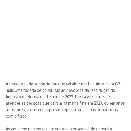
A Receita Federal confirmou que vai abrir nesta quinta-feira (23)
mais uma rodada de consultas ao novo lote da restituição do
Imposto de Renda deste ano de 2023. Desta vez, a ideia é
atender as pessoas que caíram na malha fina em 2023, ou em anos
anteriores, e que conseguiram regularizar as suas pendências
com o fisco.
Assim como nos meses anteriores, o processo de consulta