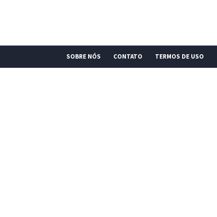
SOBRE NÓS
CONTATO
TERMOS DE USO