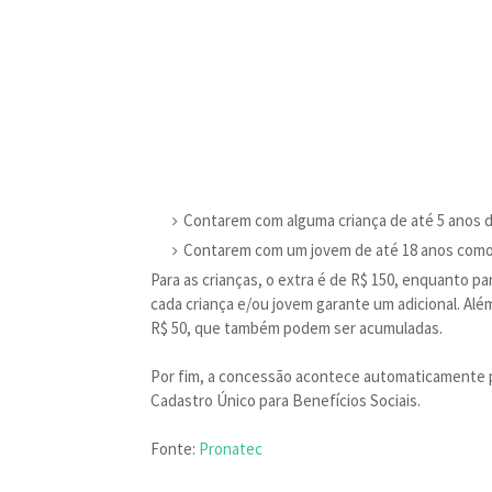
Contarem com alguma criança de até 5 anos 
Contarem com um jovem de até 18 anos como 
Para as crianças, o extra é de R$ 150, enquanto par
cada criança e/ou jovem garante um adicional. Al
R$ 50, que também podem ser acumuladas.
Por fim, a concessão acontece automaticamente
Cadastro Único para Benefícios Sociais.
Fonte:
Pronatec