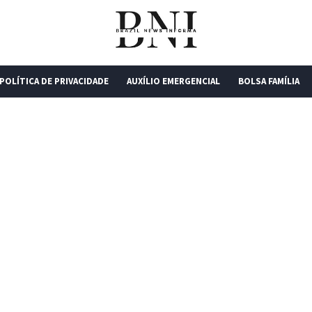
POLÍTICA DE PRIVACIDADE
AUXÍLIO EMERGENCIAL
BOLSA FAMÍLIA