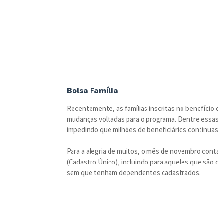
Bolsa Família
Recentemente, as famílias inscritas no benefício
mudanças voltadas para o programa. Dentre essas 
impedindo que milhões de beneficiários continua
Para a alegria de muitos, o mês de novembro cont
(Cadastro Único), incluindo para aqueles que são 
sem que tenham dependentes cadastrados.